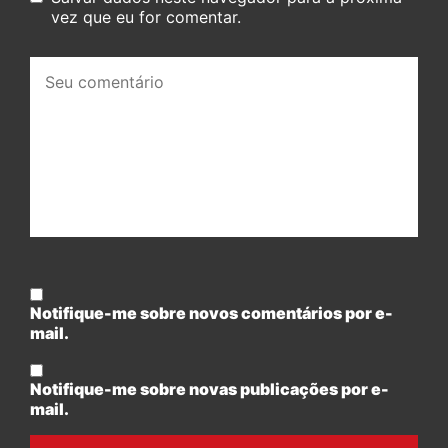
vez que eu for comentar.
Seu
comentário:
Notifique-me sobre novos comentários por e-
mail.
Notifique-me sobre novas publicações por e-
mail.