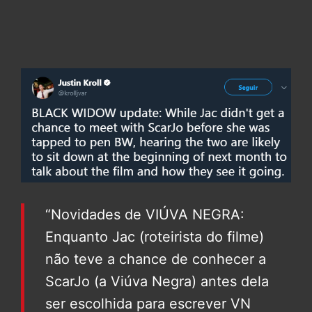
“Novidades de VIÚVA NEGRA:
Enquanto Jac (roteirista do filme)
não teve a chance de conhecer a
ScarJo (a Viúva Negra) antes dela
ser escolhida para escrever VN