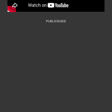
PUBLICIDADE