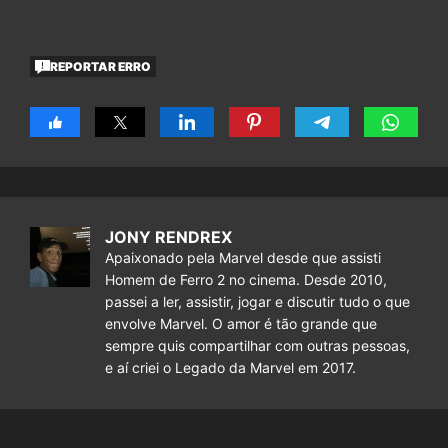
REPORTAR ERRO
JONY RENDREX
Apaixonado pela Marvel desde que assisti
Homem de Ferro 2 no cinema. Desde 2010,
passei a ler, assistir, jogar e discutir tudo o que
envolve Marvel. O amor é tão grande que
sempre quis compartilhar com outras pessoas,
e aí criei o Legado da Marvel em 2017.