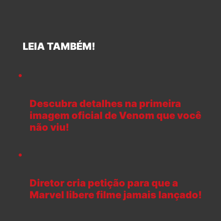
LEIA TAMBÉM!
Descubra detalhes na primeira
imagem oficial de Venom que você
não viu!
Diretor cria petição para que a
Marvel libere filme jamais lançado!