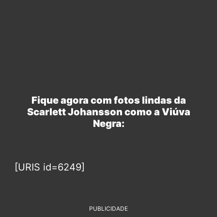
Fique agora com fotos lindas da
Scarlett Johansson como a Viúva
Negra:
[URIS id=6249]
PUBLICIDADE