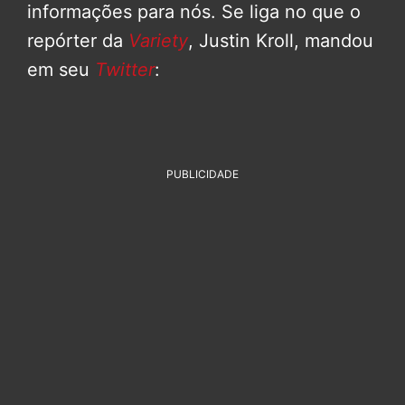
informações para nós. Se liga no que o
repórter da
Variety
, Justin Kroll, mandou
em seu
Twitter
:
PUBLICIDADE