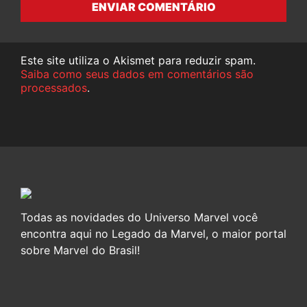
ENVIAR COMENTÁRIO
Este site utiliza o Akismet para reduzir spam.
Saiba como seus dados em comentários são
processados
.
Todas as novidades do Universo Marvel você
encontra aqui no Legado da Marvel, o maior portal
sobre Marvel do Brasil!