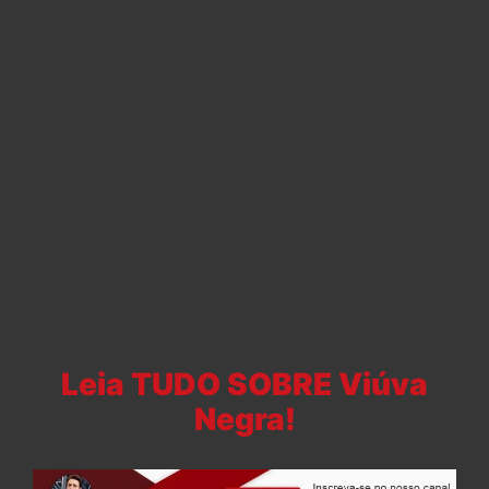
Leia TUDO SOBRE Viúva
Negra!