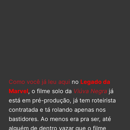
Como você já leu aqui
no
Legado da
Marvel
, o filme solo da
Viúva Negra
já
está em pré-produção, já tem roteirista
contratada e tá rolando apenas nos
bastidores. Ao menos era pra ser, até
alguém de dentro vazar que o filme