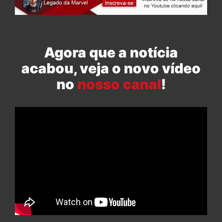
Agora que a notícia
acabou, veja o novo vídeo
no
nosso canal
!