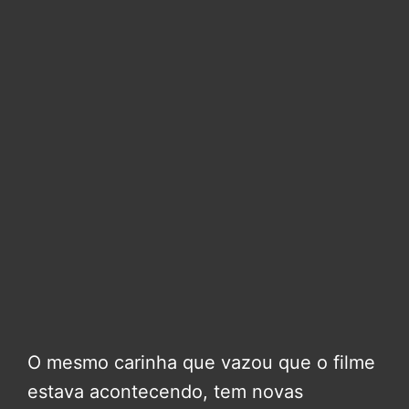
O mesmo carinha que vazou que o filme
estava acontecendo, tem novas