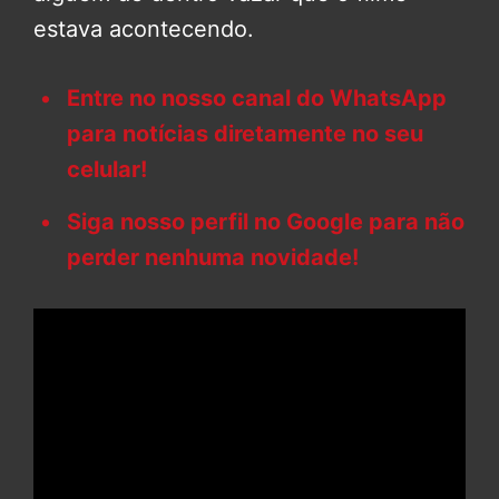
estava acontecendo.
Entre no nosso canal do WhatsApp
para notícias diretamente no seu
celular!
Siga nosso perfil no Google para não
perder nenhuma novidade!