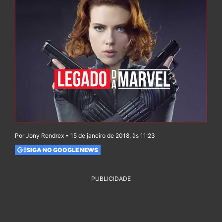
Por Jony Rendrex • 15 de janeiro de 2018, às 11:23
SIGA NO GOOGLE NEWS
PUBLICIDADE