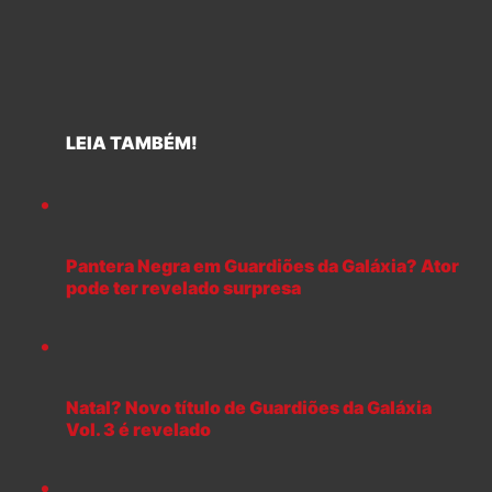
LEIA TAMBÉM!
Pantera Negra em Guardiões da Galáxia? Ator
pode ter revelado surpresa
Natal? Novo título de Guardiões da Galáxia
Vol. 3 é revelado