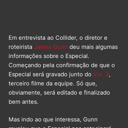
Em entrevista ao Collider, o diretor e
roteirista
James Gunn
deu mais algumas
informações sobre o Especial.
Começando pela confirmação de que o
Especial será gravado junto do
Vol. 3
,
terceiro filme da equipe. Só que,
obviamente, será editado e finalizado
bem antes.
Mas indo ao que interessa, Gunn