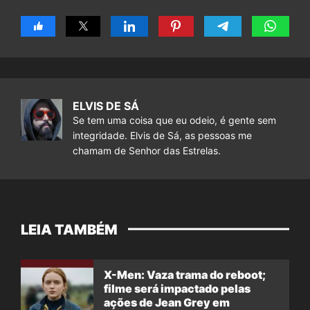
ELVIS DE SÁ
Se tem uma coisa que eu odeio, é gente sem
integridade. Elvis de Sá, as pessoas me
chamam de Senhor das Estrelas.
LEIA TAMBÉM
X-Men: Vaza trama do reboot;
filme será impactado pelas
ações de Jean Grey em