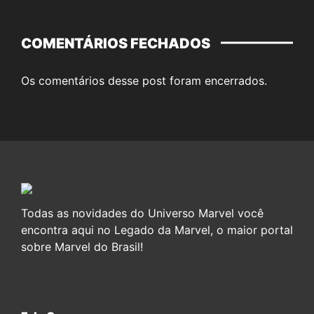
COMENTÁRIOS FECHADOS
Os comentários desse post foram encerrados.
Todas as novidades do Universo Marvel você
encontra aqui no Legado da Marvel, o maior portal
sobre Marvel do Brasil!