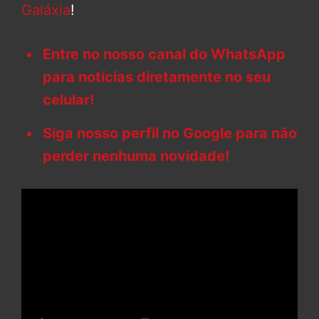
Galáxia
!
Entre no nosso canal do WhatsApp
para notícias diretamente no seu
celular!
Siga nosso perfil no Google para não
perder nenhuma novidade!