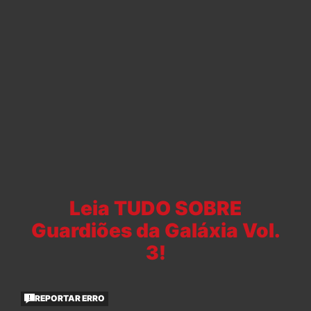
Leia TUDO SOBRE
Guardiões da Galáxia Vol.
3!
REPORTAR ERRO