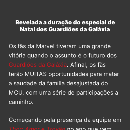
Revelada a duração do especial de
Natal dos Guardiões da Galáxia
Os fãs da Marvel tiveram uma grande
vitória quando o assunto é o futuro dos
Guardiões da Galáxia
. Afinal, os fãs
terão MUITAS oportunidades para matar
a saudade da família desajustada do
MCU, com uma série de participações a
caminho.
Começando pela presença da equipe em
Thor: Amor e Trovão
no ano que vem.