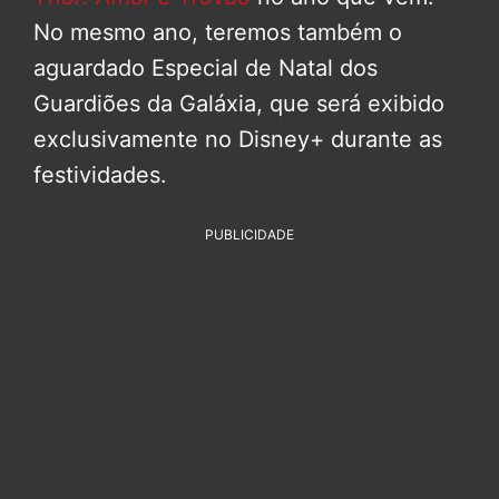
No mesmo ano, teremos também o
aguardado Especial de Natal dos
Guardiões da Galáxia, que será exibido
exclusivamente no Disney+ durante as
festividades.
PUBLICIDADE