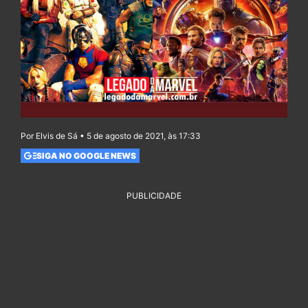
Por Elvis de Sá • 5 de agosto de 2021, às 17:33
SIGA NO GOOGLE NEWS
PUBLICIDADE