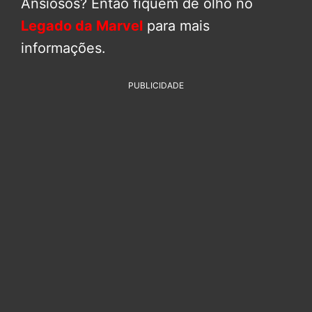
Ansiosos? Então fiquem de olho no
Legado da Marvel
para mais
informações.
PUBLICIDADE