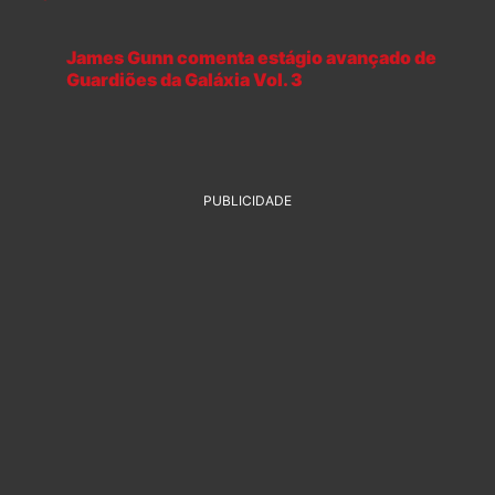
James Gunn comenta estágio avançado de
Guardiões da Galáxia Vol. 3
PUBLICIDADE