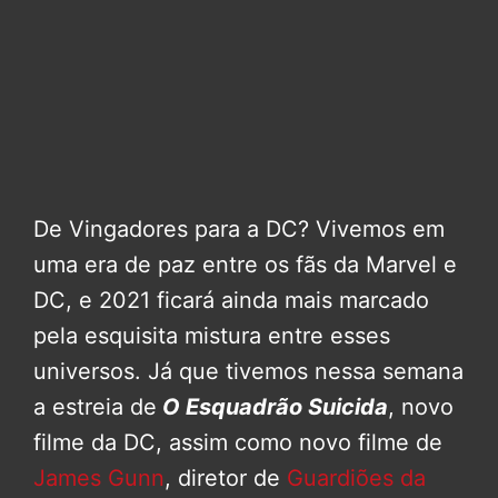
De Vingadores para a DC? Vivemos em
uma era de paz entre os fãs da Marvel e
DC, e 2021 ficará ainda mais marcado
pela esquisita mistura entre esses
universos. Já que tivemos nessa semana
a estreia de
O Esquadrão Suicida
, novo
filme da DC, assim como novo filme de
James Gunn
, diretor de
Guardiões da