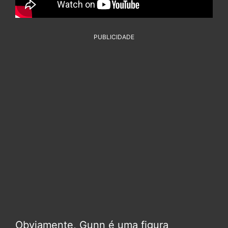
PUBLICIDADE
Obviamente, Gunn é uma figura