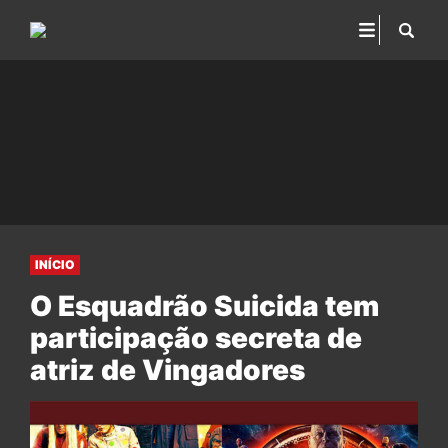
INÍCIO
O Esquadrão Suicida tem
participação secreta de
atriz de Vingadores