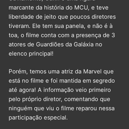
marcante da história do MCU, e teve
liberdade de jeito que poucos diretores
tiveram. Ele tem sua panela, e não é à
toa, o filme conta com a presença de 3
atores de Guardiões da Galáxia no
elenco principal!
Porém, temos uma atriz da Marvel que
está no filme e foi mantida em segredo
até agora! A informação veio primeiro
pelo próprio diretor, comentando que
ninguém que viu o filme reparou nessa
participação especial.