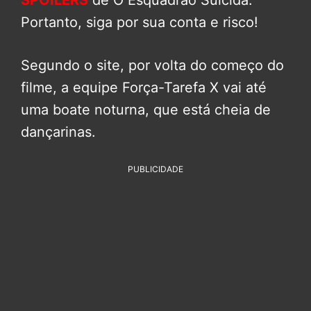
SPOILERS
de O Esquadrão Suicida.
Portanto, siga por sua conta e risco!
Segundo o site, por volta do começo do
filme, a equipe Força-Tarefa X vai até
uma boate noturna, que está cheia de
dançarinas.
PUBLICIDADE