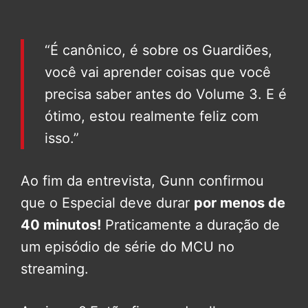
“É canônico, é sobre os Guardiões,
você vai aprender coisas que você
precisa saber antes do Volume 3. E é
ótimo, estou realmente feliz com
isso.”
Ao fim da entrevista, Gunn confirmou
que o Especial deve durar
por menos de
40 minutos!
Praticamente a duração de
um episódio de série do MCU no
streaming.