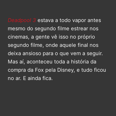
Deadpool 3
estava a todo vapor antes
mesmo do segundo filme estrear nos
cinemas, a gente vê isso no próprio
segundo filme, onde aquele final nos
deixa ansioso para o que vem a seguir.
Mas aí, aconteceu toda a história da
compra da Fox pela Disney, e tudo ficou
no ar. E ainda fica.