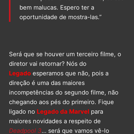
bem malucas. Espero ter a
oportunidade de mostra-las.”
Será que se houver um terceiro filme, o
diretor vai retornar? Nós do
Legado
esperamos que não, pois a
direção é uma das maiores
incompetências do segundo filme, não
chegando aos pés do primeiro. Fique
ligado no
Legado da Marvel
para
maiores novidades a respeito de
Deadpool 3
… será que vamos vê-lo