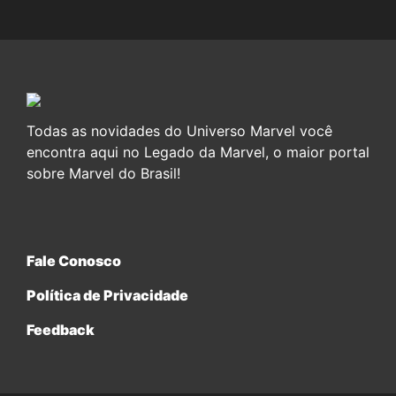
Todas as novidades do Universo Marvel você
encontra aqui no Legado da Marvel, o maior portal
sobre Marvel do Brasil!
Fale Conosco
Política de Privacidade
Feedback