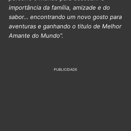
importância da família, amizade e do
sabor… encontrando um novo gosto para
aventuras e ganhando o titulo de Melhor
Amante do Mundo”.
PUBLICIDADE