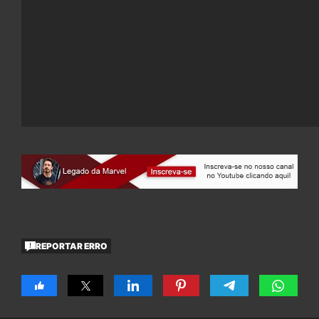
REPORTAR ERRO