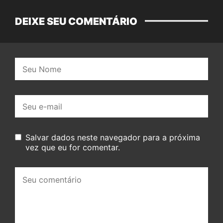
DEIXE SEU COMENTÁRIO
Nome:
E-
mail:
Salvar dados neste navegador para a próxima
vez que eu for comentar.
Seu
comentário: