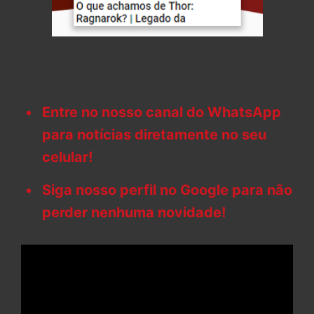
Entre no nosso canal do WhatsApp
para notícias diretamente no seu
celular!
Siga nosso perfil no Google para não
perder nenhuma novidade!