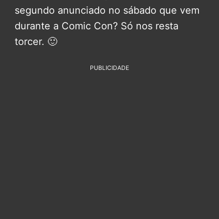
segundo anunciado no sábado que vem
durante a Comic Con? Só nos resta
torcer. 🙂
PUBLICIDADE