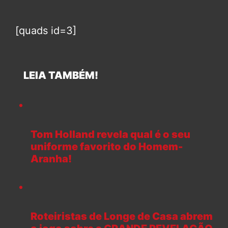
[quads id=3]
LEIA TAMBÉM!
Tom Holland revela qual é o seu
uniforme favorito do Homem-
Aranha!
Roteiristas de Longe de Casa abrem