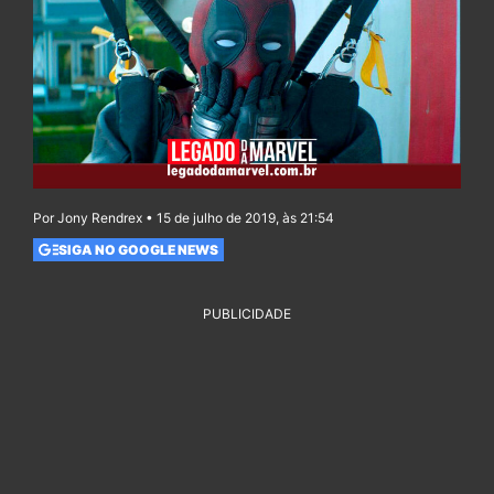
Por Jony Rendrex • 15 de julho de 2019, às 21:54
SIGA NO GOOGLE NEWS
PUBLICIDADE