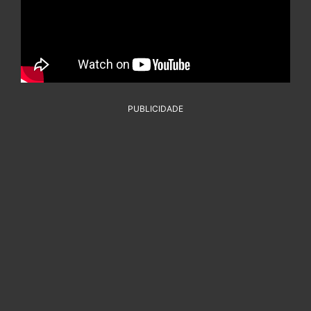
PUBLICIDADE