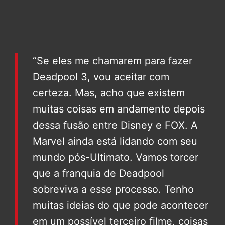
“Se eles me chamarem para fazer
Deadpool 3, vou aceitar com
certeza. Mas, acho que existem
muitas coisas em andamento depois
dessa fusão entre Disney e FOX. A
Marvel ainda está lidando com seu
mundo pós-Ultimato. Vamos torcer
que a franquia de Deadpool
sobreviva a esse processo. Tenho
muitas ideias do que pode acontecer
em um possível terceiro filme, coisas