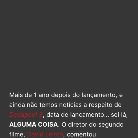
Mais de 1 ano depois do lançamento, e
ainda não temos notícias a respeito de
Deadpool 3
, data de lançamento… sei lá,
ALGUMA COISA
. O diretor do segundo
filme,
David Leitch
, comentou