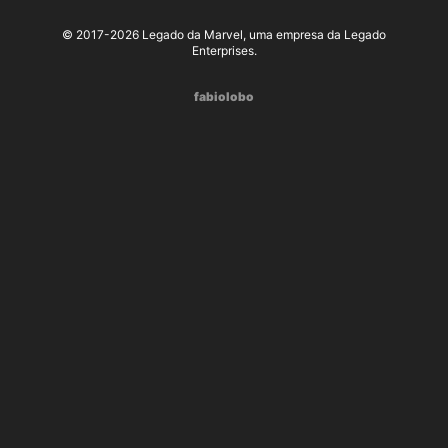
© 2017-2026 Legado da Marvel, uma empresa da Legado
Enterprises.
fabiolobo