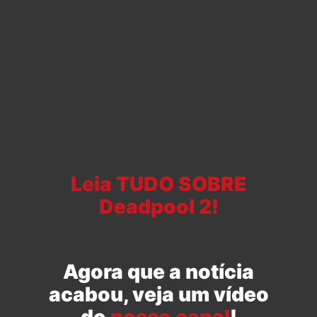
Leia TUDO SOBRE
Deadpool 2!
Agora que a notícia
acabou, veja um vídeo