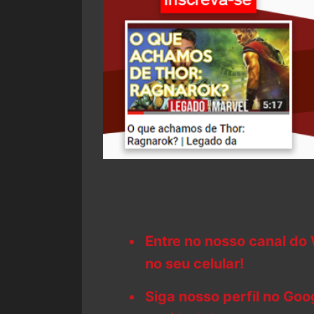
Entre no nosso canal do
no seu celular!
Siga nosso perfil no Go