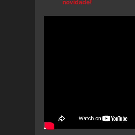
novidade!