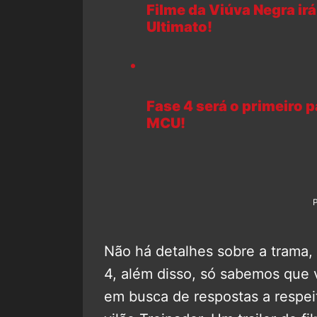
Filme da Viúva Negra irá
Ultimato!
Fase 4 será o primeiro
MCU!
Não há detalhes sobre a trama, 
4, além disso, só sabemos que
em busca de respostas a respei