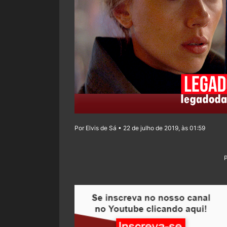
Por Elvis de Sá • 22 de julho de 2019, às 01:59