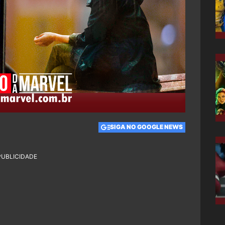
SIGA NO GOOGLE NEWS
PUBLICIDADE