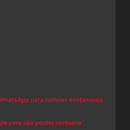
 WhatsApp para notícias diretamente
ogle para não perder nenhuma