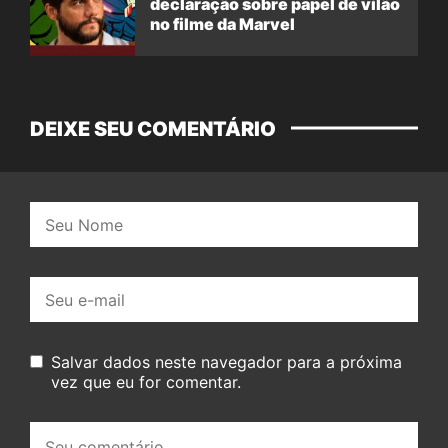
declaração sobre papel de vilão
no filme da Marvel
DEIXE SEU COMENTÁRIO
Nome:
E-
mail:
Salvar dados neste navegador para a próxima
vez que eu for comentar.
Seu