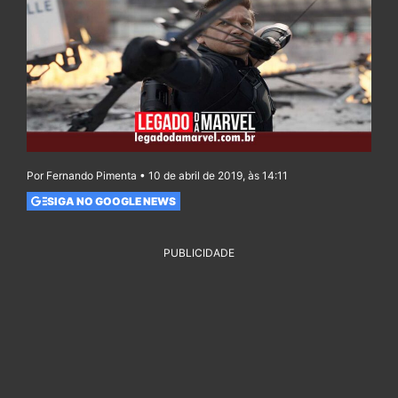
Por Fernando Pimenta • 10 de abril de 2019, às 14:11
SIGA NO GOOGLE NEWS
PUBLICIDADE