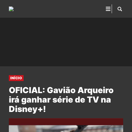
INÍCIO
OFICIAL: Gavião Arqueiro
irá ganhar série de TV na
Disney+!