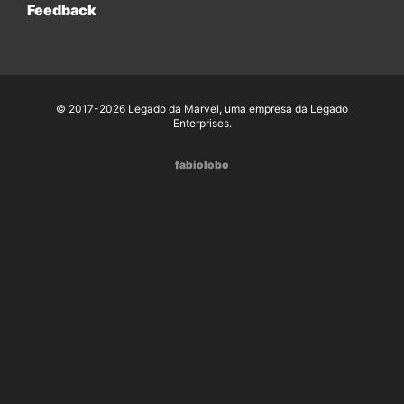
Feedback
© 2017-2026 Legado da Marvel, uma empresa da Legado
Enterprises.
fabiolobo