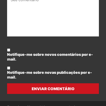
comentário:
Notifique-me sobre novos comentários por e-
mail.
Notifique-me sobre novas publicações por e-
mail.
ENVIAR COMENTÁRIO