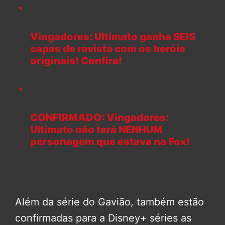
Vingadores: Ultimato ganha SEIS
capas de revista com os heróis
originais! Confira!
CONFIRMADO: Vingadores:
Ultimato não terá NENHUM
personagem que estava na Fox!
Além da série do Gavião, também estão
confirmadas para a Disney+ séries as