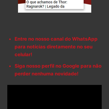
Entre no nosso canal do WhatsApp
para notícias diretamente no seu
celular!
Siga nosso perfil no Google para não
perder nenhuma novidade!