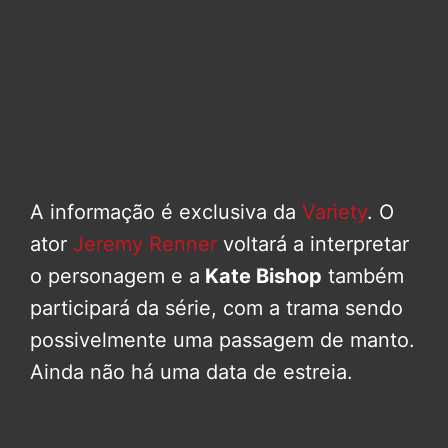
A informação é exclusiva da
Variety
. O
ator
Jeremy Renner
voltará a interpretar
o personagem e a
Kate Bishop
também
participará da série, com a trama sendo
possivelmente uma passagem de manto.
Ainda não há uma data de estreia.