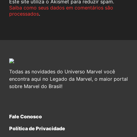
Este site utiliza o Akismet para reduzir spam.
Saiba como seus dados em comentários são
processados
.
Todas as novidades do Universo Marvel você
encontra aqui no Legado da Marvel, o maior portal
sobre Marvel do Brasil!
Fale Conosco
Política de Privacidade