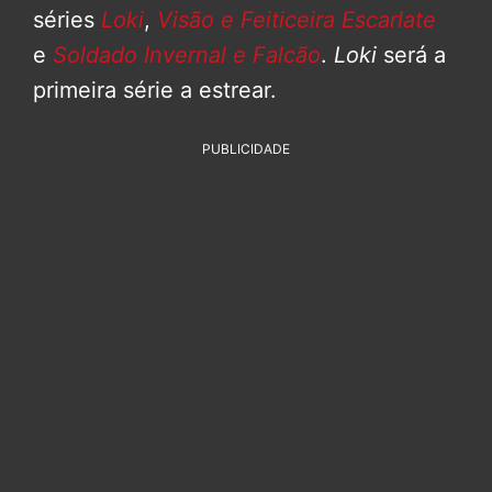
séries
Loki
,
Visão e Feiticeira Escarlate
e
Soldado Invernal e Falcão
.
Loki
será a
primeira série a estrear.
PUBLICIDADE