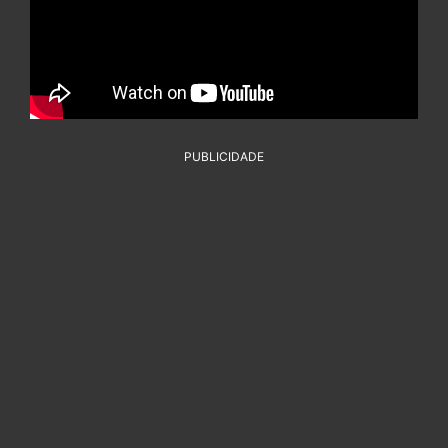
PUBLICIDADE