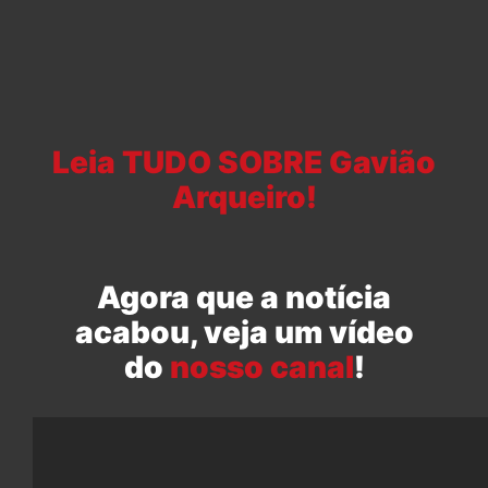
Leia TUDO SOBRE Gavião
Arqueiro!
Agora que a notícia
acabou, veja um vídeo
do
nosso canal
!