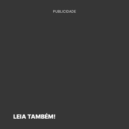
PUBLICIDADE
LEIA TAMBÉM!