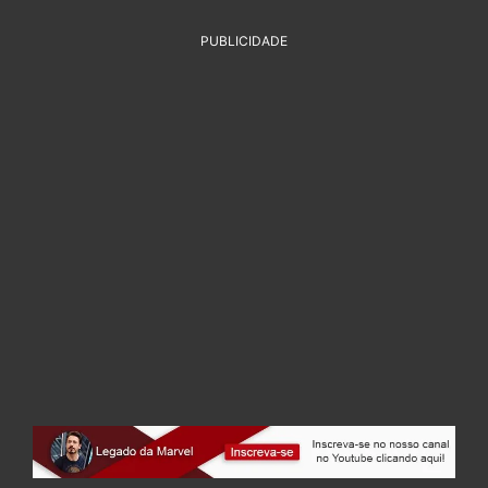
PUBLICIDADE