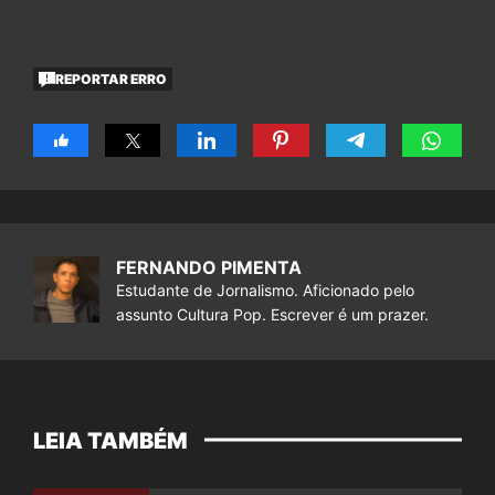
REPORTAR ERRO
FERNANDO PIMENTA
Estudante de Jornalismo. Aficionado pelo
assunto Cultura Pop. Escrever é um prazer.
LEIA TAMBÉM