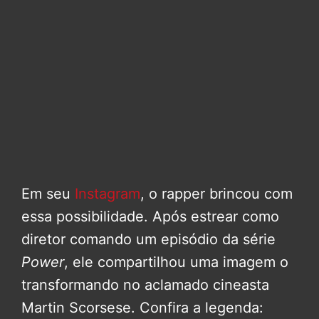
Em seu
Instagram
, o rapper brincou com
essa possibilidade. Após estrear como
diretor comando um episódio da série
Power
, ele compartilhou uma imagem o
transformando no aclamado cineasta
Martin Scorsese. Confira a legenda: