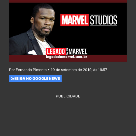
Por Fernando Pimenta • 10 de setembro de 2019, às 19:57
SIGA NO GOOGLE NEWS
PUBLICIDADE