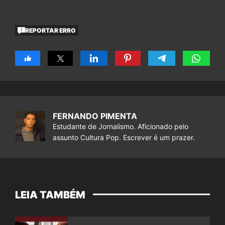
REPORTAR ERRO
FERNANDO PIMENTA
Estudante de Jornalismo. Aficionado pelo
assunto Cultura Pop. Escrever é um prazer.
LEIA TAMBÉM