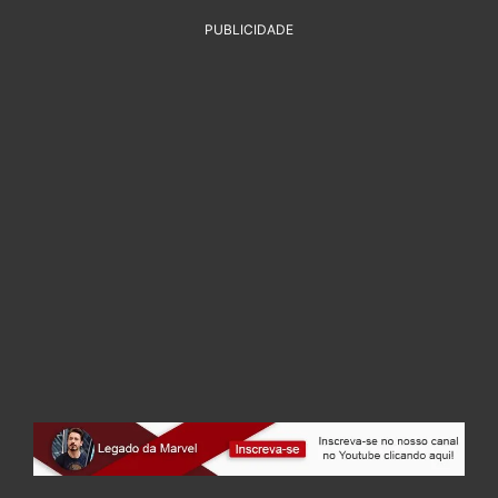
PUBLICIDADE