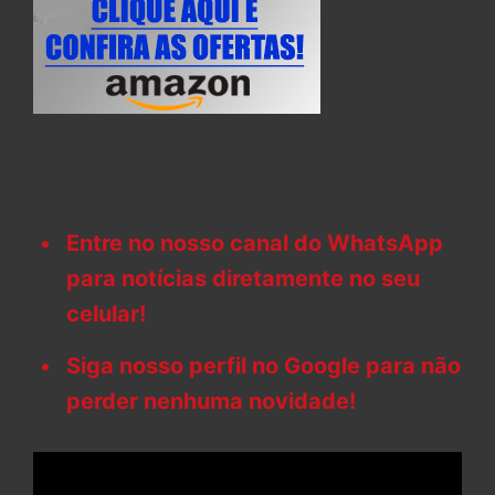
Entre no nosso canal do WhatsApp
para notícias diretamente no seu
celular!
Siga nosso perfil no Google para não
perder nenhuma novidade!