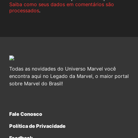
Saiba como seus dados em comentários são
processados
.
Todas as novidades do Universo Marvel você
encontra aqui no Legado da Marvel, o maior portal
sobre Marvel do Brasil!
Fale Conosco
Política de Privacidade