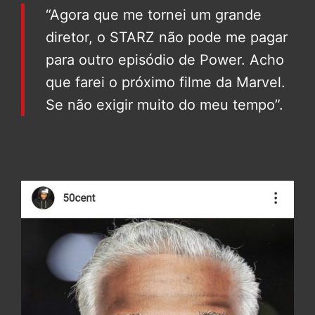
“Agora que me tornei um grande
diretor, o STARZ não pode me pagar
para outro episódio de Power. Acho
que farei o próximo filme da Marvel.
Se não exigir muito do meu tempo”.