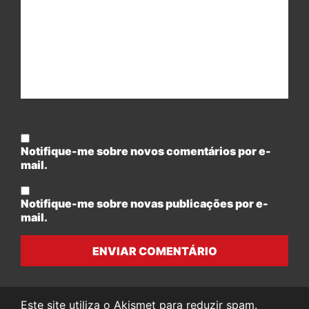
Notifique-me sobre novos comentários por e-
mail.
Notifique-me sobre novas publicações por e-
mail.
ENVIAR COMENTÁRIO
Este site utiliza o Akismet para reduzir spam.