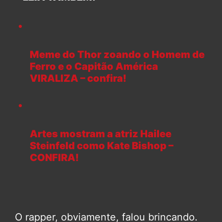
Meme do Thor zoando o Homem de
Ferro e o Capitão América
VIRALIZA – confira!
Artes mostram a atriz Hailee
Steinfeld como Kate Bishop –
CONFIRA!
O rapper, obviamente, falou brincando.