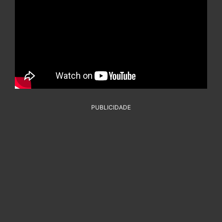
PUBLICIDADE