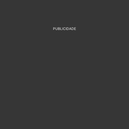
PUBLICIDADE