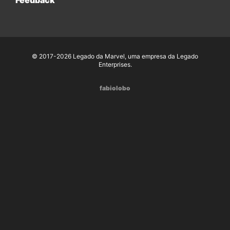
Feedback
© 2017-2026 Legado da Marvel, uma empresa da Legado
Enterprises.
fabiolobo