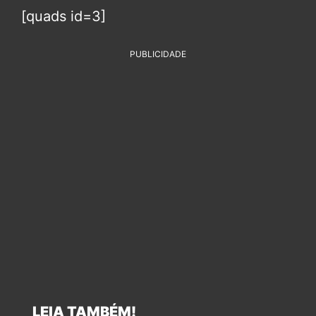
[quads id=3]
PUBLICIDADE
LEIA TAMBÉM!