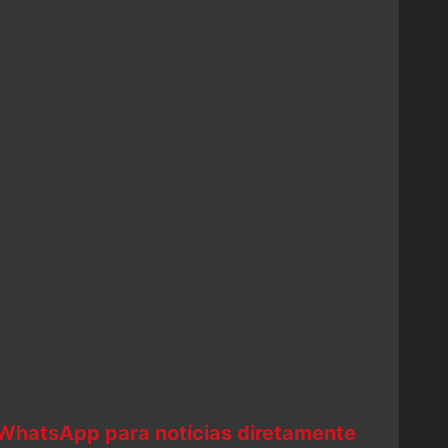
 WhatsApp para notícias diretamente