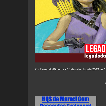
Por Fernando Pimenta • 10 de setembro de 2019, às 1