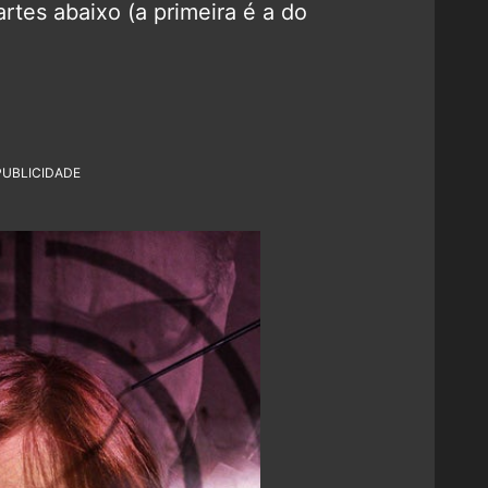
artes abaixo (a primeira é a do
PUBLICIDADE