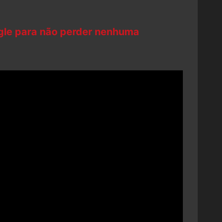
ogle para não perder nenhuma