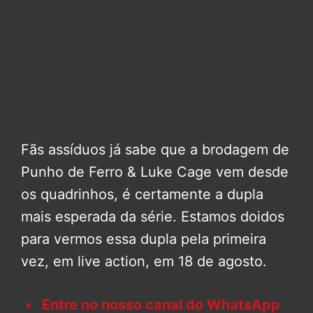
Fãs assíduos já sabe que a brodagem de
Punho de Ferro & Luke Cage vem desde
os quadrinhos, é certamente a dupla
mais esperada da série. Estamos doidos
para vermos essa dupla pela primeira
vez, em live action, em 18 de agosto.
Entre no nosso canal do WhatsApp