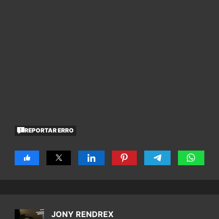
REPORTAR ERRO
JONY RENDREX