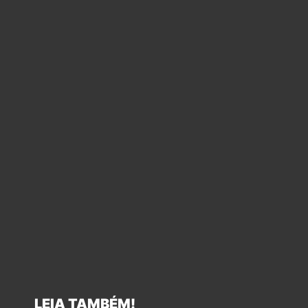
LEIA TAMBÉM!