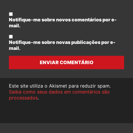
Notifique-me sobre novos comentários por e-
mail.
Notifique-me sobre novas publicações por e-
mail.
ENVIAR COMENTÁRIO
Este site utiliza o Akismet para reduzir spam.
Saiba como seus dados em comentários são
processados
.