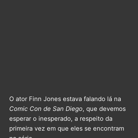
O ator Finn Jones estava falando lá na
Comic Con de San Diego
, que devemos
esperar o inesperado, a respeito da
primeira vez em que eles se encontram