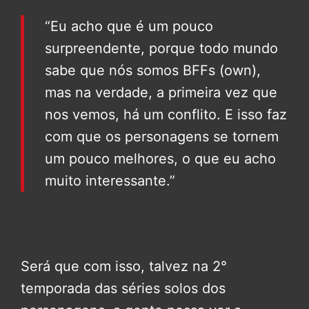
“Eu acho que é um pouco
surpreendente, porque todo mundo
sabe que nós somos BFFs (own),
mas na verdade, a primeira vez que
nos vemos, há um conflito. E isso faz
com que os personagens se tornem
um pouco melhores, o que eu acho
muito interessante.”
Será que com isso, talvez na 2°
temporada das séries solos dos