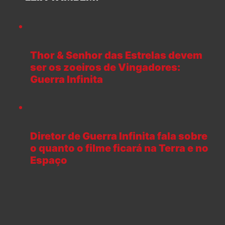
Thor & Senhor das Estrelas devem
ser os zoeiros de Vingadores:
Guerra Infinita
Diretor de Guerra Infinita fala sobre
o quanto o filme ficará na Terra e no
Espaço