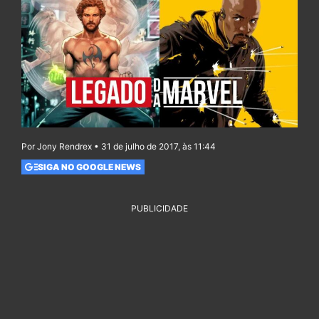
Por Jony Rendrex • 31 de julho de 2017, às 11:44
SIGA NO GOOGLE NEWS
PUBLICIDADE