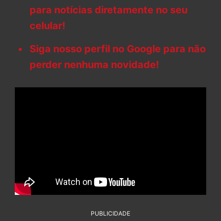
para notícias diretamente no seu
celular!
Siga nosso perfil no Google para não
perder nenhuma novidade!
PUBLICIDADE