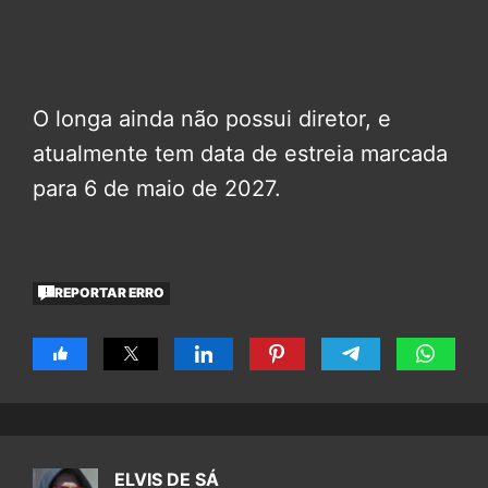
O longa ainda não possui diretor, e
atualmente tem data de estreia marcada
para 6 de maio de 2027.
REPORTAR ERRO
ELVIS DE SÁ