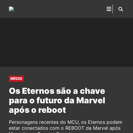
INÍCIO
Os Eternos são a chave
para o futuro da Marvel
após o reboot
Personagens recentes do MCU, os Eternos podem
estar conectados com o REBOOT da Marvel após