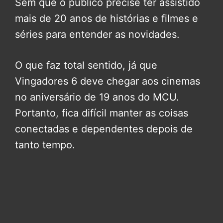
Sem que o público precise ter assistido
mais de 20 anos de histórias e filmes e
séries para entender as novidades.
O que faz total sentido, já que
Vingadores 6 deve chegar aos cinemas
no aniversário de 19 anos do MCU.
Portanto, fica difícil manter as coisas
conectadas e dependentes depois de
tanto tempo.