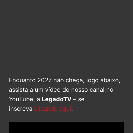
Enquanto 2027 não chega, logo abaixo,
assista a um vídeo do nosso canal no
YouTube, a
LegadoTV
– se
inscreva
clicando aqui
.