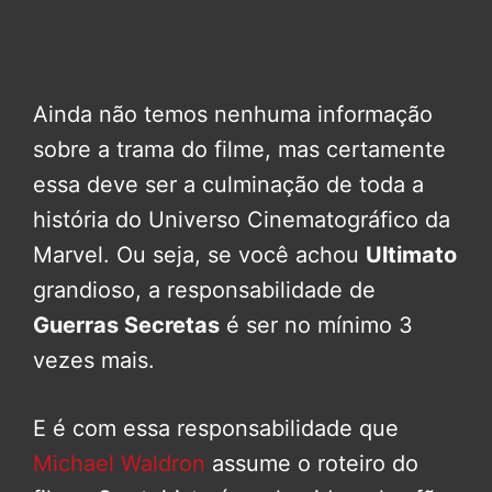
Ainda não temos nenhuma informação
sobre a trama do filme, mas certamente
essa deve ser a culminação de toda a
história do Universo Cinematográfico da
Marvel. Ou seja, se você achou
Ultimato
grandioso, a responsabilidade de
Guerras Secretas
é ser no mínimo 3
vezes mais.
E é com essa responsabilidade que
Michael Waldron
assume o roteiro do