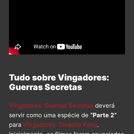
Tudo sobre Vingadores:
Guerras Secretas
Vingadores: Guerras Secretas
deverá
servir como uma espécie de
“Parte 2”
para
Vingadores: Dinastia Kang
.