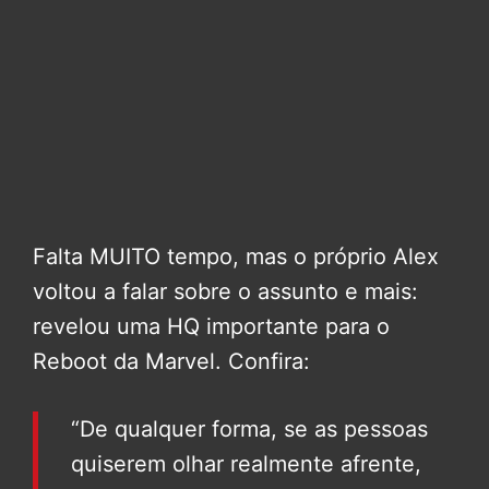
Falta MUITO tempo, mas o próprio Alex
voltou a falar sobre o assunto e mais:
revelou uma HQ importante para o
Reboot da Marvel. Confira:
“De qualquer forma, se as pessoas
quiserem olhar realmente afrente,