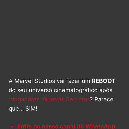
A Marvel Studios vai fazer um
REBOOT
do seu universo cinematográfico após
Vingadores: Guerras Secretas
? Parece
que… SIM!
Entre no nosso canal do WhatsApp