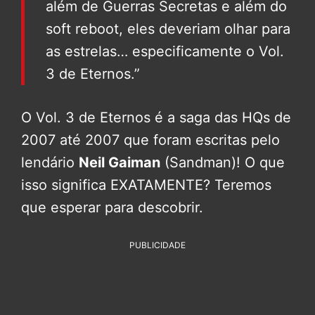
além de Guerras Secretas e além do
soft reboot, eles deveriam olhar para
as estrelas… especificamente o Vol.
3 de Eternos.”
O Vol. 3 de Eternos é a saga das HQs de
2007 até 2007 que foram escritas pelo
lendário
Neil Gaiman
(Sandman)! O que
isso significa EXATAMENTE? Teremos
que esperar para descobrir.
PUBLICIDADE