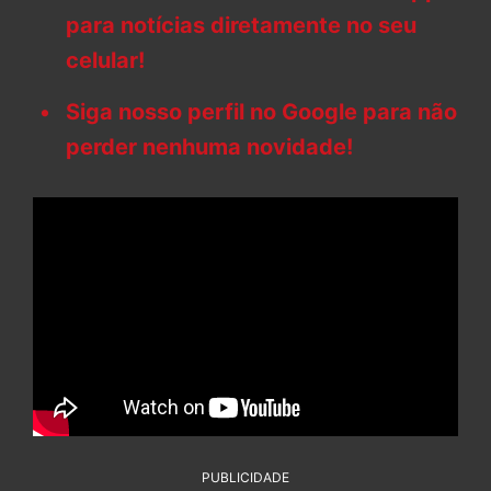
para notícias diretamente no seu
celular!
Siga nosso perfil no Google para não
perder nenhuma novidade!
PUBLICIDADE