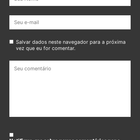
E-
mail:
Salvar dados neste navegador para a próxima
vez que eu for comentar.
Seu
comentário: