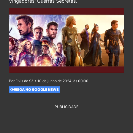
Vingadores: Guerras Secretas.
Por Elvis de Sá • 10 de junho de 2024, às 00:00
SIGA NO GOOGLE NEWS
PUBLICIDADE