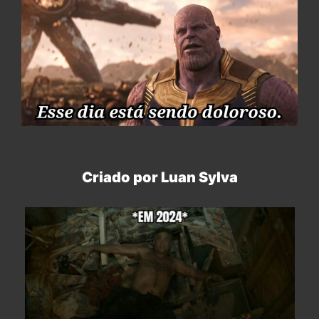
Criado por Luan Sylva