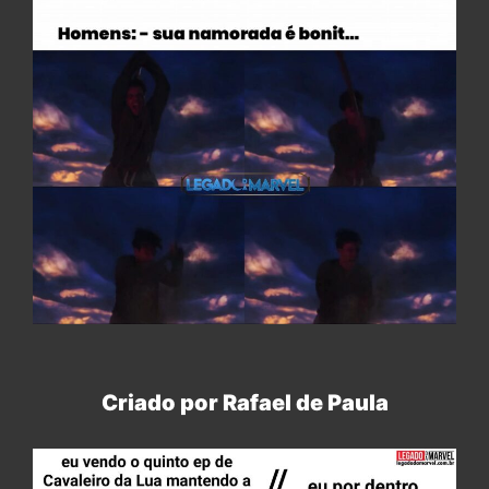
Criado por Rafael de Paula