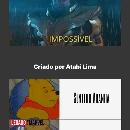
Criado por Atabi Lima