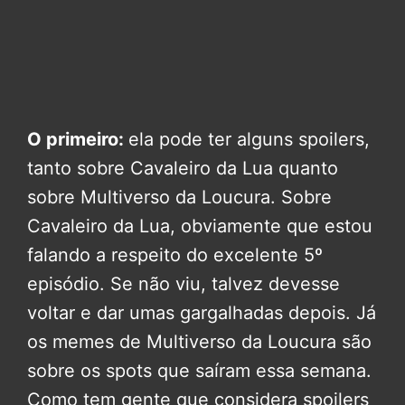
O primeiro:
ela pode ter alguns spoilers,
tanto sobre Cavaleiro da Lua quanto
sobre Multiverso da Loucura. Sobre
Cavaleiro da Lua, obviamente que estou
falando a respeito do excelente 5º
episódio. Se não viu, talvez devesse
voltar e dar umas gargalhadas depois. Já
os memes de Multiverso da Loucura são
sobre os spots que saíram essa semana.
Como tem gente que considera spoilers