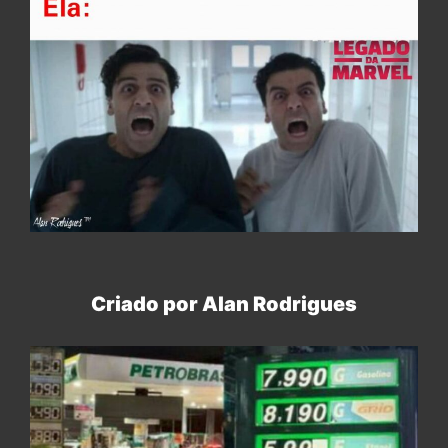
Criado por Alan Rodrigues