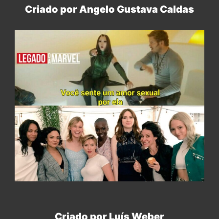
Criado por Angelo Gustava Caldas
Criado por Luís Weber