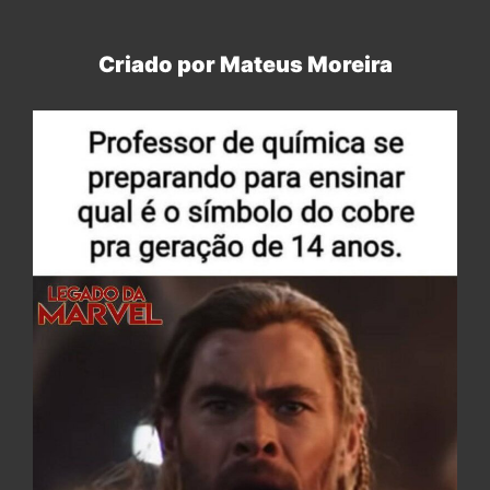
Criado por Mateus Moreira