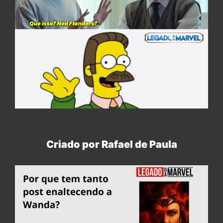
Criado por Rafael de Paula