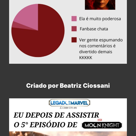
Criado por Beatriz Ciossani