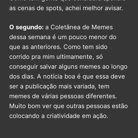
as cenas de spots, achei melhor avisar.
O segundo:
a Coletânea de Memes
dessa semana é um pouco menor do
que as anteriores. Como tem sido
corrido pra mim ultimamente, só
conseguir salvar alguns memes ao longo
dos dias. A notícia boa é que essa deve
ser a publicação mais variada, tem
memes de várias pessoas diferentes.
Muito bom ver que outras pessoas estão
colocando a criatividade em ação.