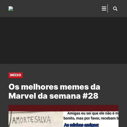
INÍCIO
Os melhores memes da
Marvel da semana #28