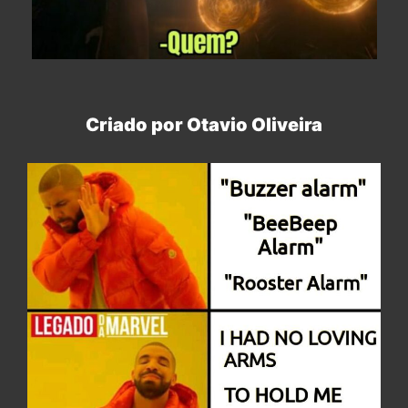
Criado por Otavio Oliveira