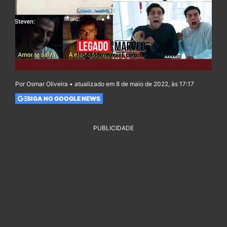
Por Osmar Oliveira • atualizado em 8 de maio de 2022, às 17:17
SIGA NO GOOGLE NEWS
PUBLICIDADE