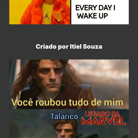
Criado por Itiel Souza