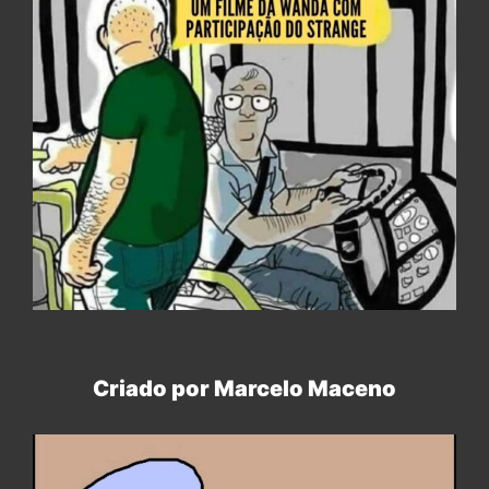
Criado por Marcelo Maceno