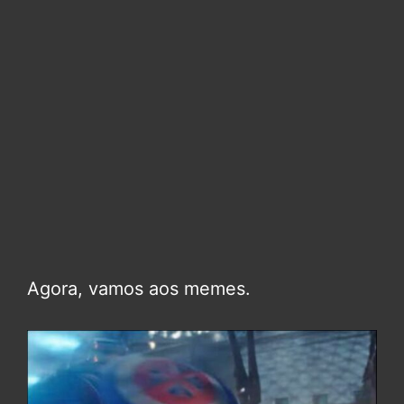
Agora, vamos aos memes.