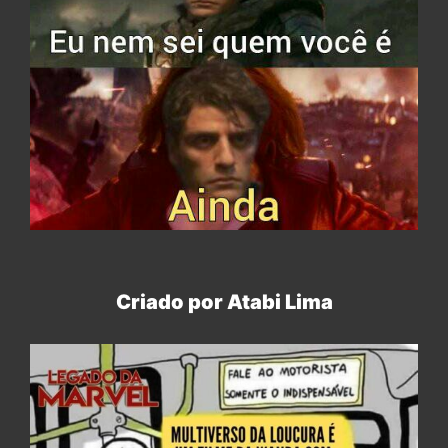
Criado por Atabi Lima