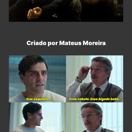
Criado por Mateus Moreira