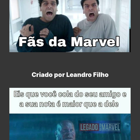
Criado por Leandro Filho