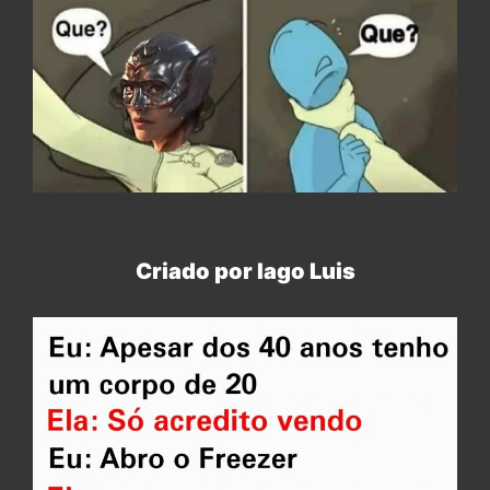
Criado por Iago Luis