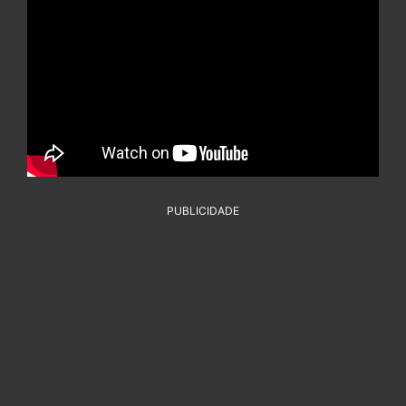
PUBLICIDADE