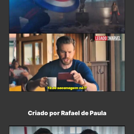
Criado por Rafael de Paula