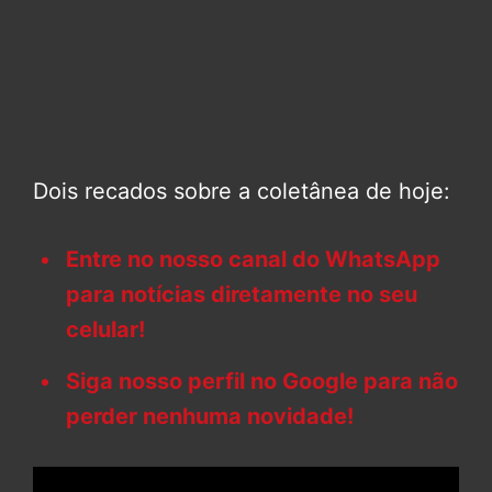
Dois recados sobre a coletânea de hoje:
Entre no nosso canal do WhatsApp
para notícias diretamente no seu
celular!
Siga nosso perfil no Google para não
perder nenhuma novidade!