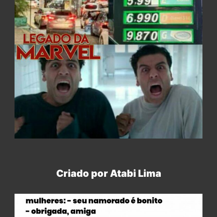
Criado por Atabi Lima