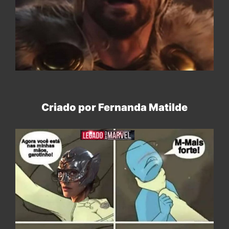
Criado por Fernanda Matilde