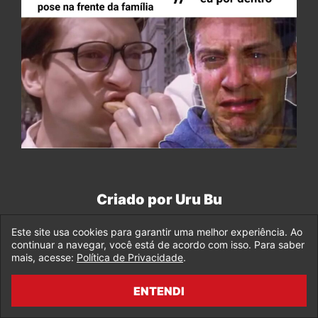
Criado por Uru Bu
Este site usa cookies para garantir uma melhor experiência. Ao
continuar a navegar, você está de acordo com isso. Para saber
mais, acesse:
Política de Privacidade
.
ENTENDI