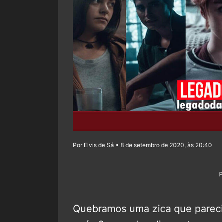
Por Elvis de Sá • 8 de setembro de 2020, às 20:40
Quebramos uma zica que parecia