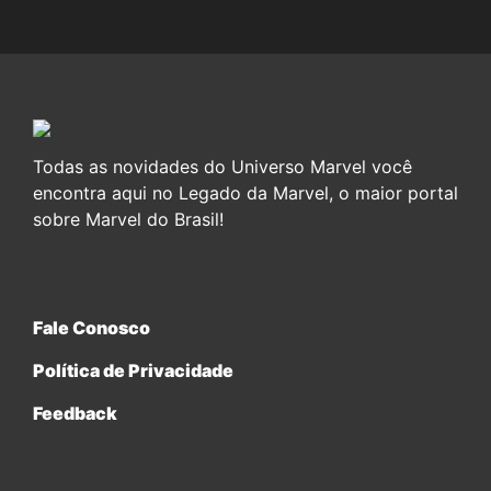
Todas as novidades do Universo Marvel você
encontra aqui no Legado da Marvel, o maior portal
sobre Marvel do Brasil!
Fale Conosco
Política de Privacidade
Feedback