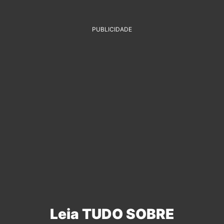
PUBLICIDADE
Leia TUDO SOBRE