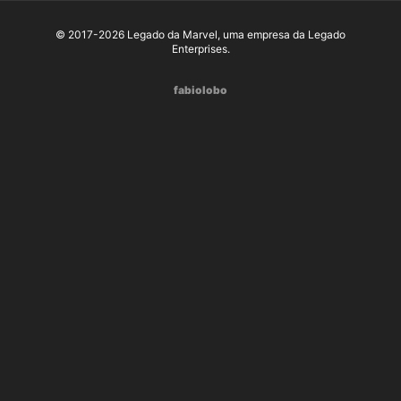
© 2017-2026 Legado da Marvel, uma empresa da Legado
Enterprises.
fabiolobo