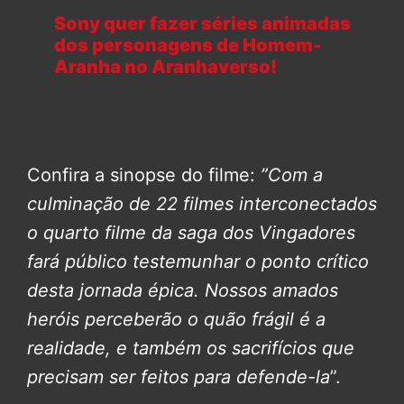
Sony quer fazer séries animadas
dos personagens de Homem-
Aranha no Aranhaverso!
Confira a sinopse do filme:
”Com a
culminação de 22 filmes interconectados
o quarto filme da saga dos Vingadores
fará público testemunhar o ponto crítico
desta jornada épica.
Nossos amados
heróis perceberão o quão frágil é a
realidade, e também os sacrifícios que
precisam ser feitos para defende-la
”.