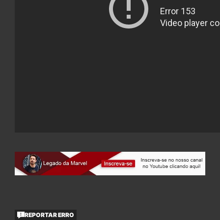
REPORTAR ERRO