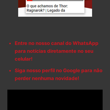
Entre no nosso canal do WhatsApp
para notícias diretamente no seu
celular!
Siga nosso perfil no Google para não
perder nenhuma novidade!