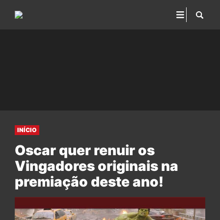
INÍCIO
Oscar quer renuir os
Vingadores originais na
premiação deste ano!