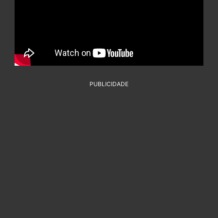
PUBLICIDADE