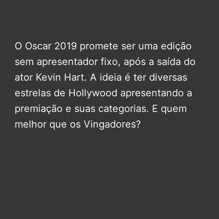
O Oscar 2019 promete ser uma edição
sem apresentador fixo, após a saída do
ator Kevin Hart. A ideia é ter diversas
estrelas de Hollywood apresentando a
premiação e suas categorias. E quem
melhor que os Vingadores?