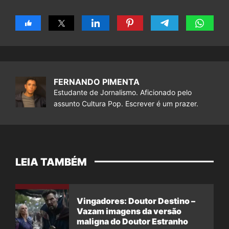
FERNANDO PIMENTA
Estudante de Jornalismo. Aficionado pelo
assunto Cultura Pop. Escrever é um prazer.
LEIA TAMBÉM
Vingadores: Doutor Destino –
Vazam imagens da versão
maligna do Doutor Estranho