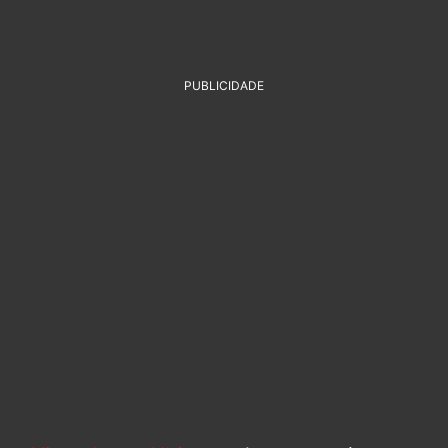
PUBLICIDADE