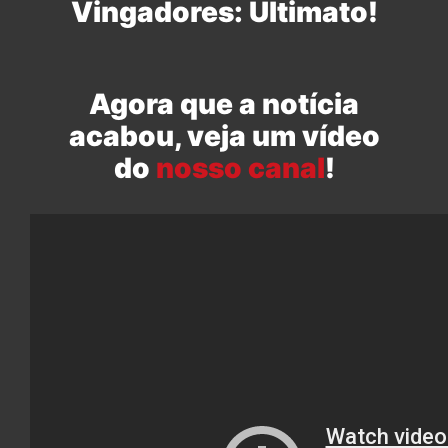
Vingadores: Ultimato!
Agora que a notícia
acabou, veja um vídeo
do
nosso canal
!