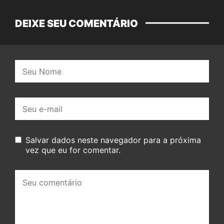
DEIXE SEU COMENTÁRIO
Nome:
E-
mail:
Salvar dados neste navegador para a próxima
vez que eu for comentar.
Seu
comentário: