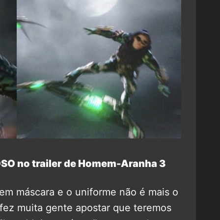
O no trailer de Homem-Aranha 3
sem máscara e o uniforme não é mais o
 fez muita gente apostar que teremos