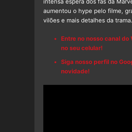
intensa espera dos fãs da Marve
aumentou o hype pelo filme, gr
vilões e mais detalhes da trama
Entre no nosso canal do
no seu celular!
Siga nosso perfil no Go
novidade!