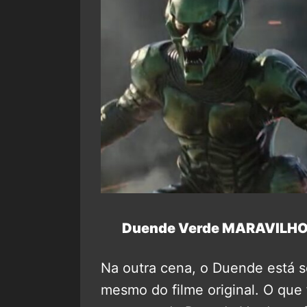
Duende Verde MARAVILHOS
Na outra cena, o Duende está 
mesmo do filme original. O que