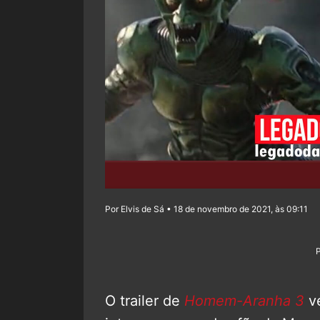
Por Elvis de Sá • 18 de novembro de 2021, às 09:11
O trailer de
Homem-Aranha 3
ve