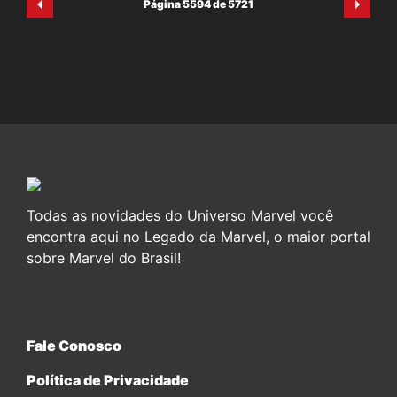
Página 5594 de 5721
Todas as novidades do Universo Marvel você
encontra aqui no Legado da Marvel, o maior portal
sobre Marvel do Brasil!
Fale Conosco
Política de Privacidade