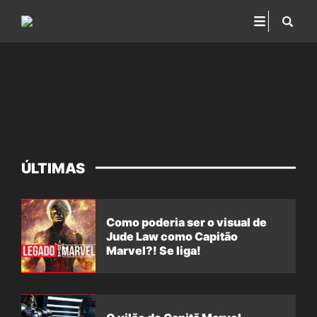
ÚLTIMAS
Como poderia ser o visual de
Jude Law como Capitão
Marvel?! Se liga!