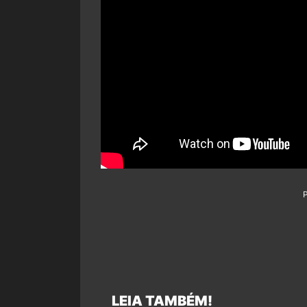
LEIA TAMBÉM!