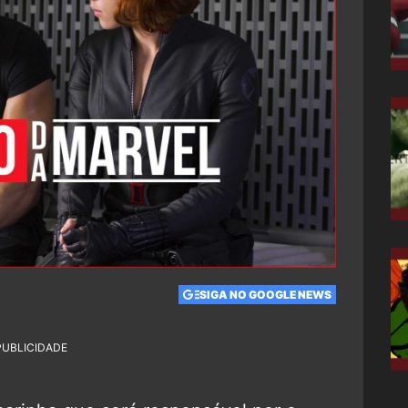
SIGA NO GOOGLE NEWS
PUBLICIDADE