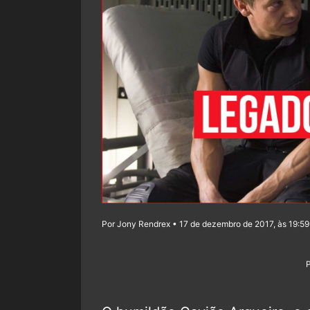
Por Jony Rendrex • 17 de dezembro de 2017, às 19:59