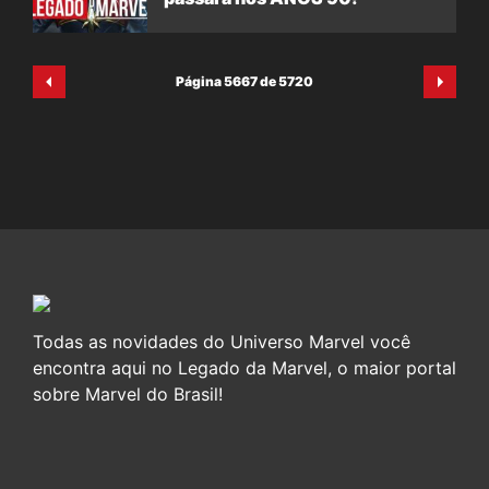
Página 5667 de 5720
Todas as novidades do Universo Marvel você
encontra aqui no Legado da Marvel, o maior portal
sobre Marvel do Brasil!