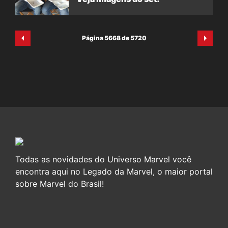
Página 5668 de 5720
Todas as novidades do Universo Marvel você
encontra aqui no Legado da Marvel, o maior portal
sobre Marvel do Brasil!