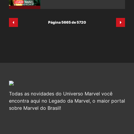
Página 5665 de 5720
Todas as novidades do Universo Marvel você
encontra aqui no Legado da Marvel, o maior portal
sobre Marvel do Brasil!