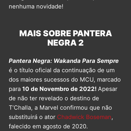
nenhuma novidade!
MAIS SOBRE PANTERA
NEGRA 2
Pantera Negra: Wakanda Para Sempre
é o título oficial da continuação de um
dos maiores sucessos do MCU, marcado
para
10 de Novembro de 2022!
Apesar
de não ter revelado o destino de
T’Challa, a Marvel confirmou que não
substituirá o ator
Chadwick Boseman
,
falecido em agosto de 2020.