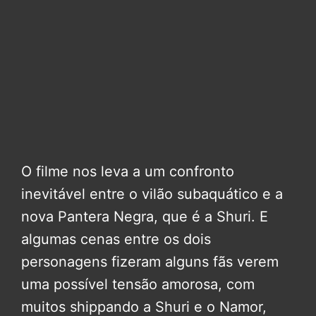
O filme nos leva a um confronto
inevitável entre o vilão subaquático e a
nova Pantera Negra, que é a Shuri. E
algumas cenas entre os dois
personagens fizeram alguns fãs verem
uma possível tensão amorosa, com
muitos shippando a Shuri e o Namor,