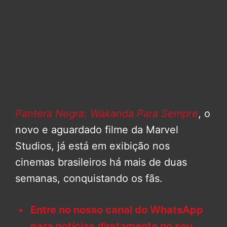
Pantera Negra: Wakanda Para Sempre
, o
novo e aguardado filme da Marvel
Studios, já está em exibição nos
cinemas brasileiros há mais de duas
semanas, conquistando os fãs.
Entre no nosso canal do WhatsApp
para notícias diretamente no seu