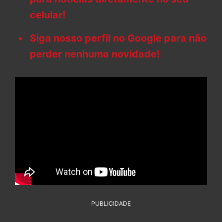
celular!
Siga nosso perfil no Google para não
perder nenhuma novidade!
PUBLICIDADE