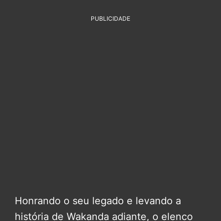
PUBLICIDADE
Honrando o seu legado e levando a
história de Wakanda adiante, o elenco