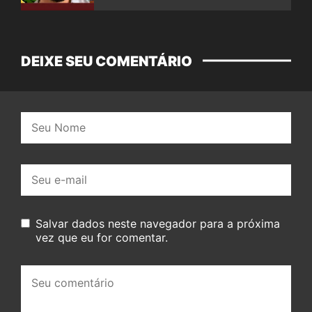
DEIXE SEU COMENTÁRIO
Nome:
E-
mail:
Salvar dados neste navegador para a próxima
vez que eu for comentar.
Seu
comentário: