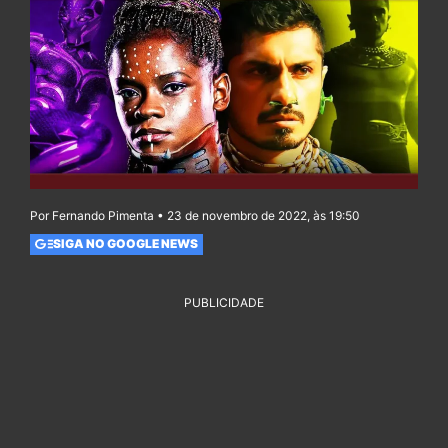
Por Fernando Pimenta • 23 de novembro de 2022, às 19:50
SIGA NO GOOGLE NEWS
PUBLICIDADE