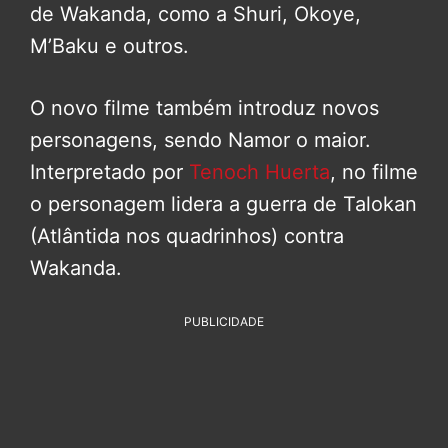
de Wakanda, como a Shuri, Okoye,
M’Baku e outros.
O novo filme também introduz novos
personagens, sendo Namor o maior.
Interpretado por
Tenoch Huerta
, no filme
o personagem lidera a guerra de Talokan
(Atlântida nos quadrinhos) contra
Wakanda.
PUBLICIDADE