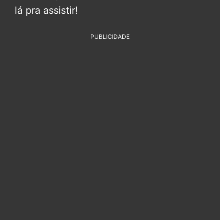
lá pra assistir!
PUBLICIDADE