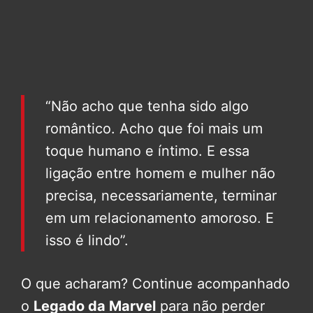
“Não acho que tenha sido algo
romântico. Acho que foi mais um
toque humano e íntimo. E essa
ligação entre homem e mulher não
precisa, necessariamente, terminar
em um relacionamento amoroso. E
isso é lindo”.
O que acharam? Continue acompanhado
o
Legado da Marvel
para não perder