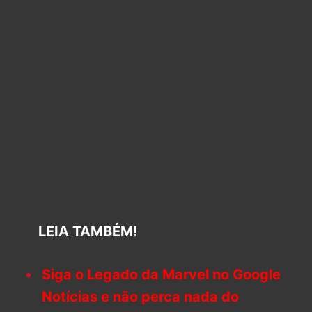
LEIA TAMBÉM!
Siga o Legado da Marvel no Google
Notícias e não perca nada do