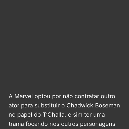
A Marvel optou por não contratar outro
ator para substituir o Chadwick Boseman
no papel do T’Challa, e sim ter uma
trama focando nos outros personagens