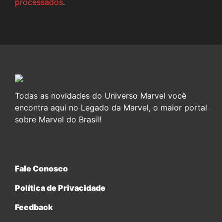
processados
.
Todas as novidades do Universo Marvel você
encontra aqui no Legado da Marvel, o maior portal
sobre Marvel do Brasil!
Fale Conosco
Política de Privacidade
Feedback