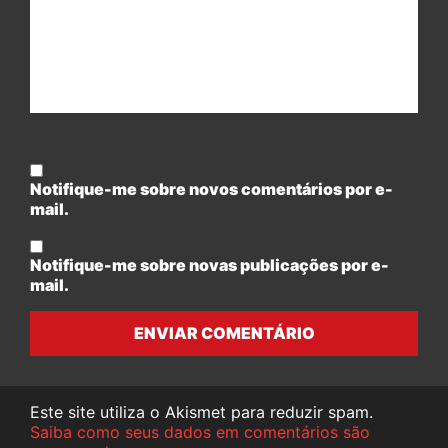
Notifique-me sobre novos comentários por e-
mail.
Notifique-me sobre novas publicações por e-
mail.
ENVIAR COMENTÁRIO
Este site utiliza o Akismet para reduzir spam.
Saiba como seus dados em comentários são