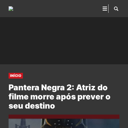
INÍCIO
Pantera Negra 2: Atriz do
filme morre após prever o
seu destino