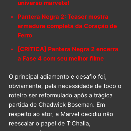
universo marvete!
Pantera Negra 2: Teaser mostra
armadura completa da Coração de
Ferro
[CRÍTICA] Pantera Negra 2 encerra
a Fase 4 com seu melhor filme
O principal adiamento e desafio foi,
obviamente, pela necessidade de todo o
roteiro ser reformulado após a trágica
partida de Chadwick Boseman. Em
respeito ao ator, a Marvel decidiu não
reescalar o papel de T’Challa,