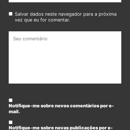
Salvar dados neste navegador para a próxima
vez que eu for comentar.
Seu
comentário:
Notifique-me sobre novos comentários por e-
mail.
Notifique-me sobre novas publicações por e-