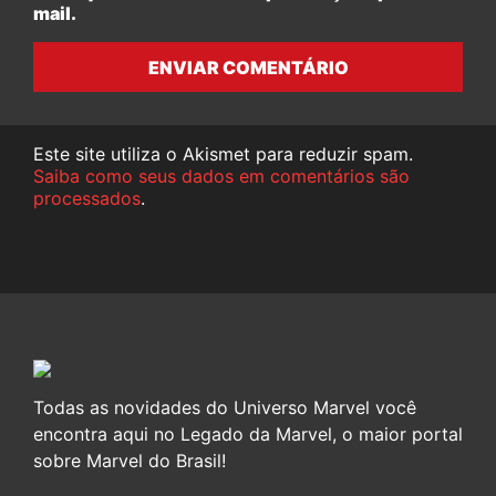
mail.
ENVIAR COMENTÁRIO
Este site utiliza o Akismet para reduzir spam.
Saiba como seus dados em comentários são
processados
.
Todas as novidades do Universo Marvel você
encontra aqui no Legado da Marvel, o maior portal
sobre Marvel do Brasil!