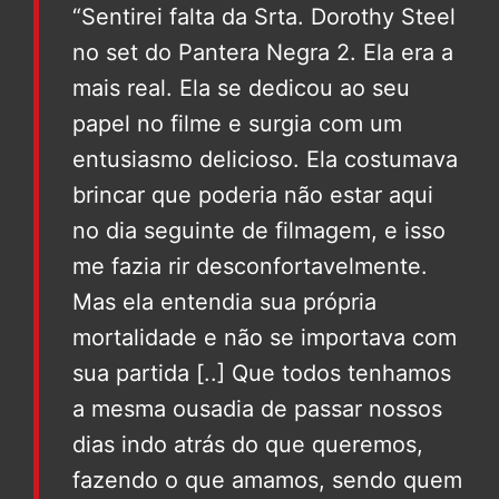
“Sentirei falta da Srta. Dorothy Steel
no set do Pantera Negra 2. Ela era a
mais real. Ela se dedicou ao seu
papel no filme e surgia com um
entusiasmo delicioso. Ela costumava
brincar que poderia não estar aqui
no dia seguinte de filmagem, e isso
me fazia rir desconfortavelmente.
Mas ela entendia sua própria
mortalidade e não se importava com
sua partida [..] Que todos tenhamos
a mesma ousadia de passar nossos
dias indo atrás do que queremos,
fazendo o que amamos, sendo quem