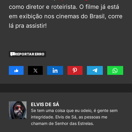
como diretor e roteirista. O filme já está
em exibição nos cinemas do Brasil, corre
lá pra assistir!
REPORTAR ERRO
ELVIS DE SÁ
Se tem uma coisa que eu odeio, é gente sem
integridade. Elvis de Sá, as pessoas me
chamam de Senhor das Estrelas.