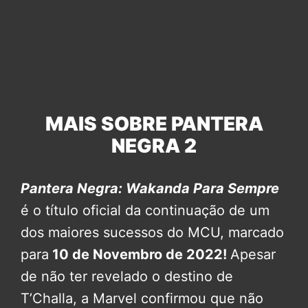
MAIS SOBRE PANTERA
NEGRA 2
Pantera Negra: Wakanda Para Sempre
é o título oficial da continuação de um
dos maiores sucessos do MCU, marcado
para
10 de Novembro de 2022!
Apesar
de não ter revelado o destino de
T’Challa, a Marvel confirmou que não