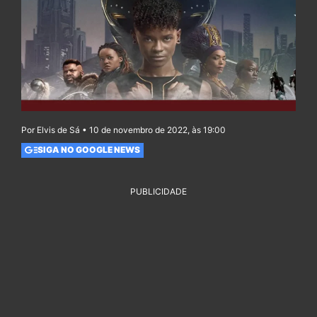
Por Elvis de Sá • 10 de novembro de 2022, às 19:00
SIGA NO GOOGLE NEWS
PUBLICIDADE