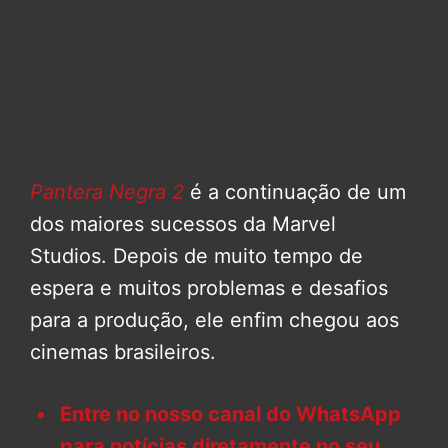
Pantera Negra 2
é a continuação de um
dos maiores sucessos da Marvel
Studios. Depois de muito tempo de
espera e muitos problemas e desafios
para a produção, ele enfim chegou aos
cinemas brasileiros.
Entre no nosso canal do WhatsApp
para notícias diretamente no seu