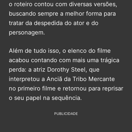
o roteiro contou com diversas versões,
buscando sempre a melhor forma para
tratar da despedida do ator e do
personagem.
Além de tudo isso, o elenco do filme
acabou contando com mais uma trágica
perda: a atriz Dorothy Steel, que
interpretou a Anciã da Tribo Mercante
no primeiro filme e retornou para reprisar
o seu papel na sequência.
PUBLICIDADE