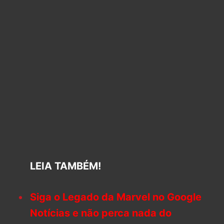
LEIA TAMBÉM!
Siga o Legado da Marvel no Google
Notícias e não perca nada do