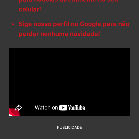
celular!
Siga nosso perfil no Google para não
perder nenhuma novidade!
PUBLICIDADE