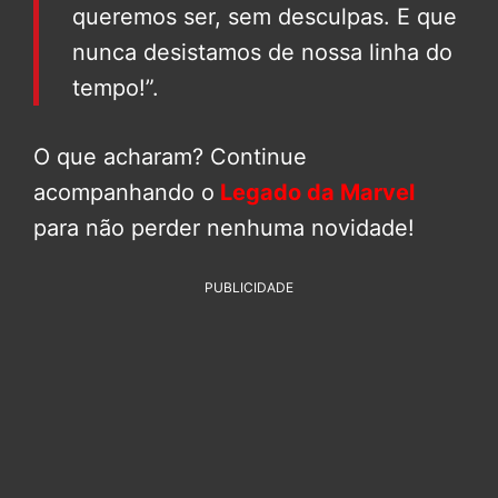
queremos ser, sem desculpas. E que
nunca desistamos de nossa linha do
tempo!”.
O que acharam? Continue
acompanhando o
Legado da Marvel
para não perder nenhuma novidade!
PUBLICIDADE