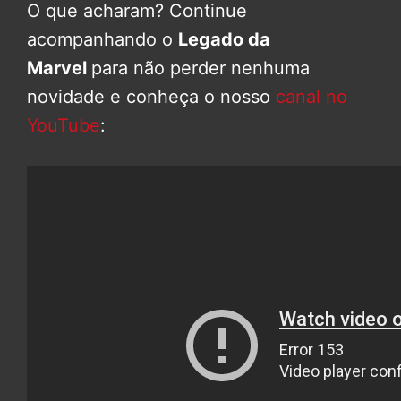
O que acharam? Continue
acompanhando o
Legado da
Marvel
para não perder nenhuma
novidade e conheça o nosso
canal no
YouTube
: