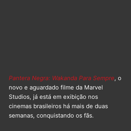
Pantera Negra: Wakanda Para Sempre
, o
novo e aguardado filme da Marvel
Studios, já está em exibição nos
cinemas brasileiros há mais de duas
semanas, conquistando os fãs.