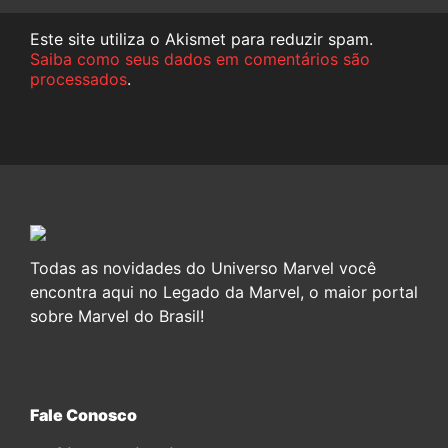
Este site utiliza o Akismet para reduzir spam.
Saiba como seus dados em comentários são
processados
.
Todas as novidades do Universo Marvel você
encontra aqui no Legado da Marvel, o maior portal
sobre Marvel do Brasil!
Fale Conosco