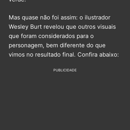
Mas quase não foi assim: o ilustrador
Wesley Burt revelou que outros visuais
que foram considerados para o
personagem, bem diferente do que
vimos no resultado final. Confira abaixo:
PUBLICIDADE