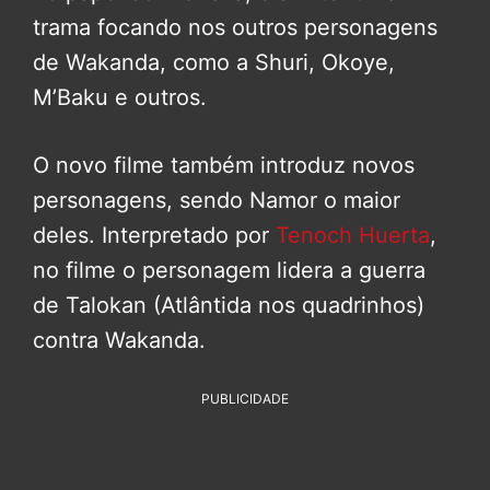
trama focando nos outros personagens
de Wakanda, como a Shuri, Okoye,
M’Baku e outros.
O novo filme também introduz novos
personagens, sendo Namor o maior
deles. Interpretado por
Tenoch Huerta
,
no filme o personagem lidera a guerra
de Talokan (Atlântida nos quadrinhos)
contra Wakanda.
PUBLICIDADE