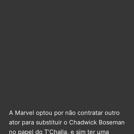
A Marvel optou por não contratar outro
ator para substituir o Chadwick Boseman
no papel do T’Challa, e sim ter uma