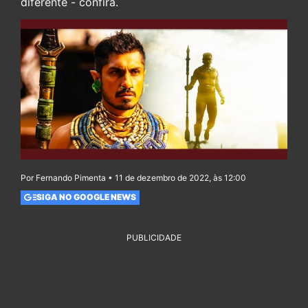
diferente - confira.
Por Fernando Pimenta • 11 de dezembro de 2022, às 12:00
SIGA NO GOOGLE NEWS
PUBLICIDADE