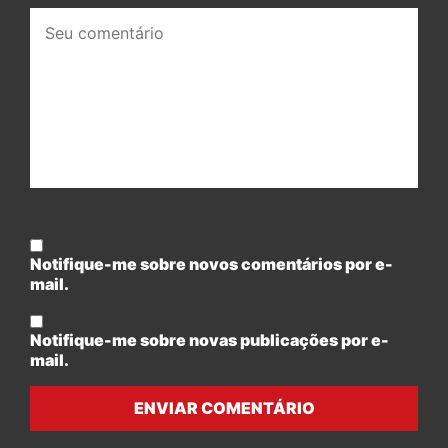
Seu
comentário:
Notifique-me sobre novos comentários por e-
mail.
Notifique-me sobre novas publicações por e-
mail.
ENVIAR COMENTÁRIO