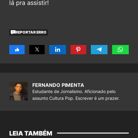
lá pra assistir!
REPORTAR ERRO
FERNANDO PIMENTA
Estudante de Jornalismo. Aficionado pelo
assunto Cultura Pop. Escrever é um prazer.
LEIA TAMBÉM