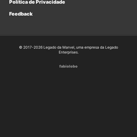
Política de Privacidade
Feedback
© 2017-2026 Legado da Marvel, uma empresa da Legado
Enterprises.
fabiolobo