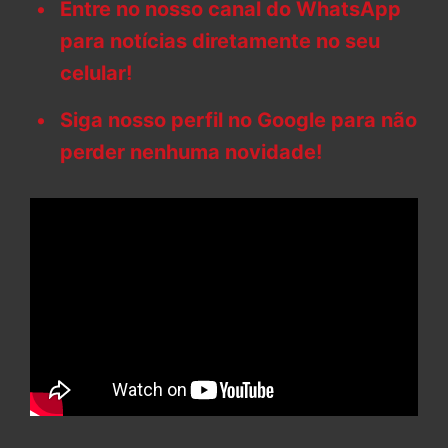
Entre no nosso canal do WhatsApp
para notícias diretamente no seu
celular!
Siga nosso perfil no Google para não
perder nenhuma novidade!