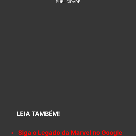
PUBLICIDADE
LEIA TAMBÉM!
Siga o Legado da Marvel no Google