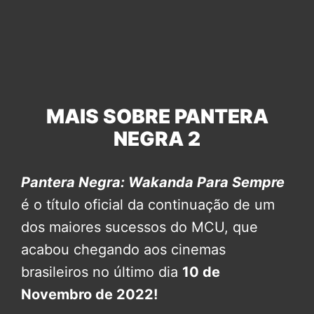
MAIS SOBRE PANTERA
NEGRA 2
Pantera Negra: Wakanda Para Sempre
é o título oficial da continuação de um
dos maiores sucessos do MCU, que
acabou chegando aos cinemas
brasileiros no último dia
10 de
Novembro de 2022!