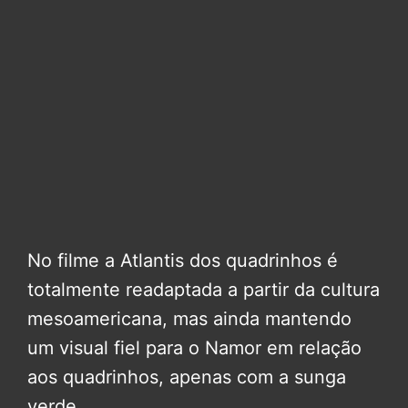
No filme a Atlantis dos quadrinhos é
totalmente readaptada a partir da cultura
mesoamericana, mas ainda mantendo
um visual fiel para o Namor em relação
aos quadrinhos, apenas com a sunga
verde.