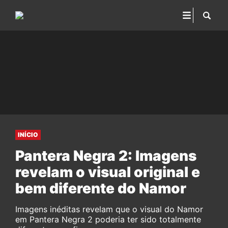
INÍCIO
Pantera Negra 2: Imagens
revelam o visual original e
bem diferente do Namor
Imagens inéditas revelam que o visual do Namor
em Pantera Negra 2 poderia ter sido totalmente