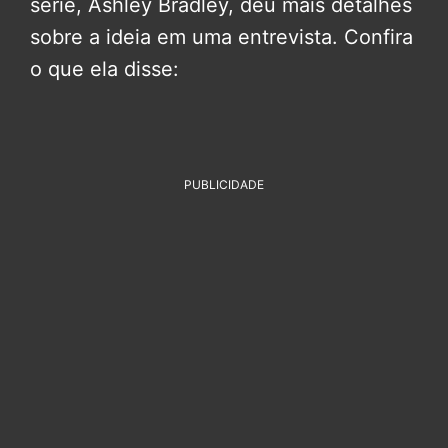
série, Ashley Bradley, deu mais detalhes
sobre a ideia em uma entrevista. Confira
o que ela disse:
PUBLICIDADE