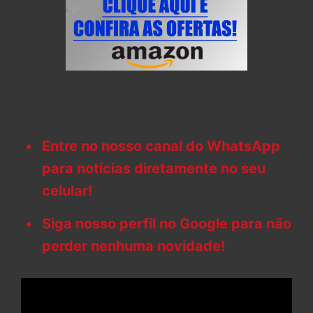
Entre no nosso canal do WhatsApp
para notícias diretamente no seu
celular!
Siga nosso perfil no Google para não
perder nenhuma novidade!