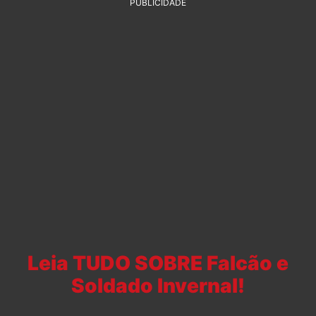
PUBLICIDADE
Leia TUDO SOBRE Falcão e
Soldado Invernal!