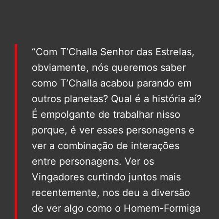
“Com T’Challa Senhor das Estrelas,
obviamente, nós queremos saber
como T’Challa acabou parando em
outros planetas? Qual é a história aí?
É empolgante de trabalhar nisso
porque, é ver esses personagens e
ver a combinação de interações
entre personagens. Ver os
Vingadores curtindo juntos mais
recentemente, nos deu a diversão
de ver algo como o Homem-Formiga