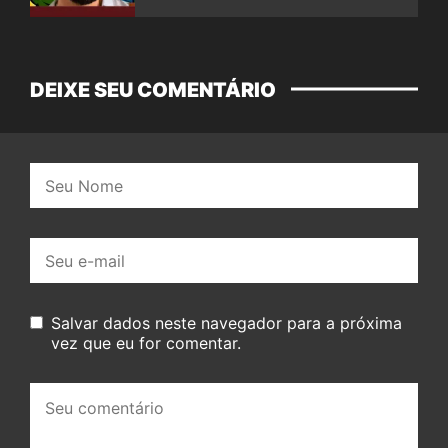
DEIXE SEU COMENTÁRIO
Nome:
E-
mail:
Salvar dados neste navegador para a próxima
vez que eu for comentar.
Seu
comentário: