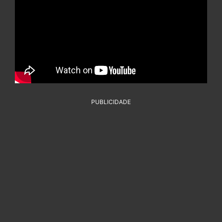
PUBLICIDADE