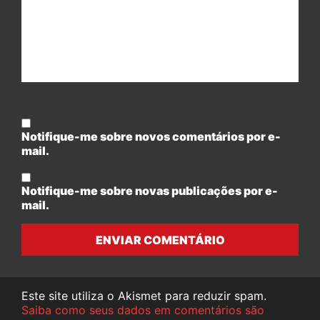
Notifique-me sobre novos comentários por e-
mail.
Notifique-me sobre novas publicações por e-
mail.
ENVIAR COMENTÁRIO
Este site utiliza o Akismet para reduzir spam.
Saiba como seus dados em comentários são