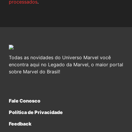
processados
.
Todas as novidades do Universo Marvel você
encontra aqui no Legado da Marvel, o maior portal
sobre Marvel do Brasil!
Fale Conosco
Política de Privacidade
Feedback