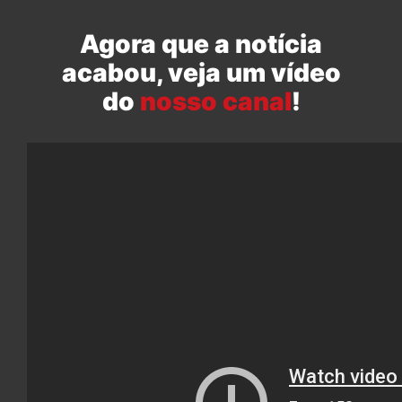
Agora que a notícia
acabou, veja um vídeo
do
nosso canal
!