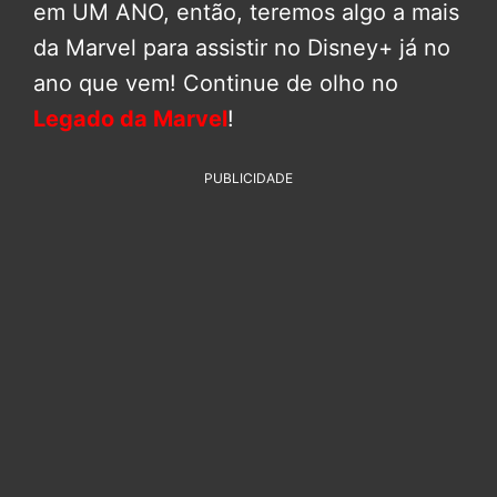
em UM ANO, então, teremos algo a mais
da Marvel para assistir no Disney+ já no
ano que vem! Continue de olho no
Legado da Marvel
!
PUBLICIDADE