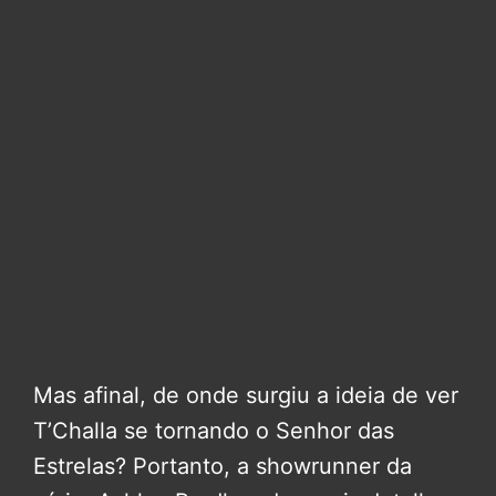
Mas afinal, de onde surgiu a ideia de ver
T’Challa se tornando o Senhor das
Estrelas? Portanto, a showrunner da