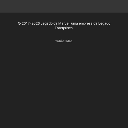
© 2017-2026 Legado da Marvel, uma empresa da Legado
Enterprises.
fabiolobo