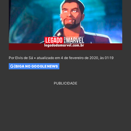
Por Elvis de Sá • atualizado em 4 de fevereiro de 2020, às 01:19
SIGA NO GOOGLE NEWS
PUBLICIDADE