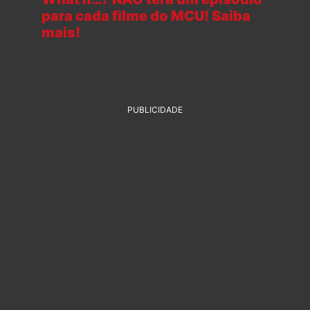
para cada filme do MCU! Saiba
mais!
PUBLICIDADE