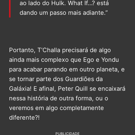
ao lado do Hulk. What If…? está
dando um passo mais adiante.”
Portanto, T’Challa precisará de algo
ainda mais complexo que Ego e Yondu
para acabar parando em outro planeta, e
se tornar parte dos Guardiões da
Galáxia! E afinal, Peter Quill se encaixará
nessa história de outra forma, ou o
veremos em algo completamente
diferente?!
PUBLICIDADE