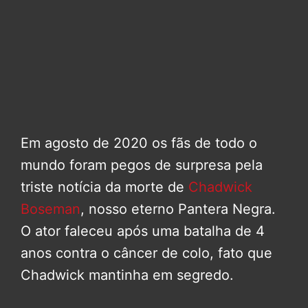
Em agosto de 2020 os fãs de todo o
mundo foram pegos de surpresa pela
triste notícia da morte de
Chadwick
Boseman
, nosso eterno Pantera Negra.
O ator faleceu após uma batalha de 4
anos contra o câncer de colo, fato que
Chadwick mantinha em segredo.