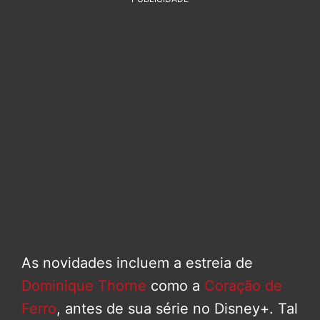
As novidades incluem a estreia de
Dominique Thorne
como a
Coração de
Ferro
, antes de sua série no Disney+. Tal