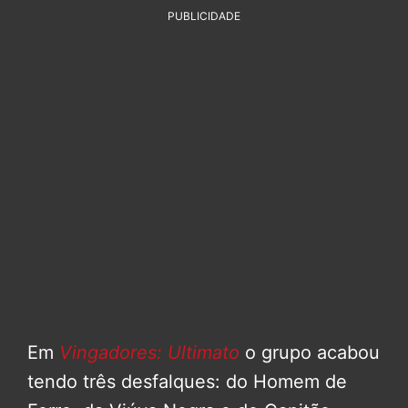
PUBLICIDADE
Em
Vingadores: Ultimato
o grupo acabou
tendo três desfalques: do Homem de