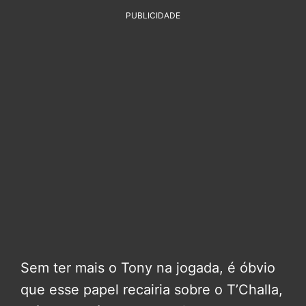
PUBLICIDADE
Sem ter mais o Tony na jogada, é óbvio
que esse papel recairia sobre o T’Challa,