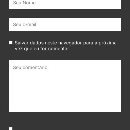
E-
mail:
Salvar dados neste navegador para a próxima
vez que eu for comentar.
Seu
comentário: