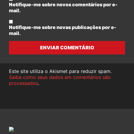
Notifique-me sobre novos comentários por e-
mail.
Notifique-me sobre novas publicações por e-
mail.
ENVIAR COMENTÁRIO
Este site utiliza o Akismet para reduzir spam.
Saiba como seus dados em comentários são
processados
.