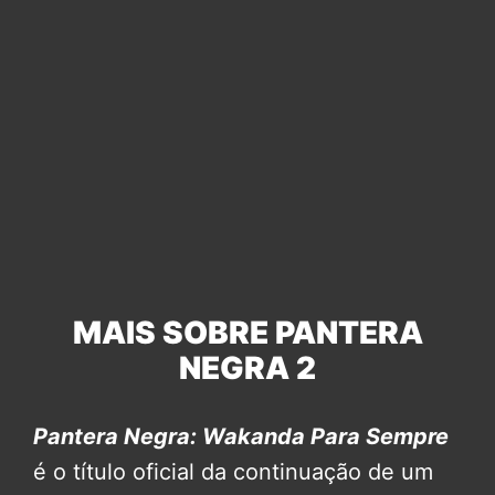
MAIS SOBRE PANTERA
NEGRA 2
Pantera Negra: Wakanda Para Sempre
é o título oficial da continuação de um