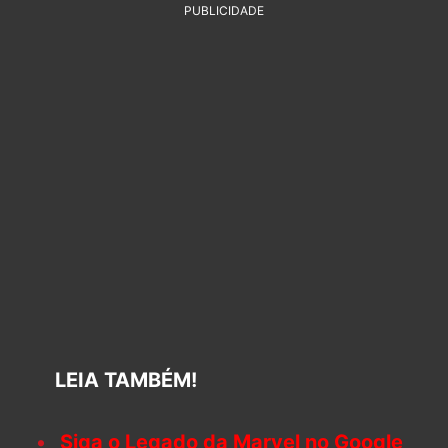
PUBLICIDADE
LEIA TAMBÉM!
Siga o Legado da Marvel no Google