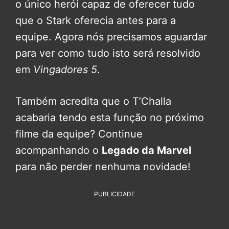
o único herói capaz de oferecer tudo
que o Stark oferecia antes para a
equipe. Agora nós precisamos aguardar
para ver como tudo isto será resolvido
em
Vingadores 5
.
Também acredita que o T’Challa
acabaria tendo esta função no próximo
filme da equipe? Continue
acompanhando o
Legado da Marvel
para não perder nenhuma novidade!
PUBLICIDADE