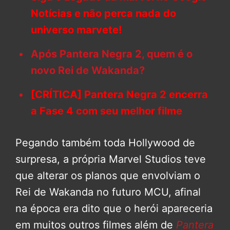
Notícias e não perca nada do
universo marvete!
Após Pantera Negra 2, quem é o
novo Rei de Wakanda?
[CRÍTICA] Pantera Negra 2 encerra
a Fase 4 com seu melhor filme
Pegando também toda Hollywood de
surpresa, a própria Marvel Studios teve
que alterar os planos que envolviam o
Rei de Wakanda no futuro MCU, afinal
na época era dito que o herói apareceria
em muitos outros filmes além de
Pantera