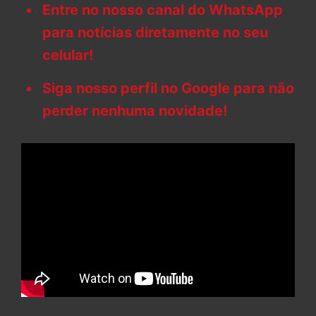
Entre no nosso canal do WhatsApp
para notícias diretamente no seu
celular!
Siga nosso perfil no Google para não
perder nenhuma novidade!