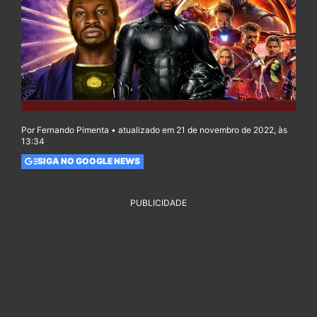
Por Fernando Pimenta • atualizado em 21 de novembro de 2022, às
13:34
SIGA NO GOOGLE NEWS
PUBLICIDADE