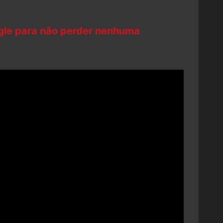
ogle para não perder nenhuma