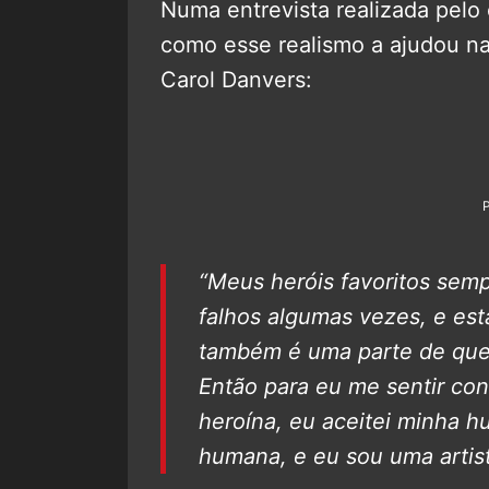
Numa entrevista realizada pelo
como esse realismo a ajudou na
Carol Danvers:
“Meus heróis favoritos sem
falhos algumas vezes, e est
também é uma parte de quem 
Então para eu me sentir con
heroína, eu aceitei minha 
humana, e eu sou uma artist