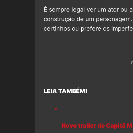
É sempre legal ver um ator ou 
construção de um personagem. 
certinhos ou prefere os imperfe
LEIA TAMBÉM!
Novo trailer de Capitã M