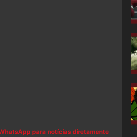
 WhatsApp para notícias diretamente