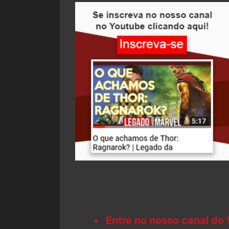
Entre no nosso canal do