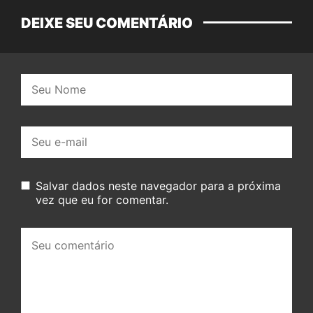
DEIXE SEU COMENTÁRIO
Nome:
E-
mail:
Salvar dados neste navegador para a próxima
vez que eu for comentar.
Seu
comentário: