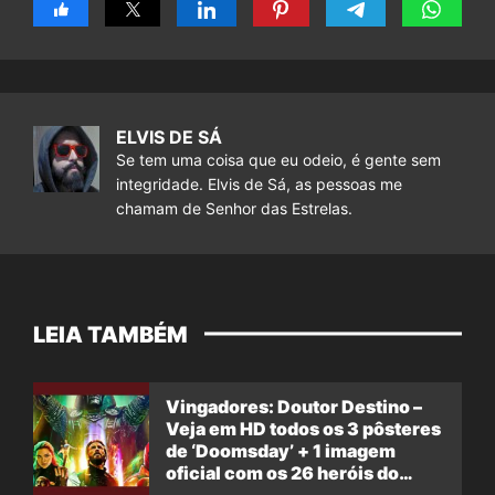
ELVIS DE SÁ
Se tem uma coisa que eu odeio, é gente sem
integridade. Elvis de Sá, as pessoas me
chamam de Senhor das Estrelas.
LEIA TAMBÉM
Vingadores: Doutor Destino –
Veja em HD todos os 3 pôsteres
de ‘Doomsday’ + 1 imagem
oficial com os 26 heróis do