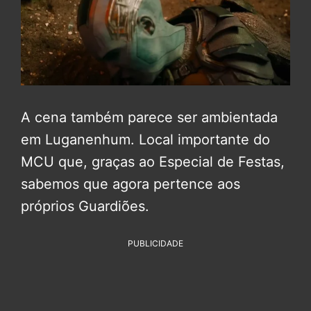
A cena também parece ser ambientada
em Luganenhum. Local importante do
MCU que, graças ao Especial de Festas,
sabemos que agora pertence aos
próprios Guardiões.
PUBLICIDADE