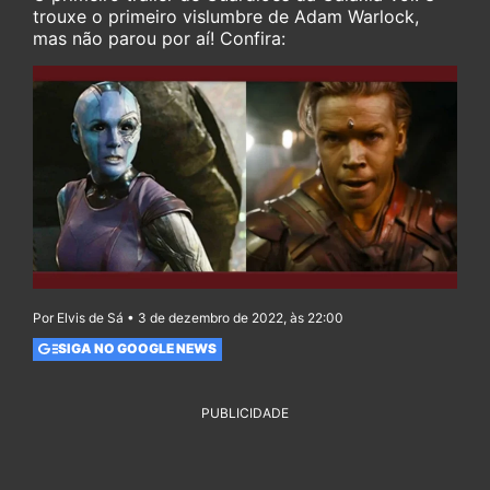
trouxe o primeiro vislumbre de Adam Warlock,
mas não parou por aí! Confira:
Por Elvis de Sá • 3 de dezembro de 2022, às 22:00
SIGA NO GOOGLE NEWS
PUBLICIDADE