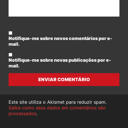
Notifique-me sobre novos comentários por e-
mail.
Notifique-me sobre novas publicações por e-
mail.
ENVIAR COMENTÁRIO
Este site utiliza o Akismet para reduzir spam.
Saiba como seus dados em comentários são
processados
.