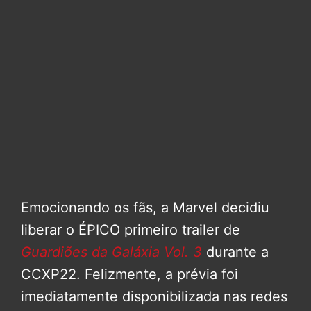
Emocionando os fãs, a Marvel decidiu
liberar o ÉPICO primeiro trailer de
Guardiões da Galáxia Vol. 3
durante a
CCXP22. Felizmente, a prévia foi
imediatamente disponibilizada nas redes