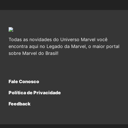
Todas as novidades do Universo Marvel você
encontra aqui no Legado da Marvel, o maior portal
sobre Marvel do Brasil!
Fale Conosco
Política de Privacidade
Feedback