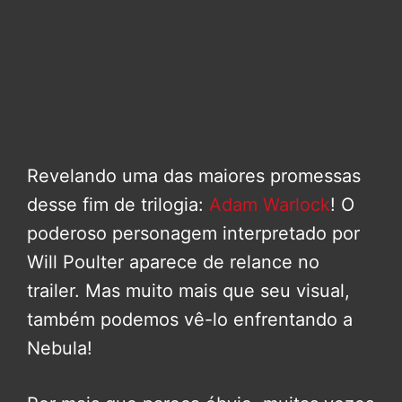
Revelando uma das maiores promessas
desse fim de trilogia:
Adam Warlock
! O
poderoso personagem interpretado por
Will Poulter aparece de relance no
trailer. Mas muito mais que seu visual,
também podemos vê-lo enfrentando a
Nebula!