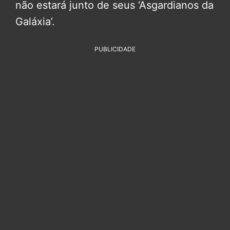
não estará junto de seus ‘Asgardianos da
Galáxia’.
PUBLICIDADE