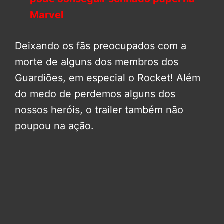
Marvel
Deixando os fãs preocupados com a
morte de alguns dos membros dos
Guardiões, em especial o Rocket! Além
do medo de perdemos alguns dos
nossos heróis, o trailer também não
poupou na ação.