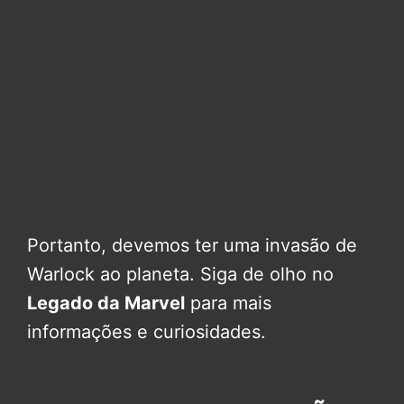
Portanto, devemos ter uma invasão de
Warlock ao planeta. Siga de olho no
Legado da Marvel
para mais
informações e curiosidades.