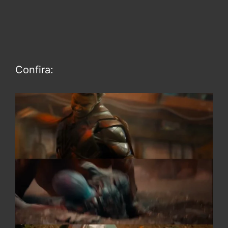
Confira: