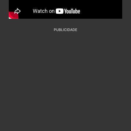
PUBLICIDADE