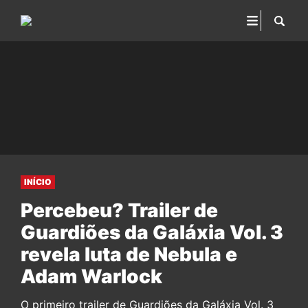
INÍCIO
Percebeu? Trailer de
Guardiões da Galáxia Vol. 3
revela luta de Nebula e
Adam Warlock
O primeiro trailer de Guardiões da Galáxia Vol. 3