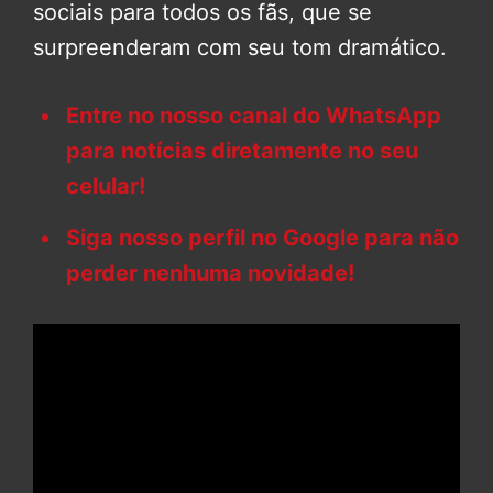
sociais para todos os fãs, que se
surpreenderam com seu tom dramático.
Entre no nosso canal do WhatsApp
para notícias diretamente no seu
celular!
Siga nosso perfil no Google para não
perder nenhuma novidade!