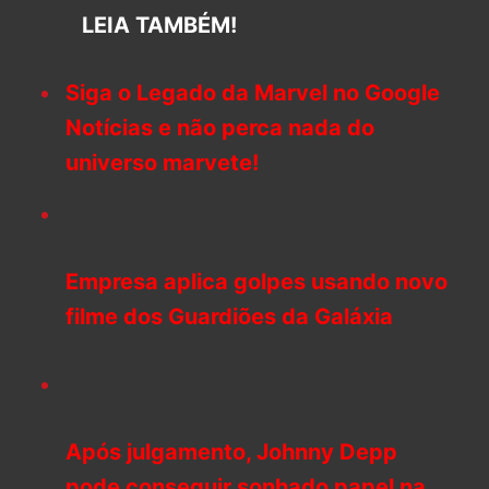
LEIA TAMBÉM!
Siga o Legado da Marvel no Google
Notícias e não perca nada do
universo marvete!
Empresa aplica golpes usando novo
filme dos Guardiões da Galáxia
Após julgamento, Johnny Depp
pode conseguir sonhado papel na