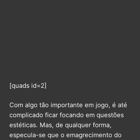
[quads id=2]
Com algo tão importante em jogo, é até
complicado ficar focando em questões
estéticas. Mas, de qualquer forma,
especula-se que o emagrecimento do