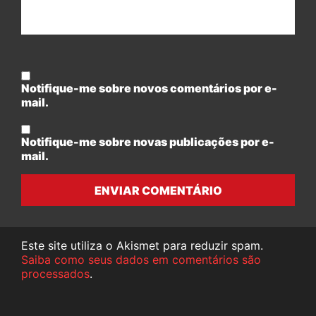
Notifique-me sobre novos comentários por e-
mail.
Notifique-me sobre novas publicações por e-
mail.
ENVIAR COMENTÁRIO
Este site utiliza o Akismet para reduzir spam.
Saiba como seus dados em comentários são
processados
.