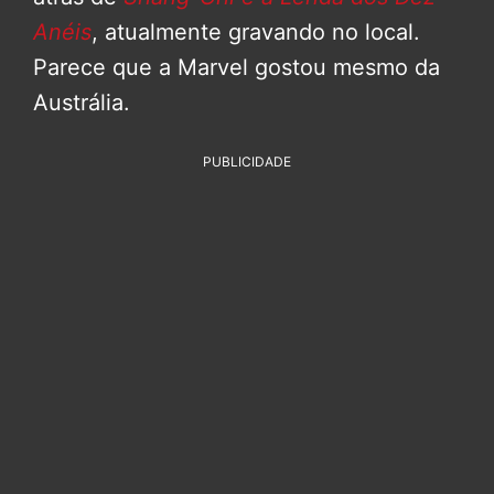
Anéis
, atualmente gravando no local.
Parece que a Marvel gostou mesmo da
Austrália.
PUBLICIDADE