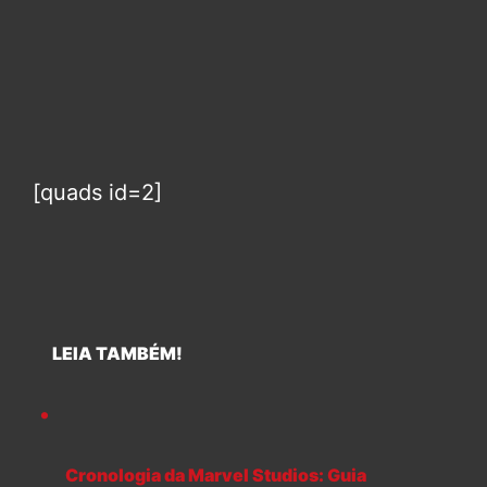
[quads id=2]
LEIA TAMBÉM!
Cronologia da Marvel Studios: Guia