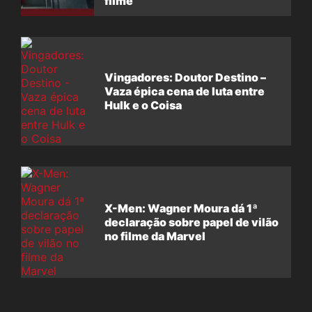
filme
Vingadores: Doutor Destino –
Vaza épica cena de luta entre
Hulk e o Coisa
X-Men: Wagner Moura dá 1ª
declaração sobre papel de vilão
no filme da Marvel