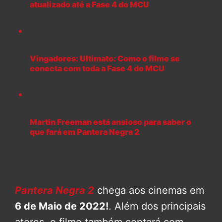
atualizado até a Fase 4 do MCU
Vingadores: Ultimato: Como o filme se
conecta com toda a Fase 4 do MCU
Martin Freeman está ansioso para saber o
que fará em Pantera Negra 2
Pantera Negra 2
chega aos cinemas em
6 de Maio de 2022!
. Além dos principais