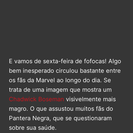
E vamos de sexta-feira de fofocas! Algo
bem inesperado circulou bastante entre
os fãs da Marvel ao longo do dia. Se
trata de uma imagem que mostra um
Chadwick Boseman
visivelmente mais
magro. O que assustou muitos fãs do
Pantera Negra, que se questionaram
sobre sua saúde.