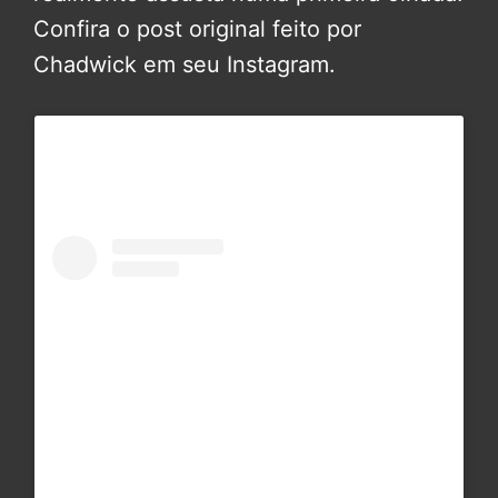
Confira o post original feito por
Chadwick em seu Instagram.