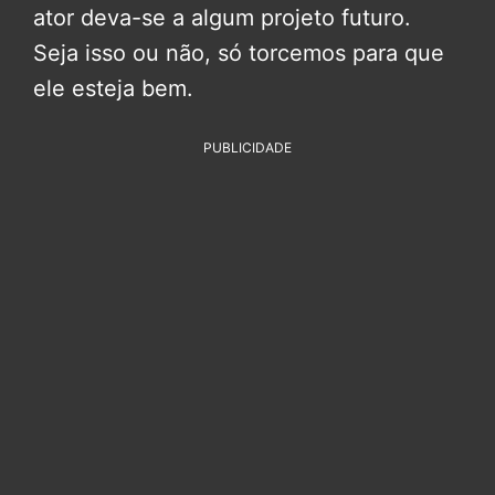
ator deva-se a algum projeto futuro.
Seja isso ou não, só torcemos para que
ele esteja bem.
PUBLICIDADE