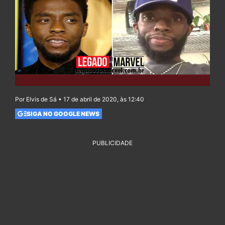
Por Elvis de Sá • 17 de abril de 2020, às 12:40
SIGA NO GOOGLE NEWS
PUBLICIDADE