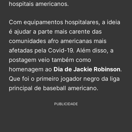
hospitais americanos.
Com equipamentos hospitalares, a ideia
é ajudar a parte mais carente das
comunidades afro americanas mais
afetadas pela Covid-19. Além disso, a
postagem veio também como
homenagem ao
Dia de Jackie Robinson
.
Que foi o primeiro jogador negro da liga
principal de baseball americano.
PUBLICIDADE