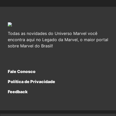
Todas as novidades do Universo Marvel você
encontra aqui no Legado da Marvel, o maior portal
sobre Marvel do Brasil!
Fale Conosco
Política de Privacidade
Feedback