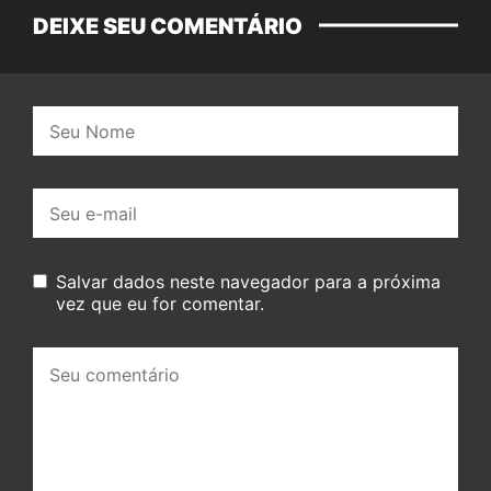
DEIXE SEU COMENTÁRIO
Nome:
E-
mail:
Salvar dados neste navegador para a próxima
vez que eu for comentar.
Seu
comentário: