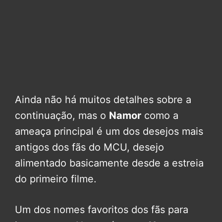
Ainda não há muitos detalhes sobre a
continuação, mas o
Namor
como a
ameaça principal é um dos desejos mais
antigos dos fãs do MCU, desejo
alimentado basicamente desde a estreia
do primeiro filme.
Um dos nomes favoritos dos fãs para