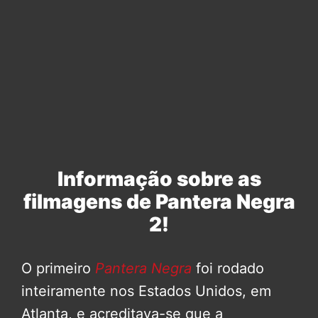
Informação sobre as
filmagens de Pantera Negra
2!
O primeiro
Pantera Negra
foi rodado
inteiramente nos Estados Unidos, em
Atlanta, e acreditava-se que a