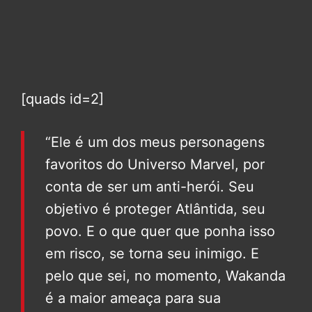
[quads id=2]
“Ele é um dos meus personagens
favoritos do Universo Marvel, por
conta de ser um anti-herói. Seu
objetivo é proteger Atlântida, seu
povo. E o que quer que ponha isso
em risco, se torna seu inimigo. E
pelo que sei, no momento, Wakanda
é a maior ameaça para sua