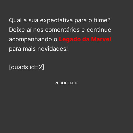
Qual a sua expectativa para o filme?
Deixe aí nos comentários e continue
acompanhando o
Legado da Marvel
para mais novidades!
[quads id=2]
PUBLICIDADE