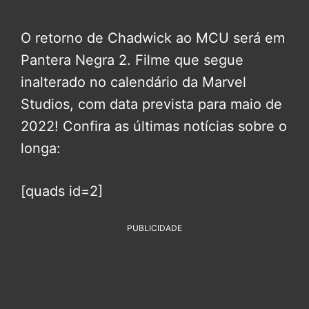
O retorno de Chadwick ao MCU será em
Pantera Negra 2. Filme que segue
inalterado no calendário da Marvel
Studios, com data prevista para maio de
2022! Confira as últimas notícias sobre o
longa:
[quads id=2]
PUBLICIDADE