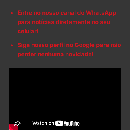
Entre no nosso canal do WhatsApp
para notícias diretamente no seu
celular!
Siga nosso perfil no Google para não
perder nenhuma novidade!