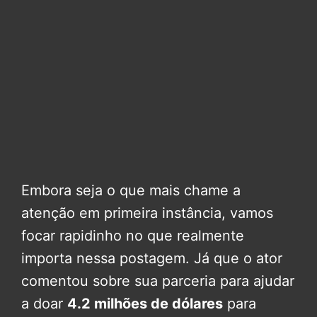
Embora seja o que mais chame a
atenção em primeira instância, vamos
focar rapidinho no que realmente
importa nessa postagem. Já que o ator
comentou sobre sua parceria para ajudar
a doar
4.2 milhões de dólares
para