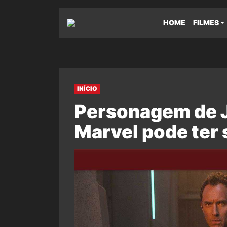
HOME
FILMES
INÍCIO
Personagem de 
Marvel pode ter 