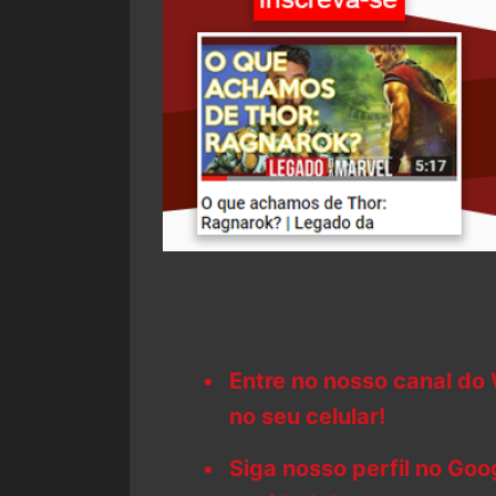
Entre no nosso canal do
no seu celular!
Siga nosso perfil no Go