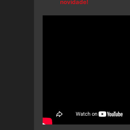
novidade!