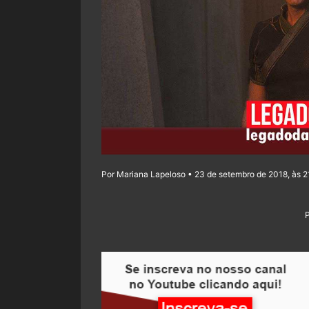
Por Mariana Lapeloso • 23 de setembro de 2018, às 2