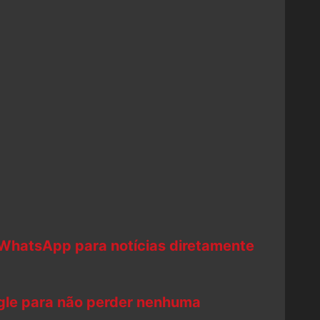
 WhatsApp para notícias diretamente
ogle para não perder nenhuma