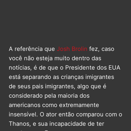
A referência que
Josh Brolin
fez, caso
você não esteja muito dentro das
notícias, é de que o Presidente dos EUA
está separando as crianças imigrantes
de seus pais imigrantes, algo que é
considerado pela maioria dos
americanos como extremamente
insensível. O ator então comparou com o
Thanos, e sua incapacidade de ter