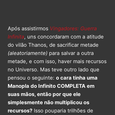
Após assistirmos
Vingadores: Guerra
Infinita
, uns concordaram com a atitude
do vilão Thanos, de sacrificar metade
(aleatoriamente)
para salvar a outra
metade, e com isso, haver mais recursos
no Universo. Mas teve outro lado que
pensou o seguinte:
o cara tinha uma
Manopla do Infinito COMPLETA em
suas mãos, então por que ele
simplesmente não multiplicou os
recursos?
Isso pouparia trilhões de