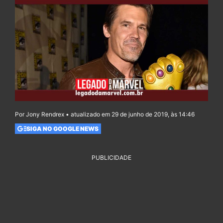
Por Jony Rendrex • atualizado em 29 de junho de 2019, às 14:46
SIGA NO GOOGLE NEWS
PUBLICIDADE