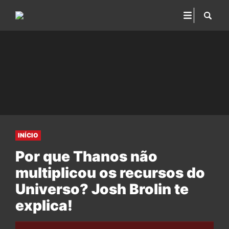
INÍCIO
Por que Thanos não
multiplicou os recursos do
Universo? Josh Brolin te
explica!