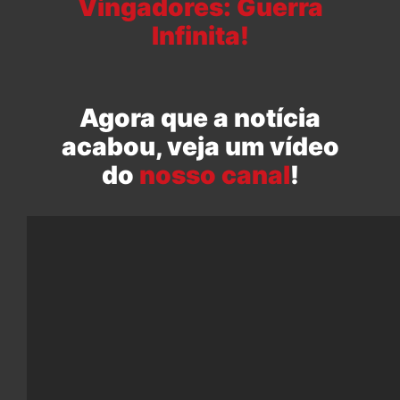
Vingadores: Guerra
Infinita!
Agora que a notícia
acabou, veja um vídeo
do
nosso canal
!