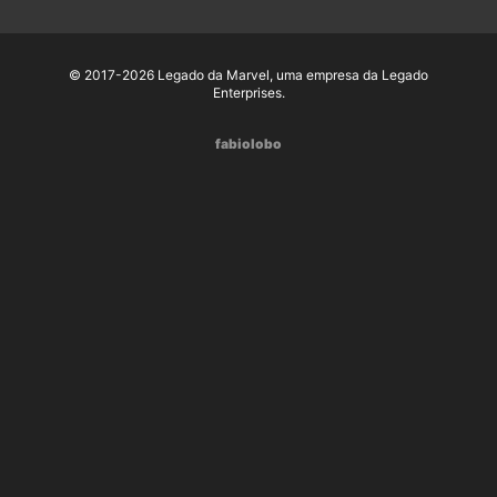
© 2017-2026 Legado da Marvel, uma empresa da Legado
Enterprises.
fabiolobo