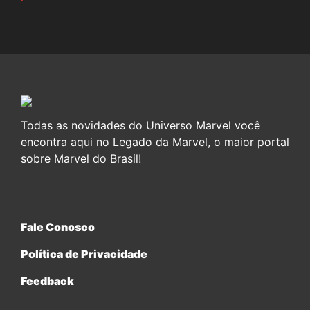
Todas as novidades do Universo Marvel você
encontra aqui no Legado da Marvel, o maior portal
sobre Marvel do Brasil!
Fale Conosco
Política de Privacidade
Feedback