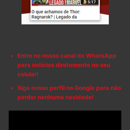
Entre no nosso canal do WhatsApp
para notícias diretamente no seu
celular!
Siga nosso perfil no Google para não
perder nenhuma novidade!