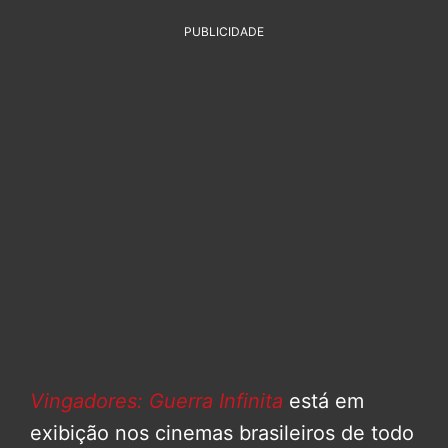
PUBLICIDADE
Vingadores: Guerra Infinita
está em
exibição nos cinemas brasileiros de todo