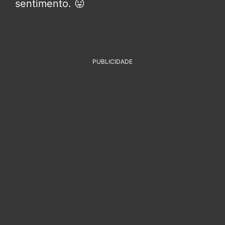
sentimento. 😛
PUBLICIDADE