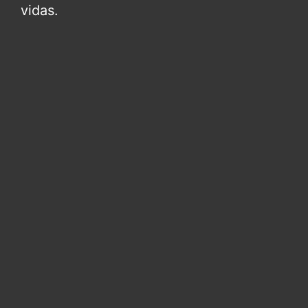
vidas.