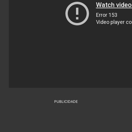
PUBLICIDADE