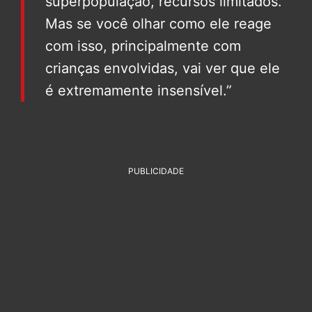
superpopulação, recursos limitados.
Mas se você olhar como ele reage
com isso, principalmente com
crianças envolvidas, vai ver que ele
é extremamente insensível.”
PUBLICIDADE