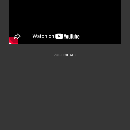
PUBLICIDADE