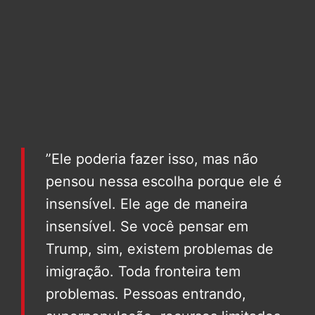
”Ele poderia fazer isso, mas não
pensou nessa escolha porque ele é
insensível. Ele age de maneira
insensível. Se você pensar em
Trump, sim, existem problemas de
imigração. Toda fronteira tem
problemas. Pessoas entrando,