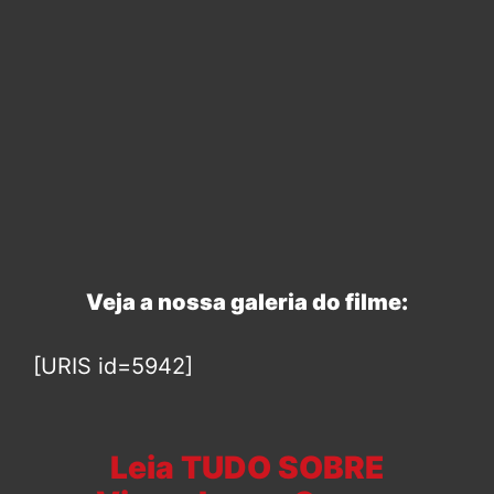
Veja a nossa galeria do filme:
[URIS id=5942]
Leia TUDO SOBRE