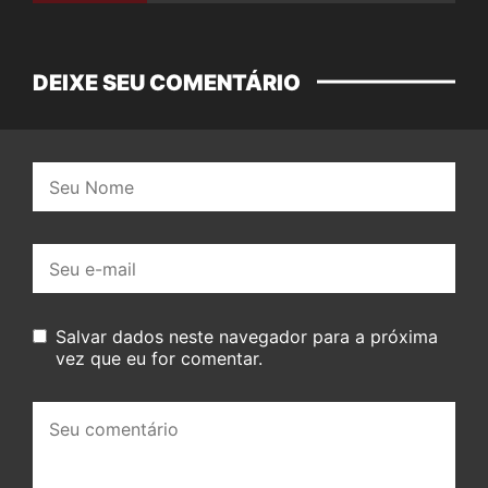
filme
DEIXE SEU COMENTÁRIO
Nome:
E-
mail:
Salvar dados neste navegador para a próxima
vez que eu for comentar.
Seu
comentário: