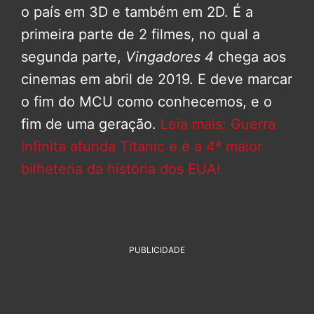
o país em 3D e também em 2D. É a
primeira parte de 2 filmes, no qual a
segunda parte,
Vingadores 4
chega aos
cinemas em abril de 2019. E deve marcar
o fim do MCU como conhecemos, e o
fim de uma geração.
Leia mais: Guerra
Infinita afunda Titanic e é a 4ª maior
bilheteria da história dos EUA!
PUBLICIDADE