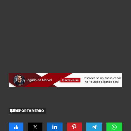
REPORTAR ERRO