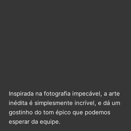
Inspirada na fotografia impecável, a arte
inédita é simplesmente incrível, e dá um
gostinho do tom épico que podemos
esperar da equipe.