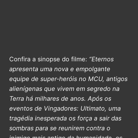
Confira a sinopse do filme:
“Eternos
apresenta uma nova e empolgante
equipe de super-heróis no MCU, antigos
alienígenas que vivem em segredo na
Terra há milhares de anos. Após os
eventos de Vingadores: Ultimato, uma
tragédia inesperada os força a sair das
sombras para se reunirem contra o