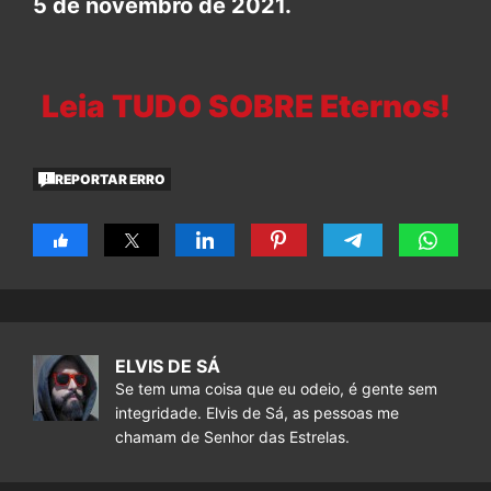
5 de novembro de 2021.
Leia TUDO SOBRE Eternos!
REPORTAR ERRO
ELVIS DE SÁ
Se tem uma coisa que eu odeio, é gente sem
integridade. Elvis de Sá, as pessoas me
chamam de Senhor das Estrelas.