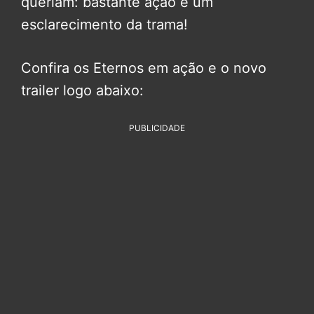
queriam: bastante ação e um
esclarecimento da trama!
Confira os Eternos em ação e o novo
trailer logo abaixo:
PUBLICIDADE