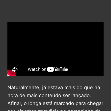
Naturalmente, já estava mais do que na
hora de mais conteúdo ser lançado.
Afinal, o longa está marcado para chegar