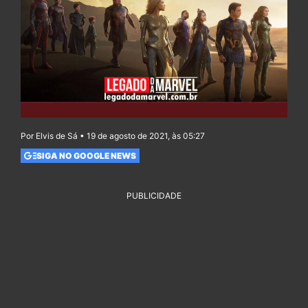
Por Elvis de Sá • 19 de agosto de 2021, às 05:27
SIGA NO GOOGLE NEWS
PUBLICIDADE