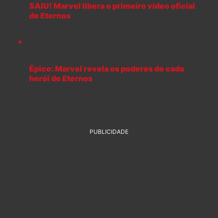
SAIU! Marvel libera o primeiro vídeo oficial
de Eternos
Épico: Marvel revela os poderes de cada
herói de Eternos
PUBLICIDADE