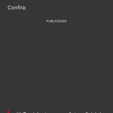
Confira:
PUBLICIDADE