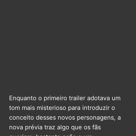
Enquanto o primeiro trailer adotava um
tom mais misterioso para introduzir o
conceito desses novos personagens, a
nova prévia traz algo que os fãs