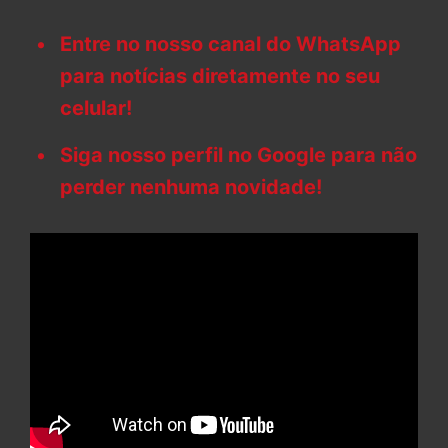
Entre no nosso canal do WhatsApp
para notícias diretamente no seu
celular!
Siga nosso perfil no Google para não
perder nenhuma novidade!