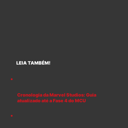
LEIA TAMBÉM!
Cronologia da Marvel Studios: Guia
atualizado até a Fase 4 do MCU