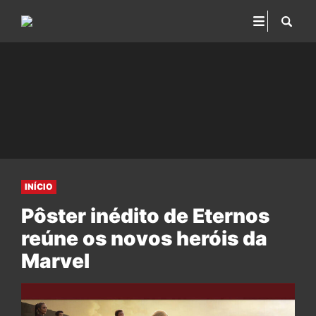
INÍCIO
Pôster inédito de Eternos
reúne os novos heróis da
Marvel