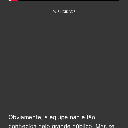
PUBLICIDADE
Obviamente, a equipe não é tão
conhecida pelo grande público. Mas se