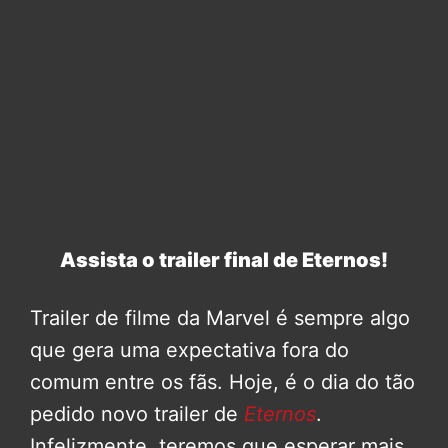
Assista o trailer final de Eternos!
Trailer de filme da Marvel é sempre algo
que gera uma expectativa fora do
comum entre os fãs. Hoje, é o dia do tão
pedido novo trailer de
Eternos
.
Infelizmente, teremos que esperar mais