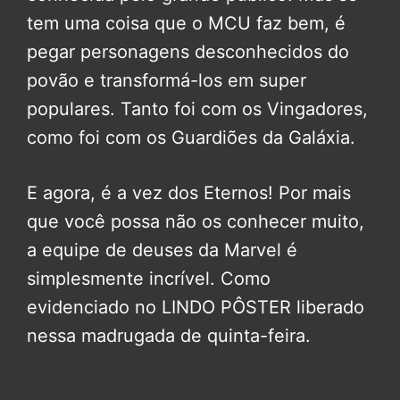
tem uma coisa que o MCU faz bem, é
pegar personagens desconhecidos do
povão e transformá-los em super
populares. Tanto foi com os Vingadores,
como foi com os Guardiões da Galáxia.
E agora, é a vez dos Eternos! Por mais
que você possa não os conhecer muito,
a equipe de deuses da Marvel é
simplesmente incrível. Como
evidenciado no LINDO PÔSTER liberado
nessa madrugada de quinta-feira.