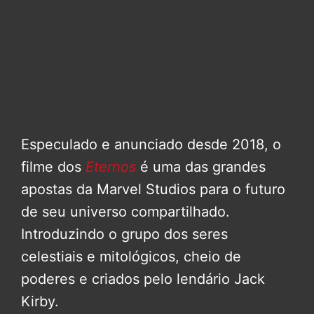
Especulado e anunciado desde 2018, o
filme dos
Eternos
é uma das grandes
apostas da Marvel Studios para o futuro
de seu universo compartilhado.
Introduzindo o grupo dos seres
celestiais e mitológicos, cheio de
poderes e criados pelo lendário Jack
Kirby.