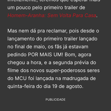
um pouco pelo primeiro trailer de
Homem-Aranha: Sem Volta Para Casa
.
Mas nem dá pra reclamar, pois desde o
lançamento do primeiro trailer lançado
no final de maio, os fãs já estavam
pedindo POR MAIS UM! Bom, agora
chegou a hora, e a segunda prévia do
filme dos novos super-poderosos seres
do MCU foi lançada na madrugada de
quinta-feira do dia 19 de agosto.
PUBLICIDADE