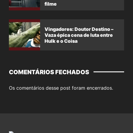
filme
Vingadores: Doutor Destino –
Vaza épica cena de luta entre
Hulk e o Coisa
COMENTÁRIOS FECHADOS
Os comentários desse post foram encerrados.