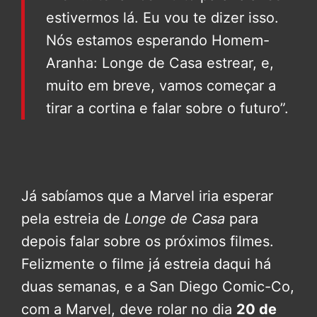
estivermos lá. Eu vou te dizer isso.
Nós estamos esperando Homem-
Aranha: Longe de Casa estrear, e,
muito em breve, vamos começar a
tirar a cortina e falar sobre o futuro”.
Já sabíamos que a Marvel iria esperar
pela estreia de
Longe de Casa
para
depois falar sobre os próximos filmes.
Felizmente o filme já estreia daqui há
duas semanas, e a San Diego Comic-Co,
com a Marvel, deve rolar no dia
20 de