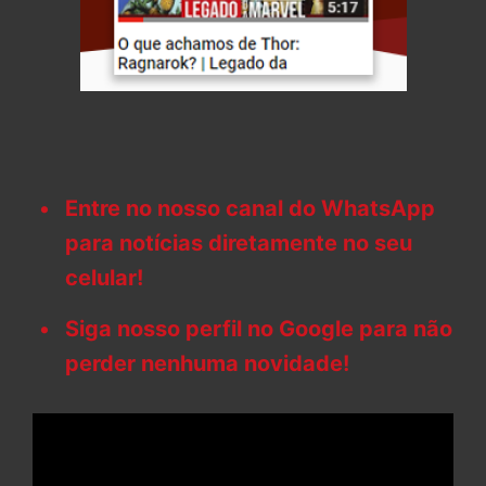
Entre no nosso canal do WhatsApp
para notícias diretamente no seu
celular!
Siga nosso perfil no Google para não
perder nenhuma novidade!