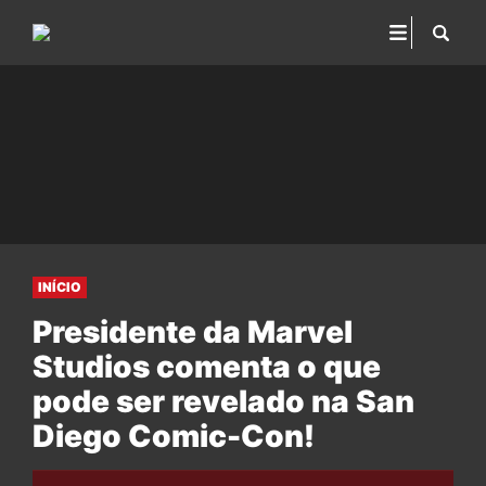
INÍCIO
Presidente da Marvel
Studios comenta o que
pode ser revelado na San
Diego Comic-Con!