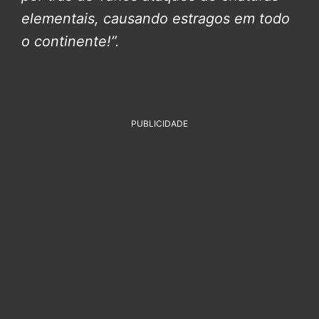
elementais, causando estragos em todo
o continente!”.
PUBLICIDADE