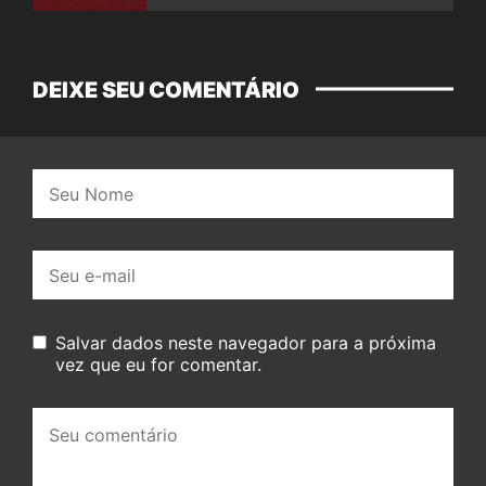
DEIXE SEU COMENTÁRIO
Nome:
E-
mail:
Salvar dados neste navegador para a próxima
vez que eu for comentar.
Seu
comentário: