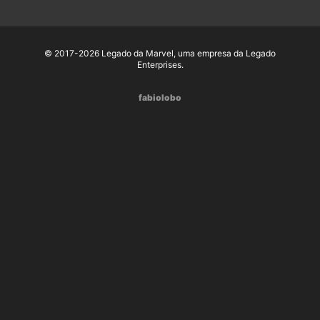
© 2017-2026 Legado da Marvel, uma empresa da Legado
Enterprises.
fabiolobo