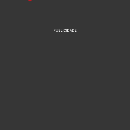
PUBLICIDADE