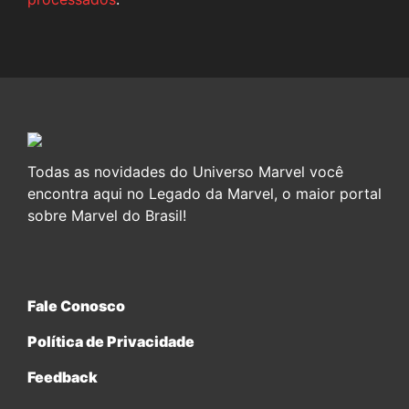
Todas as novidades do Universo Marvel você
encontra aqui no Legado da Marvel, o maior portal
sobre Marvel do Brasil!
Fale Conosco
Política de Privacidade
Feedback