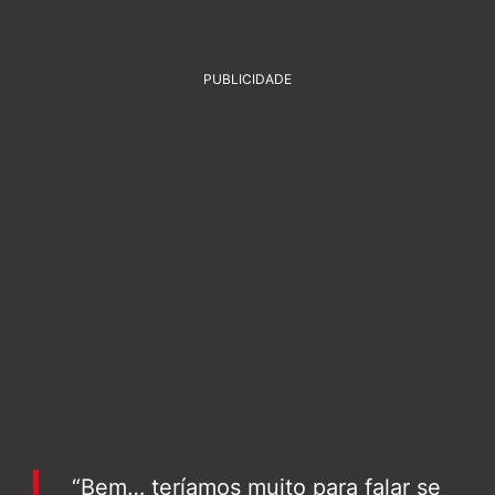
PUBLICIDADE
“Bem… teríamos muito para falar se