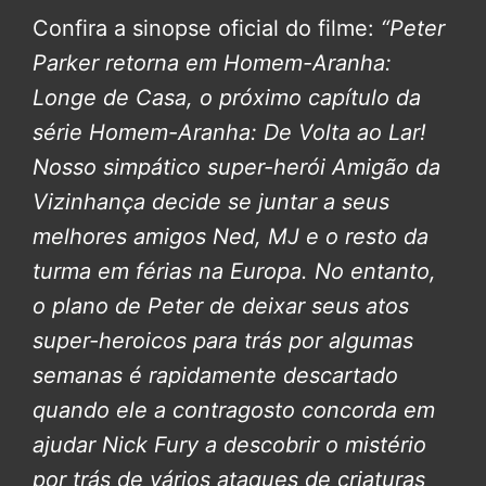
Confira a sinopse oficial do filme:
“Peter
Parker retorna em Homem-Aranha:
Longe de Casa, o próximo capítulo da
série Homem-Aranha: De Volta ao Lar!
Nosso simpático super-herói Amigão da
Vizinhança decide se juntar a seus
melhores amigos Ned, MJ e o resto da
turma em férias na Europa. No entanto,
o plano de Peter de deixar seus atos
super-heroicos para trás por algumas
semanas é rapidamente descartado
quando ele a contragosto concorda em
ajudar Nick Fury a descobrir o mistério
por trás de vários ataques de criaturas