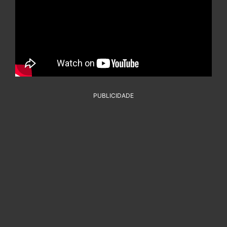
PUBLICIDADE