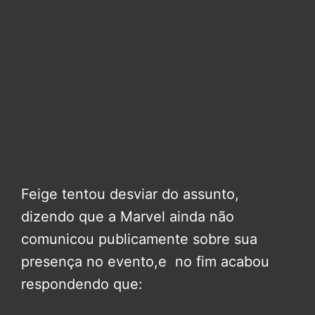
Feige tentou desviar do assunto,
dizendo que a Marvel ainda não
comunicou publicamente sobre sua
presença no evento,e no fim acabou
respondendo que: