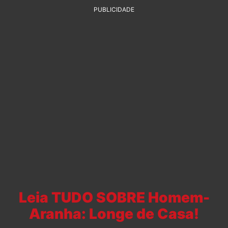
PUBLICIDADE
Leia TUDO SOBRE Homem-
Aranha: Longe de Casa!