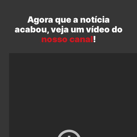
Agora que a notícia
acabou, veja um vídeo do
nosso canal
!