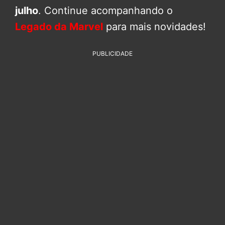
julho
. Continue acompanhando o
Legado da Marvel
para mais novidades!
PUBLICIDADE