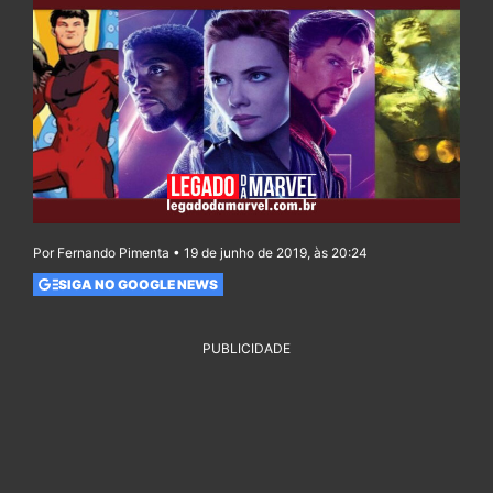
Por Fernando Pimenta • 19 de junho de 2019, às 20:24
SIGA NO GOOGLE NEWS
PUBLICIDADE