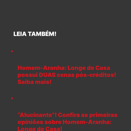
LEIA TAMBÉM!
Homem-Aranha: Longe de Casa
possui DUAS cenas pós-créditos!
Saiba mais!
“Alucinante”! Confira as primeiras
opiniões sobre Homem-Aranha:
Longe de Casa!