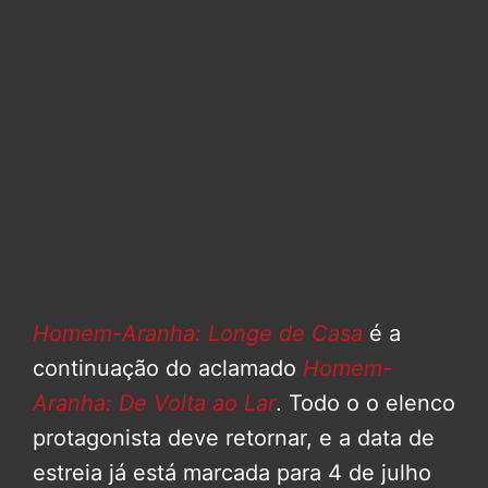
Homem-Aranha: Longe de Casa
é a
continuação do aclamado
Homem-
Aranha: De Volta ao Lar
. Todo o o elenco
protagonista deve retornar, e a data de
estreia já está marcada para 4 de julho