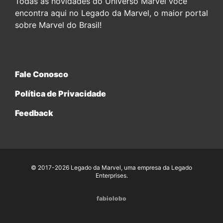
Todas as novidades do Universo Marvel você
encontra aqui no Legado da Marvel, o maior portal
sobre Marvel do Brasil!
Fale Conosco
Política de Privacidade
Feedback
© 2017-2026 Legado da Marvel, uma empresa da Legado
Enterprises.
fabiolobo