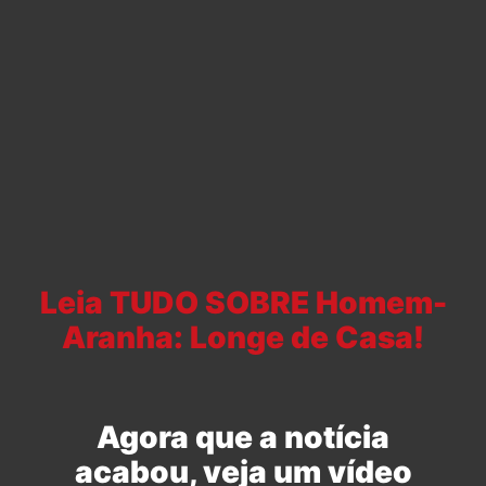
Leia TUDO SOBRE Homem-
Aranha: Longe de Casa!
Agora que a notícia
acabou, veja um vídeo