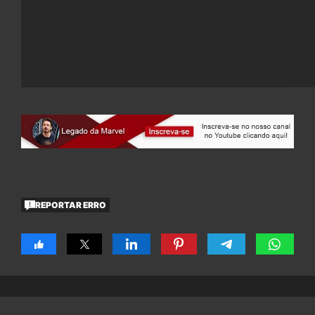
REPORTAR ERRO