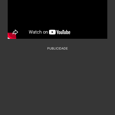
PUBLICIDADE