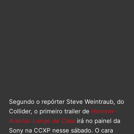
Segundo o repórter Steve Weintraub, do
Collider, o primeiro trailer de
Homem-
Aranha: Longe de Casa
irá no painel da
Sony na CCXP nesse sábado. O cara