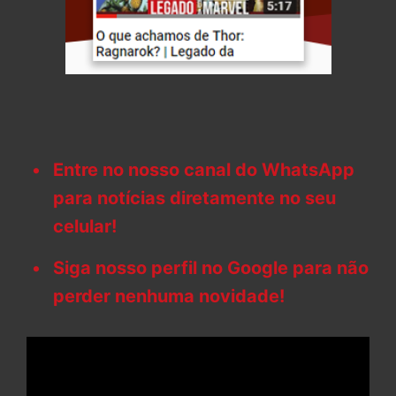
Entre no nosso canal do WhatsApp
para notícias diretamente no seu
celular!
Siga nosso perfil no Google para não
perder nenhuma novidade!