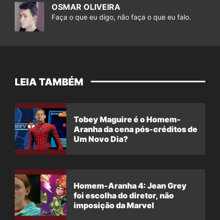
OSMAR OLIVEIRA
Faça o que eu digo, não faça o que eu falo.
LEIA TAMBÉM
Tobey Maguire é o Homem-
Aranha da cena pós-créditos de
Um Novo Dia?
Homem-Aranha 4: Jean Grey
foi escolha do diretor, não
imposição da Marvel