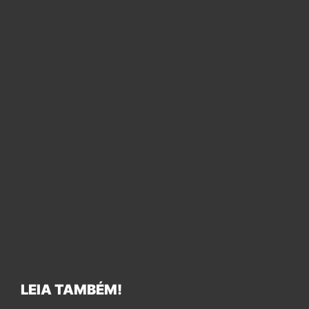
LEIA TAMBÉM!