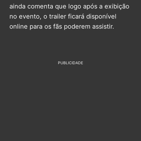
ainda comenta que logo após a exibição
no evento, o trailer ficará disponível
online para os fãs poderem assistir.
PUBLICIDADE