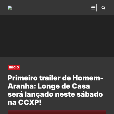
INÍCIO
Primeiro trailer de Homem-
Aranha: Longe de Casa
será lançado neste sábado
na CCXP!