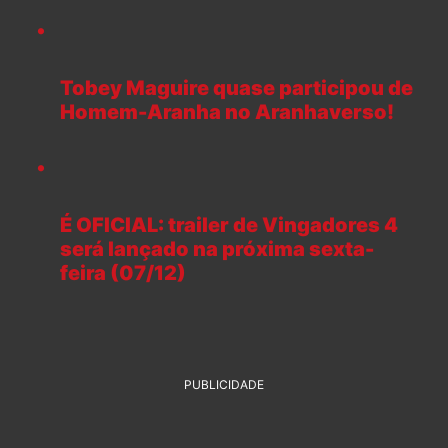
Tobey Maguire quase participou de
Homem-Aranha no Aranhaverso!
É OFICIAL: trailer de Vingadores 4
será lançado na próxima sexta-
feira (07/12)
PUBLICIDADE