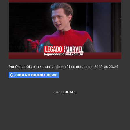
Por Osmar Oliveira • atualizado em 21 de outubro de 2019, às 23:24
SIGA NO GOOGLE NEWS
PUBLICIDADE