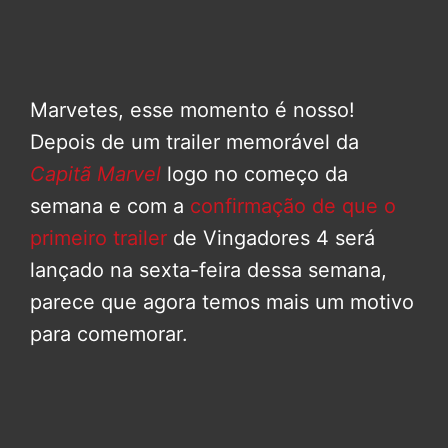
Marvetes, esse momento é nosso!
Depois de um trailer memorável da
Capitã Marvel
logo no começo da
semana e com a
confirmação de que o
primeiro trailer
de
Vingadores 4
será
lançado na sexta-feira dessa semana,
parece que agora temos mais um motivo
para comemorar.