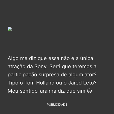
Algo me diz que essa não é a única
atração da Sony. Será que teremos a
participação surpresa de algum ator?
Tipo o Tom Holland ou o Jared Leto?
Meu sentido-aranha diz que sim 😛
PUBLICIDADE