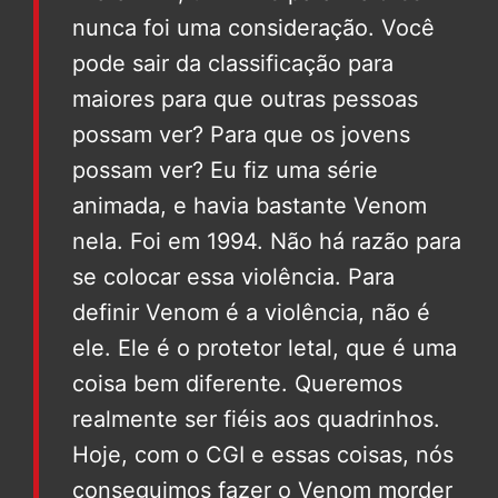
nunca foi uma consideração. Você
pode sair da classificação para
maiores para que outras pessoas
possam ver? Para que os jovens
possam ver? Eu fiz uma série
animada, e havia bastante Venom
nela. Foi em 1994. Não há razão para
se colocar essa violência. Para
definir Venom é a violência, não é
ele. Ele é o protetor letal, que é uma
coisa bem diferente. Queremos
realmente ser fiéis aos quadrinhos.
Hoje, com o CGI e essas coisas, nós
conseguimos fazer o Venom morder