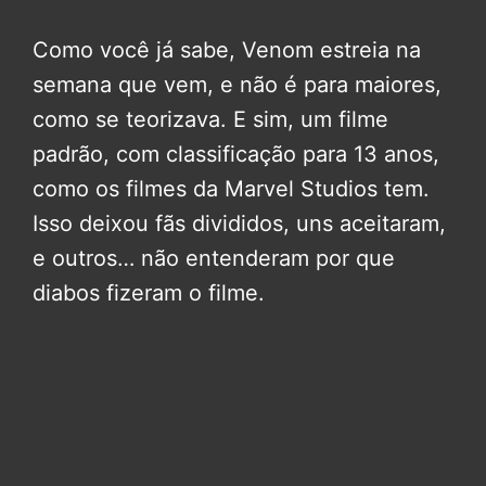
Como você já sabe, Venom estreia na
semana que vem, e não é para maiores,
como se teorizava. E sim, um filme
padrão, com classificação para 13 anos,
como os filmes da Marvel Studios tem.
Isso deixou fãs divididos, uns aceitaram,
e outros… não entenderam por que
diabos fizeram o filme.