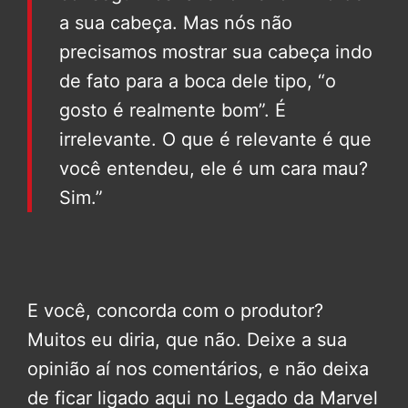
a sua cabeça. Mas nós não
precisamos mostrar sua cabeça indo
de fato para a boca dele tipo, “o
gosto é realmente bom”. É
irrelevante. O que é relevante é que
você entendeu, ele é um cara mau?
Sim.”
E você, concorda com o produtor?
Muitos eu diria, que não. Deixe a sua
opinião aí nos comentários, e não deixa
de ficar ligado aqui no Legado da Marvel