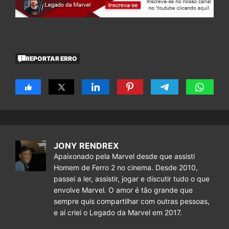
REPORTAR ERRO
JONY RENDREX
Apaixonado pela Marvel desde que assisti
Homem de Ferro 2 no cinema. Desde 2010,
passei a ler, assistir, jogar e discutir tudo o que
envolve Marvel. O amor é tão grande que
sempre quis compartilhar com outras pessoas,
e aí criei o Legado da Marvel em 2017.