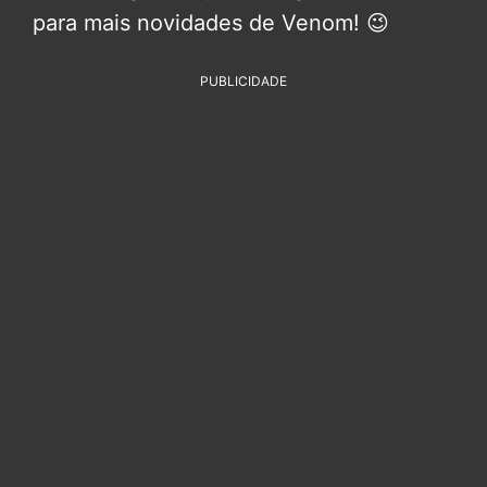
para mais novidades de Venom! 😉
PUBLICIDADE