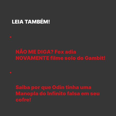
LEIA TAMBÉM!
NÃO ME DIGA? Fox adia
NOVAMENTE filme solo do Gambit!
Saiba por que Odin tinha uma
Manopla do Infinito falsa em seu
cofre!