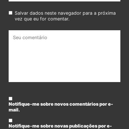
Salvar dados neste navegador para a próxima
vez que eu for comentar.
Seu
comentário:
Notifique-me sobre novos comentários por e-
mail.
Notifique-me sobre novas publicações por e-