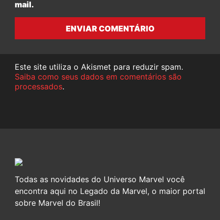
mail.
ENVIAR COMENTÁRIO
Este site utiliza o Akismet para reduzir spam.
Saiba como seus dados em comentários são
processados
.
Todas as novidades do Universo Marvel você
encontra aqui no Legado da Marvel, o maior portal
sobre Marvel do Brasil!