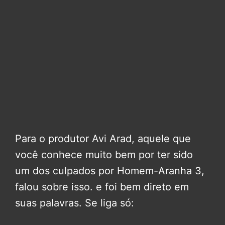
Para o produtor Avi Arad, aquele que
você conhece muito bem por ter sido
um dos culpados por Homem-Aranha 3,
falou sobre isso. e foi bem direto em
suas palavras. Se liga só: