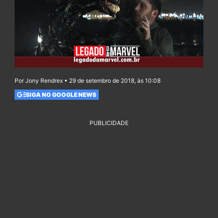
Por Jony Rendrex • 29 de setembro de 2018, às 10:08
SIGA NO GOOGLE NEWS
PUBLICIDADE