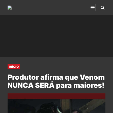
INÍCIO
Produtor afirma que Venom
NUNCA SERÁ para maiores!