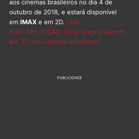
aos cinemas brasileiros no dia 4 de
outubro de 2018, e estará disponível
em
IMAX
e em 2D.
Leia
mais: DECEPÇÃO: Sony lançará Venom
em 3D nos cinemas brasileiros!
PUBLICIDADE