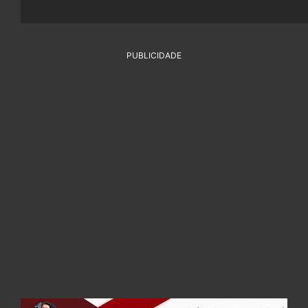
PUBLICIDADE