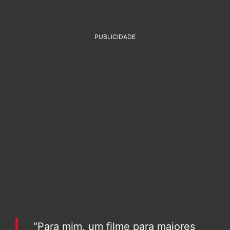
PUBLICIDADE
“Para mim, um filme para maiores