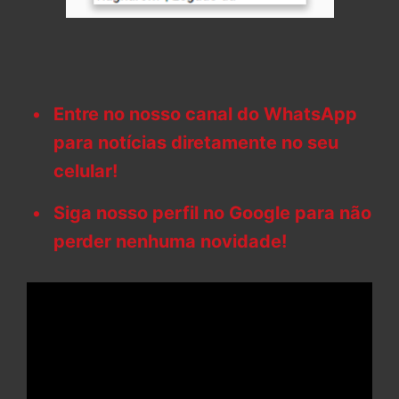
Entre no nosso canal do WhatsApp
para notícias diretamente no seu
celular!
Siga nosso perfil no Google para não
perder nenhuma novidade!