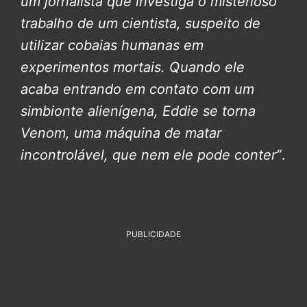
um jornalista que investiga o misterioso
trabalho de um cientista, suspeito de
utilizar cobaias humanas em
experimentos mortais. Quando ele
acaba entrando em contato com um
simbionte alienígena, Eddie se torna
Venom, uma máquina de matar
incontrolável, que nem ele pode conter”
.
PUBLICIDADE