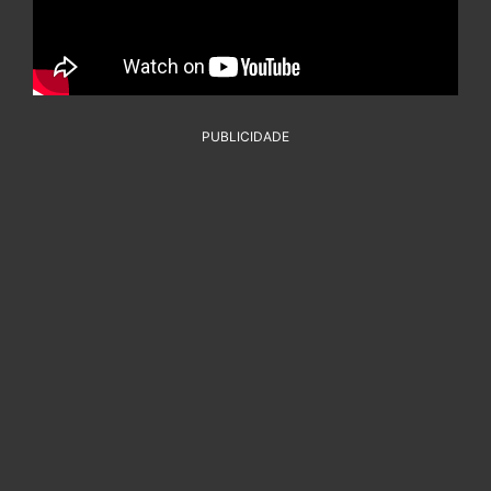
PUBLICIDADE