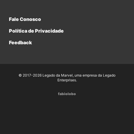
Fale Conosco
Política de Privacidade
Feedback
© 2017-2026 Legado da Marvel, uma empresa da Legado
Enterprises.
fabiolobo