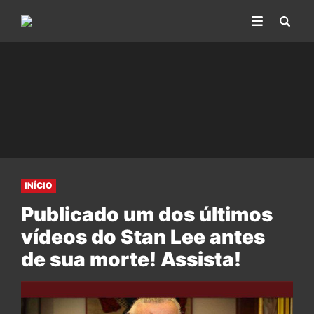
INÍCIO
Publicado um dos últimos
vídeos do Stan Lee antes
de sua morte! Assista!