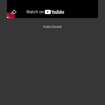
PUBLICIDADE