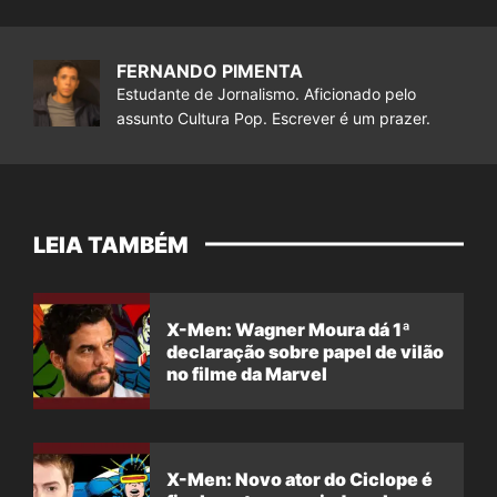
FERNANDO PIMENTA
Estudante de Jornalismo. Aficionado pelo
assunto Cultura Pop. Escrever é um prazer.
LEIA TAMBÉM
X-Men: Wagner Moura dá 1ª
declaração sobre papel de vilão
no filme da Marvel
X-Men: Novo ator do Ciclope é