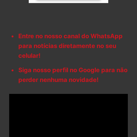
Entre no nosso canal do WhatsApp
para notícias diretamente no seu
celular!
Siga nosso perfil no Google para não
perder nenhuma novidade!