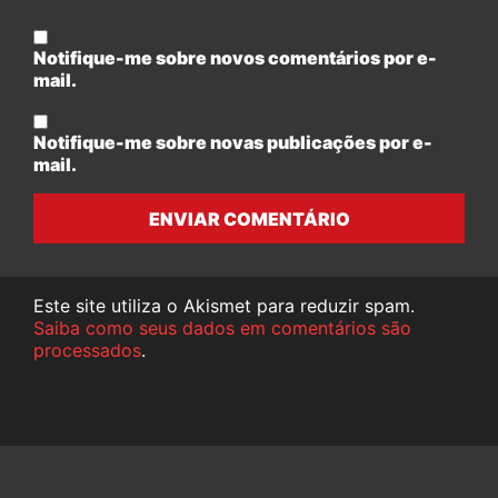
Notifique-me sobre novos comentários por e-
mail.
Notifique-me sobre novas publicações por e-
mail.
ENVIAR COMENTÁRIO
Este site utiliza o Akismet para reduzir spam.
Saiba como seus dados em comentários são
processados
.