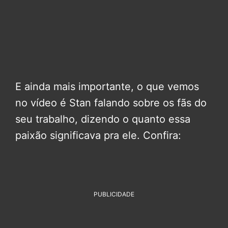
E ainda mais importante, o que vemos
no vídeo é Stan falando sobre os fãs do
seu trabalho, dizendo o quanto essa
paixão significava pra ele. Confira:
PUBLICIDADE