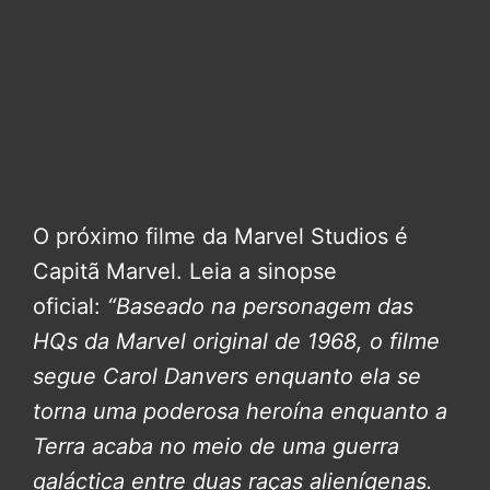
O próximo filme da Marvel Studios é
Capitã Marvel. Leia a sinopse
oficial:
“Baseado na personagem das
HQs da Marvel original de 1968, o filme
segue Carol Danvers enquanto ela se
torna uma poderosa heroína enquanto a
Terra acaba no meio de uma guerra
galáctica entre duas raças alienígenas.