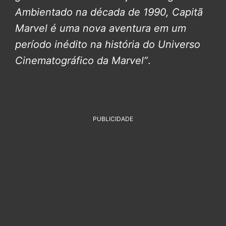
Ambientado na década de 1990, Capitã
Marvel é uma nova aventura em um
período inédito na história do Universo
Cinematográfico da Marvel”
.
PUBLICIDADE