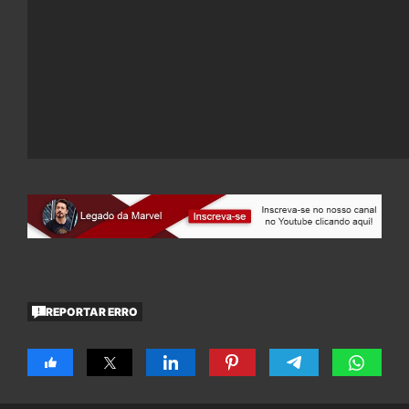
REPORTAR ERRO