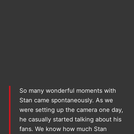
So many wonderful moments with
Stan came spontaneously. As we
were setting up the camera one day,
he casually started talking about his
fans. We know how much Stan