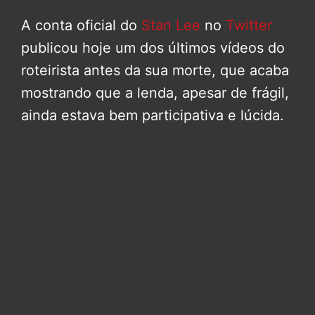
A conta oficial do
Stan Lee
no
Twitter
publicou hoje um dos últimos vídeos do
roteirista antes da sua morte, que acaba
mostrando que a lenda, apesar de frágil,
ainda estava bem participativa e lúcida.