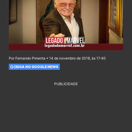
Por Fernando Pimenta • 14 de novembro de 2018, às 17:40
SIGA NO GOOGLE NEWS
PUBLICIDADE