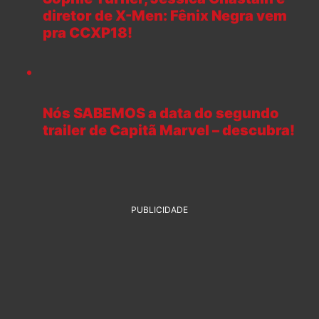
diretor de X-Men: Fênix Negra vem
pra CCXP18!
Nós SABEMOS a data do segundo
trailer de Capitã Marvel – descubra!
PUBLICIDADE