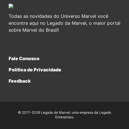
Todas as novidades do Universo Marvel você
encontra aqui no Legado da Marvel, o maior portal
sobre Marvel do Brasil!
Fale Conosco
Política de Privacidade
Feedback
© 2017-2026 Legado da Marvel, uma empresa da Legado
Enterprises.