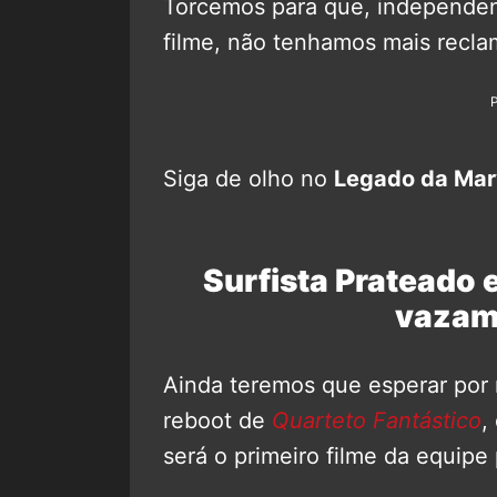
Torcemos para que, independen
filme, não tenhamos mais recla
Siga de olho no
Legado da Mar
Surfista Prateado 
vazam 
Ainda teremos que esperar por 
reboot de
Quarteto Fantástico
,
será o primeiro filme da equipe