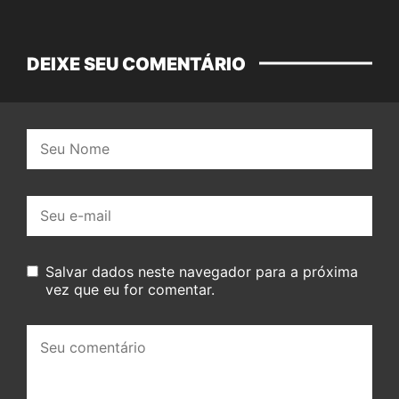
DEIXE SEU COMENTÁRIO
Nome:
E-
mail:
Salvar dados neste navegador para a próxima
vez que eu for comentar.
Seu
comentário: