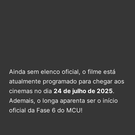
Ainda sem elenco oficial, o filme está
atualmente programado para chegar aos
cinemas no dia
24 de julho de 2025
.
Ademais, o longa aparenta ser o início
oficial da Fase 6 do MCU!