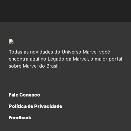
Todas as novidades do Universo Marvel você
encontra aqui no Legado da Marvel, o maior portal
sobre Marvel do Brasil!
Fale Conosco
Política de Privacidade
Feedback