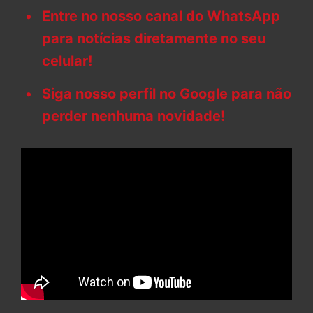
Entre no nosso canal do WhatsApp
para notícias diretamente no seu
celular!
Siga nosso perfil no Google para não
perder nenhuma novidade!