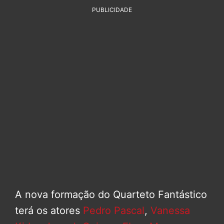
PUBLICIDADE
A nova formação do Quarteto Fantástico
terá os atores
Pedro Pascal
,
Vanessa