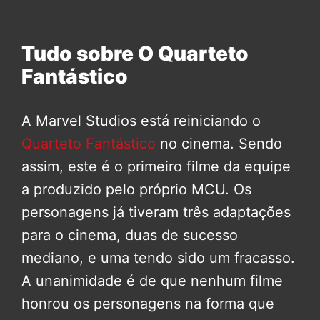
Tudo sobre O Quarteto
Fantástico
A Marvel Studios está reiniciando o
Quarteto Fantástico
no cinema. Sendo
assim, este é o primeiro filme da equipe
a produzido pelo próprio MCU. Os
personagens já tiveram três adaptações
para o cinema, duas de sucesso
mediano, e uma tendo sido um fracasso.
A unanimidade é de que nenhum filme
honrou os personagens na forma que