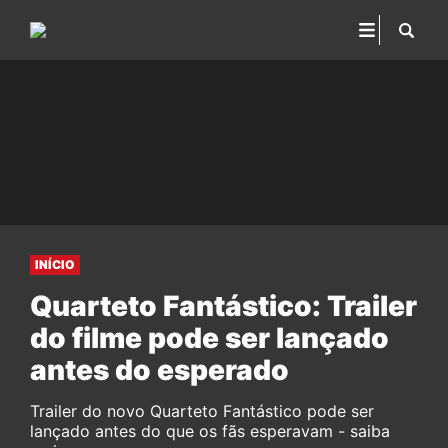
INÍCIO
Quarteto Fantástico: Trailer
do filme pode ser lançado
antes do esperado
Trailer do novo Quarteto Fantástico pode ser
lançado antes do que os fãs esperavam - saiba