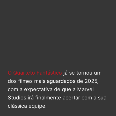
O Quarteto Fantástico
já se tornou um
dos filmes mais aguardados de 2025,
com a expectativa de que a Marvel
Studios irá finalmente acertar com a sua
clássica equipe.