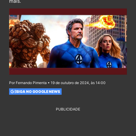
mais.
Por Fernando Pimenta • 19 de outubro de 2024, às 14:00
SIGA NO GOOGLE NEWS
PUBLICIDADE