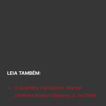
LEIA TAMBÉM:
O Quarteto Fantástico: Marvel
confirma Robert Downey Jr. no filme