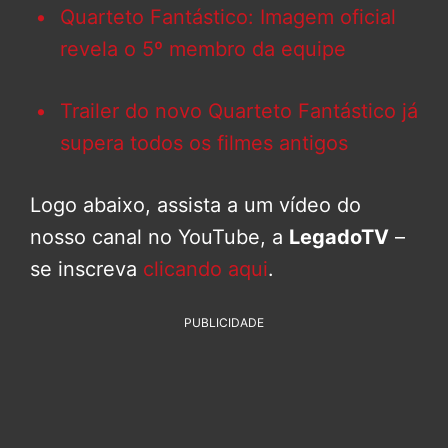
Quarteto Fantástico: Imagem oficial
revela o 5º membro da equipe
Trailer do novo Quarteto Fantástico já
supera todos os filmes antigos
Logo abaixo, assista a um vídeo do
nosso canal no YouTube, a
LegadoTV
–
se inscreva
clicando aqui
.
PUBLICIDADE