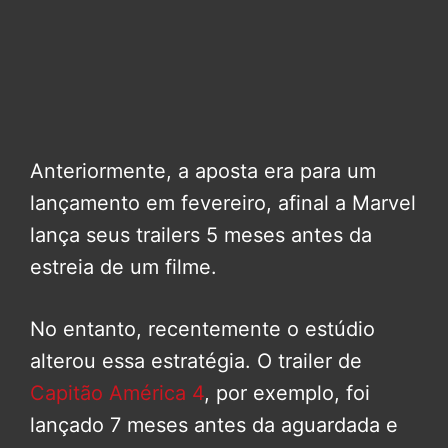
Anteriormente, a aposta era para um
lançamento em fevereiro, afinal a Marvel
lança seus trailers 5 meses antes da
estreia de um filme.
No entanto, recentemente o estúdio
alterou essa estratégia. O trailer de
Capitão América 4
, por exemplo, foi
lançado 7 meses antes da aguardada e