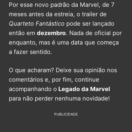
Por esse novo padrão da Marvel, de 7
meses antes da estreia, o trailer de
Quarteto Fantástico
pode ser lançado
então em
dezembro
. Nada de oficial por
enquanto, mas é uma data que começa
a fazer sentido.
O que acharam? Deixe sua opinião nos
comentários e, por fim, continue
acompanhando o
Legado da Marvel
para não perder nenhuma novidade!
PUBLICIDADE