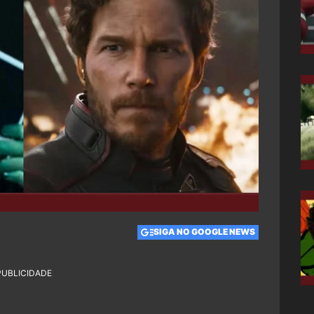
SIGA NO GOOGLE NEWS
PUBLICIDADE