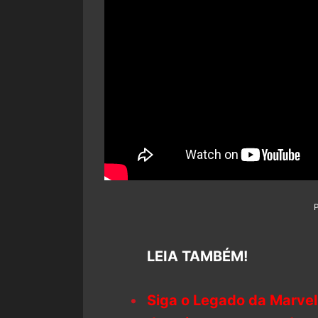
LEIA TAMBÉM!
Siga o Legado da Marvel