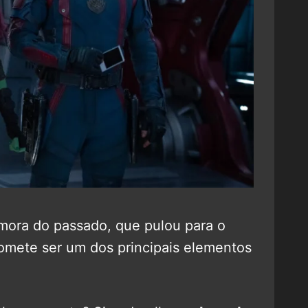
amora do passado, que pulou para o
omete ser um dos principais elementos