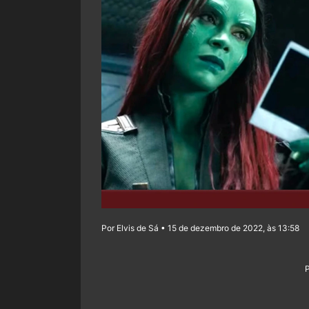
Por Elvis de Sá • 15 de dezembro de 2022, às 13:58