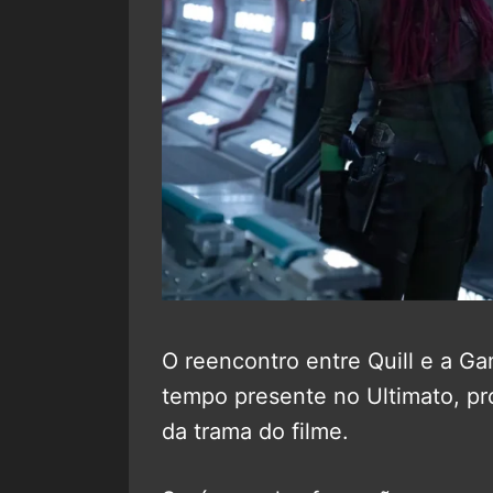
O reencontro entre Quill e a G
tempo presente no Ultimato, pr
da trama do filme.