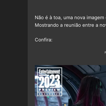
Não é à toa, uma nova imagem of
Mostrando a reunião entre a no
Confira: