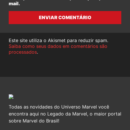
mail.
ENVIAR COMENTÁRIO
Este site utiliza o Akismet para reduzir spam.
Saiba como seus dados em comentários são
processados
.
Todas as novidades do Universo Marvel você
encontra aqui no Legado da Marvel, o maior portal
sobre Marvel do Brasil!