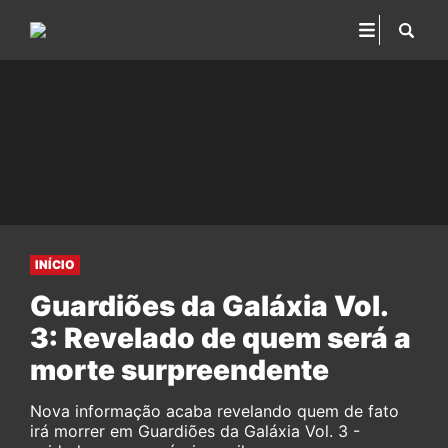
INÍCIO
Guardiões da Galáxia Vol.
3: Revelado de quem será a
morte surpreendente
Nova informação acaba revelando quem de fato
irá morrer em Guardiões da Galáxia Vol. 3 -