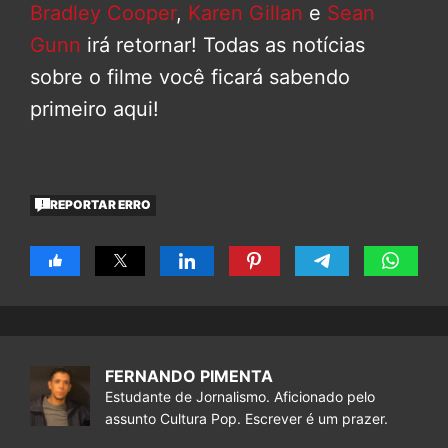
Bradley Cooper
,
Karen Gillan
e
Sean
Gunn
irá retornar! Todas as notícias
sobre o filme você ficará sabendo
primeiro aqui!
REPORTAR ERRO
FERNANDO PIMENTA
Estudante de Jornalismo. Aficionado pelo
assunto Cultura Pop. Escrever é um prazer.