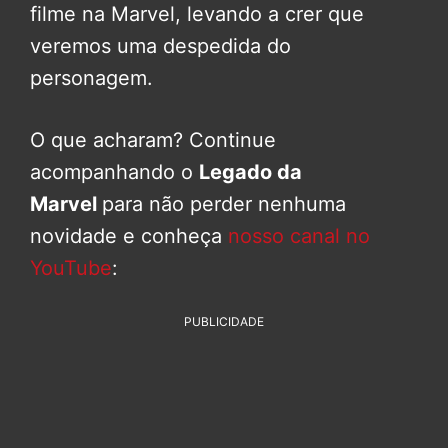
filme na Marvel, levando a crer que
veremos uma despedida do
personagem.
O que acharam? Continue
acompanhando o
Legado da
Marvel
para não perder nenhuma
novidade e conheça
nosso canal no
YouTube
:
PUBLICIDADE