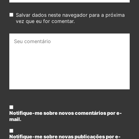
Salvar dados neste navegador para a próxima
vez que eu for comentar.
Seu
comentário:
Notifique-me sobre novos comentários por e-
mail.
Notifique-me sobre novas publicações por e-