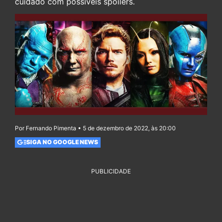
cuidado com possíveis spoilers.
Por Fernando Pimenta • 5 de dezembro de 2022, às 20:00
SIGA NO GOOGLE NEWS
PUBLICIDADE