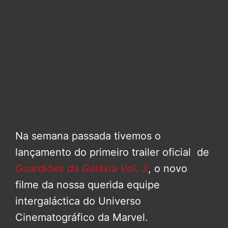
Na semana passada tivemos o
lançamento do primeiro trailer oficial de
Guardiões da Galáxia Vol. 3
, o novo
filme da nossa querida equipe
intergaláctica do Universo
Cinematográfico da Marvel.