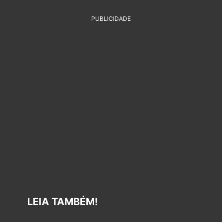
PUBLICIDADE
LEIA TAMBÉM!