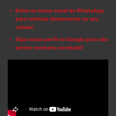
Entre no nosso canal do WhatsApp
para notícias diretamente no seu
celular!
Siga nosso perfil no Google para não
perder nenhuma novidade!