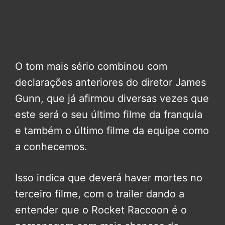
O tom mais sério combinou com
declarações anteriores do diretor James
Gunn, que já afirmou diversas vezes que
este será o seu último filme da franquia
e também o último filme da equipe como
a conhecemos.
Isso indica que deverá haver mortes no
terceiro filme, com o trailer dando a
entender que o Rocket Raccoon é o