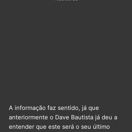
A informação faz sentido, já que
anteriormente o Dave Bautista já deu a
entender que este será o seu último