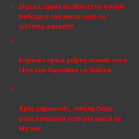
Siga o Legado da Marvel no Google
Notícias e não perca nada do
universo marvete!
Empresa aplica golpes usando novo
filme dos Guardiões da Galáxia
Após julgamento, Johnny Depp
pode conseguir sonhado papel na
Marvel