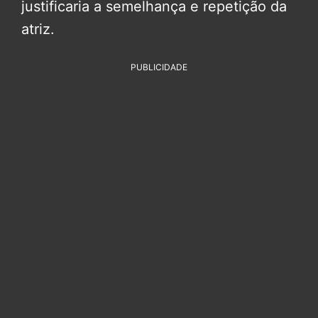
justificaria a semelhança e repetição da
atriz.
PUBLICIDADE