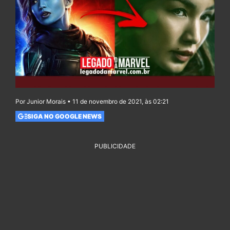
Por Junior Morais • 11 de novembro de 2021, às 02:21
SIGA NO GOOGLE NEWS
PUBLICIDADE