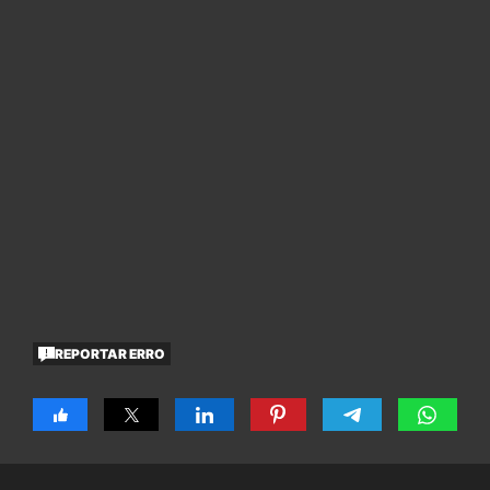
REPORTAR ERRO