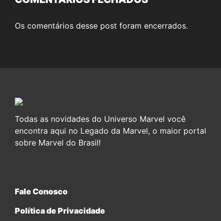
Os comentários desse post foram encerrados.
Todas as novidades do Universo Marvel você
encontra aqui no Legado da Marvel, o maior portal
sobre Marvel do Brasil!
Fale Conosco
Política de Privacidade