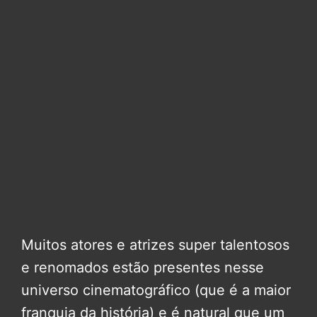
Muitos atores e atrizes super talentosos
e renomados estão presentes nesse
universo cinematográfico (que é a maior
franquia da história) e é natural que um