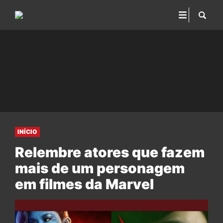
INÍCIO
Relembre atores que fazem
mais de um personagem
em filmes da Marvel