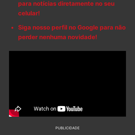
para notícias diretamente no seu
celular!
Siga nosso perfil no Google para não
perder nenhuma novidade!
PUBLICIDADE