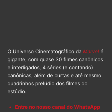
O Universo Cinematográfico da
Marvel
é
gigante, com quase 30 filmes canônicos
e interligados, 4 séries (e contando)
canônicas, além de curtas e até mesmo
quadrinhos prelúdio dos filmes do
estúdio.
Entre no nosso canal do WhatsApp