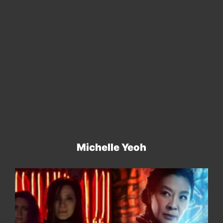
Michelle Yeoh