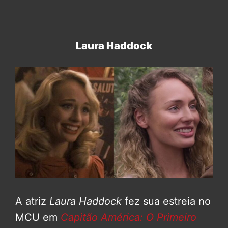
Laura Haddock
A atriz
Laura Haddock
fez sua estreia no
MCU em
Capitão América: O Primeiro