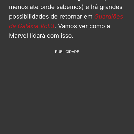
menos ate onde sabemos) e há grandes
possibilidades de retornar em
Guardiões
da Galáxia Vol.3
. Vamos ver como a
Marvel lidará com isso.
PUBLICIDADE