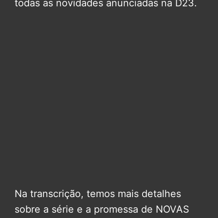
todas as novidades anunciadas na D23.
Na transcrição, temos mais detalhes
sobre a série e a promessa de NOVAS