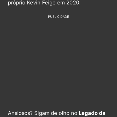
próprio Kevin Feige em 2020.
PUBLICIDADE
Ansiosos? Sigam de olho no
Legado da