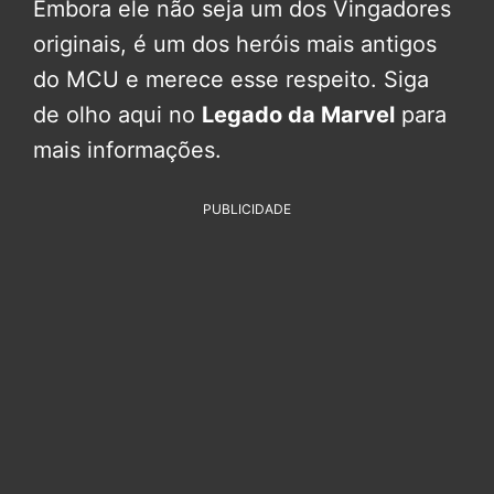
Embora ele não seja um dos Vingadores
originais, é um dos heróis mais antigos
do MCU e merece esse respeito. Siga
de olho aqui no
Legado da Marvel
para
mais informações.
PUBLICIDADE