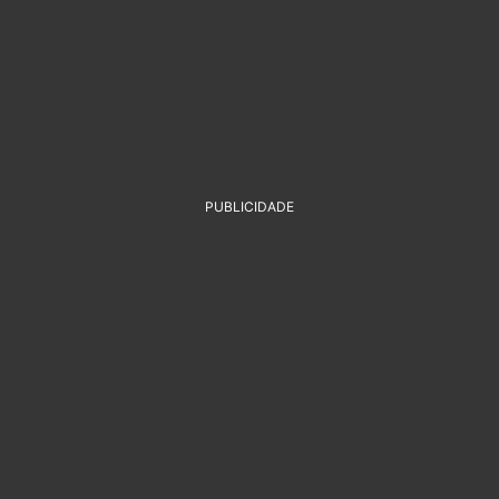
PUBLICIDADE