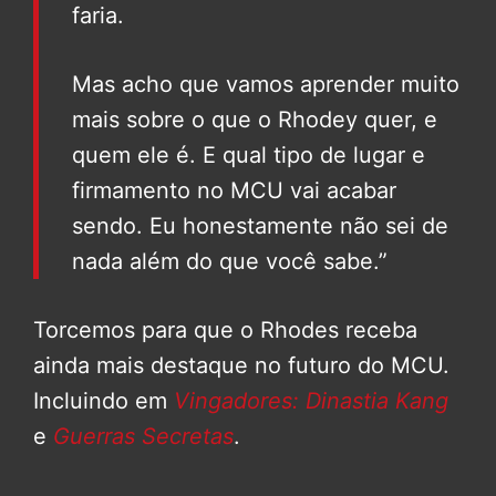
faria.
Mas acho que vamos aprender muito
mais sobre o que o Rhodey quer, e
quem ele é. E qual tipo de lugar e
firmamento no MCU vai acabar
sendo. Eu honestamente não sei de
nada além do que você sabe.”
Torcemos para que o Rhodes receba
ainda mais destaque no futuro do MCU.
Incluindo em
Vingadores: Dinastia Kang
e
Guerras Secretas
.