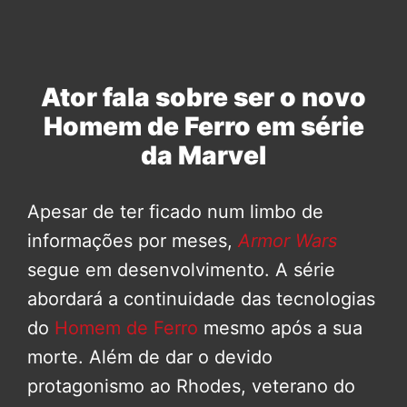
Ator fala sobre ser o novo
Homem de Ferro em série
da Marvel
Apesar de ter ficado num limbo de
informações por meses,
Armor Wars
segue em desenvolvimento. A série
abordará a continuidade das tecnologias
do
Homem de Ferro
mesmo após a sua
morte. Além de dar o devido
protagonismo ao Rhodes, veterano do