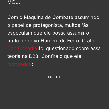
MCU.
Com o Máquina de Combate assumindo
o papel de protagonista, muitos fãs
especulam que ele possa assumir o
título de novo Homem de Ferro. O ator
Don Cheadle
foi questionado sobre essa
teoria na D23. Confira o que ele
respondeu
:
PUBLICIDADE