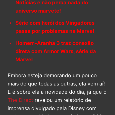
Notícias e não perca nada do
universo marvete!
Série com herói dos Vingadores
passa por problemas na Marvel
Homem-Aranha 3 traz conexão
direta com Armor Wars, série da
Marvel
Embora esteja demorando um pouco
mais do que todas as outras, ela vem aí!
E é sobre ela a novidade do dia, já que o
The Direct
revelou um relatório de
imprensa divulgado pela Disney com