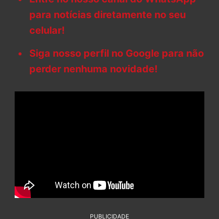
para notícias diretamente no seu
celular!
Siga nosso perfil no Google para não
perder nenhuma novidade!
PUBLICIDADE