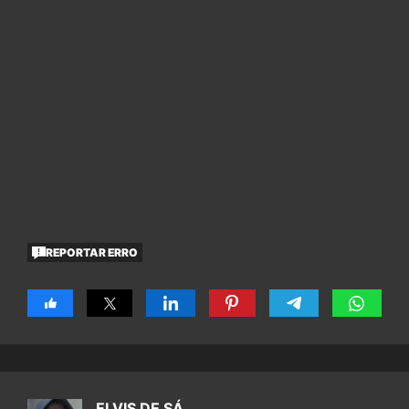
REPORTAR ERRO
ELVIS DE SÁ