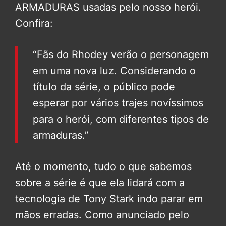
ARMADURAS usadas pelo nosso herói.
Confira:
“Fãs do Rhodey verão o personagem
em uma nova luz. Considerando o
título da série, o público pode
esperar por vários trajes novíssimos
para o herói, com diferentes tipos de
armaduras.”
Até o momento, tudo o que sabemos
sobre a série é que ela lidará com a
tecnologia de Tony Stark indo parar em
mãos erradas. Como anunciado pelo