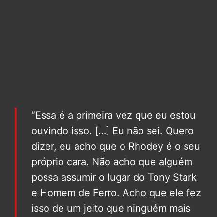
“Essa é a primeira vez que eu estou
ouvindo isso. […] Eu não sei. Quero
dizer, eu acho que o Rhodey é o seu
próprio cara. Não acho que alguém
possa assumir o lugar do Tony Stark
e Homem de Ferro. Acho que ele fez
isso de um jeito que ninguém mais