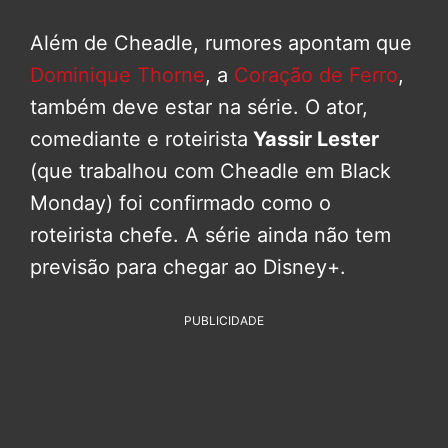
Além de Cheadle, rumores apontam que
Dominique Thorne
, a
Coração de Ferro
,
também deve estar na série. O ator,
comediante e roteirista
Yassir Lester
(que trabalhou com Cheadle em Black
Monday) foi confirmado como o
roteirista chefe. A série ainda não tem
previsão para chegar ao Disney+.
PUBLICIDADE