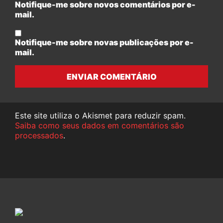
Notifique-me sobre novos comentários por e-
mail.
Notifique-me sobre novas publicações por e-
mail.
ENVIAR COMENTÁRIO
Este site utiliza o Akismet para reduzir spam.
Saiba como seus dados em comentários são
processados
.