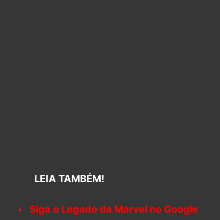
LEIA TAMBÉM!
Siga o Legado da Marvel no Google