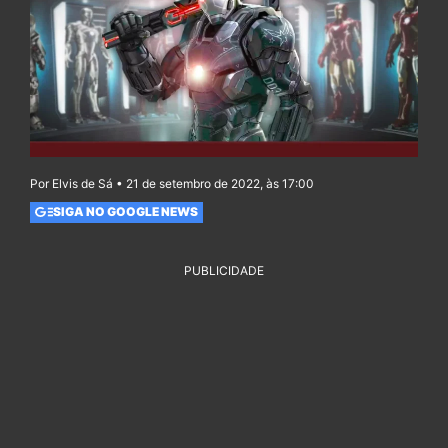
Por Elvis de Sá • 21 de setembro de 2022, às 17:00
SIGA NO GOOGLE NEWS
PUBLICIDADE