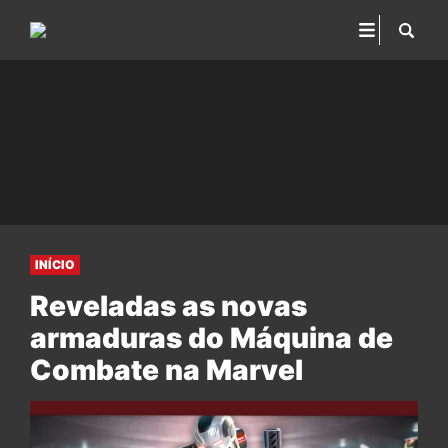
INÍCIO
Reveladas as novas
armaduras do Máquina de
Combate na Marvel