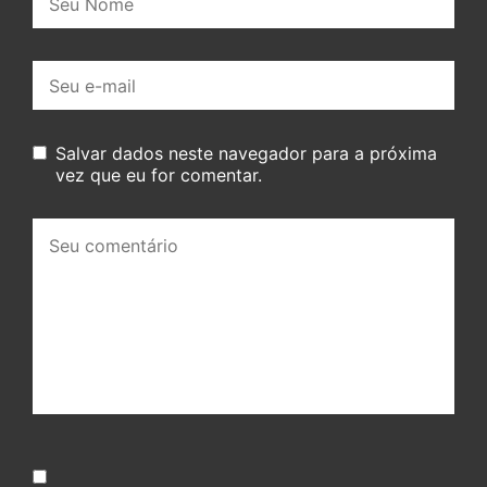
E-
mail:
Salvar dados neste navegador para a próxima
vez que eu for comentar.
Seu
comentário: