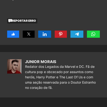
REPORTAR ERRO
JUNIOR MORAIS
Redator dos Legados da Marvel e DC. Fã de
cultura pop e obcecado por assuntos como
heróis, Harry Potter e The Last Of Us e com
uma seção reservada para o Doutor Estranho
no coração de fã.