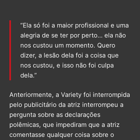
“Ela só foi a maior profissional e uma
alegria de se ter por perto… ela não
nos custou um momento. Quero
dizer, a lesão dela foi a coisa que
nos custou, e isso não foi culpa
dela.”
Anteriormente, a Variety foi interrompida
pelo publicitário da atriz interrompeu a
pergunta sobre as declarações
polêmicas, que impediram que a atriz
comentasse qualquer coisa sobre o