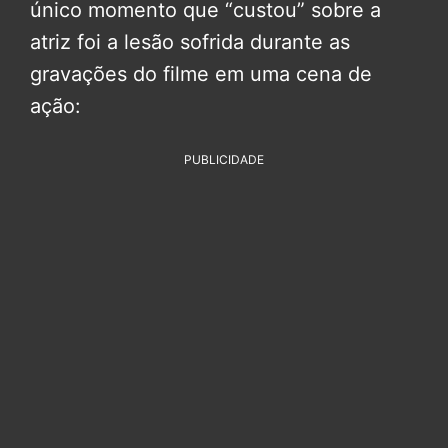
único momento que “custou” sobre a
atriz foi a lesão sofrida durante as
gravações do filme em uma cena de
ação:
PUBLICIDADE