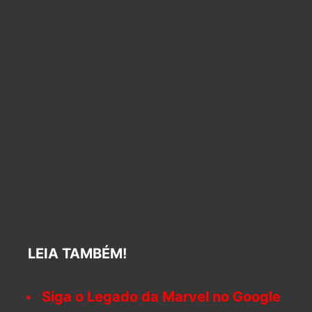
LEIA TAMBÉM!
Siga o Legado da Marvel no Google