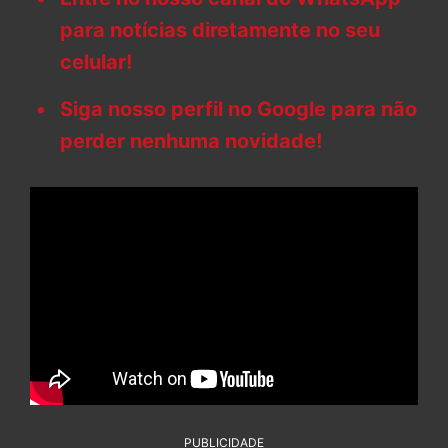
para notícias diretamente no seu
celular!
Siga nosso perfil no Google para não
perder nenhuma novidade!
PUBLICIDADE