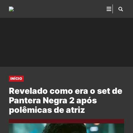
INÍCIO
Revelado como era o set de
Pantera Negra 2 após
polêmicas de atriz