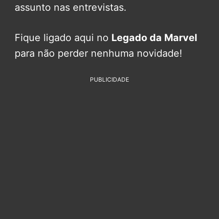
assunto nas entrevistas.
Fique ligado aqui no
Legado da Marvel
para não perder nenhuma novidade!
PUBLICIDADE