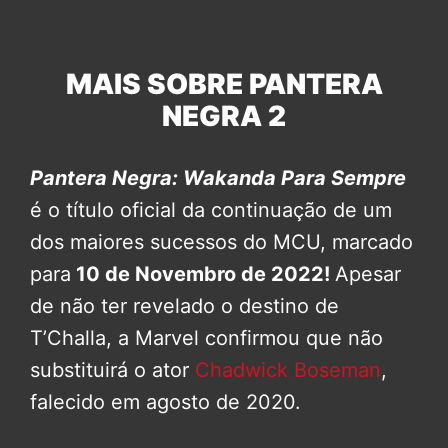
MAIS SOBRE PANTERA
NEGRA 2
Pantera Negra: Wakanda Para Sempre
é o título oficial da continuação de um
dos maiores sucessos do MCU, marcado
para
10 de Novembro de 2022!
Apesar
de não ter revelado o destino de
T’Challa, a Marvel confirmou que não
substituirá o ator
Chadwick Boseman
,
falecido em agosto de 2020.