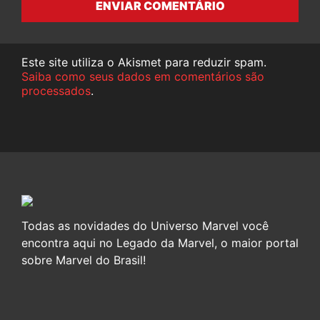
ENVIAR COMENTÁRIO
Este site utiliza o Akismet para reduzir spam.
Saiba como seus dados em comentários são
processados
.
Todas as novidades do Universo Marvel você
encontra aqui no Legado da Marvel, o maior portal
sobre Marvel do Brasil!