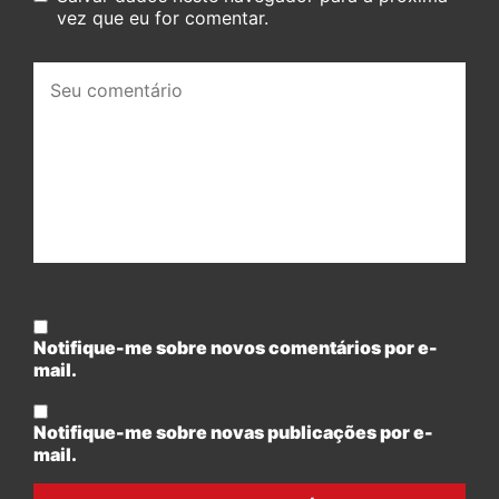
vez que eu for comentar.
Seu
comentário:
Notifique-me sobre novos comentários por e-
mail.
Notifique-me sobre novas publicações por e-
mail.