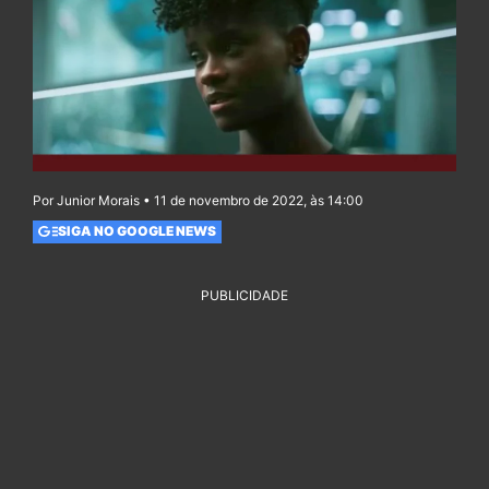
Por Junior Morais • 11 de novembro de 2022, às 14:00
SIGA NO GOOGLE NEWS
PUBLICIDADE