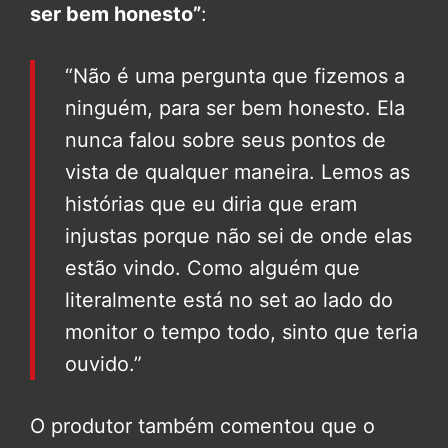
ser bem honesto”
:
“Não é uma pergunta que fizemos a
ninguém, para ser bem honesto. Ela
nunca falou sobre seus pontos de
vista de qualquer maneira. Lemos as
histórias que eu diria que eram
injustas porque não sei de onde elas
estão vindo. Como alguém que
literalmente está no set ao lado do
monitor o tempo todo, sinto que teria
ouvido.”
O produtor também comentou que o