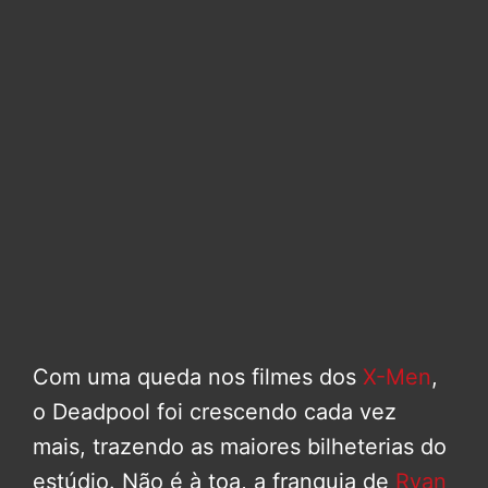
Com uma queda nos filmes dos
X-Men
,
o Deadpool foi crescendo cada vez
mais, trazendo as maiores bilheterias do
estúdio. Não é à toa, a franquia de
Ryan