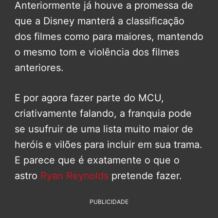
Anteriormente já houve a promessa de
que a Disney manterá a classificação
dos filmes como para maiores, mantendo
o mesmo tom e violência dos filmes
anteriores.
E por agora fazer parte do MCU,
criativamente falando, a franquia pode
se usufruir de uma lista muito maior de
heróis e vilões para incluir em sua trama.
E parece que é exatamente o que o
astro
Ryan Reynolds
pretende fazer.
PUBLICIDADE