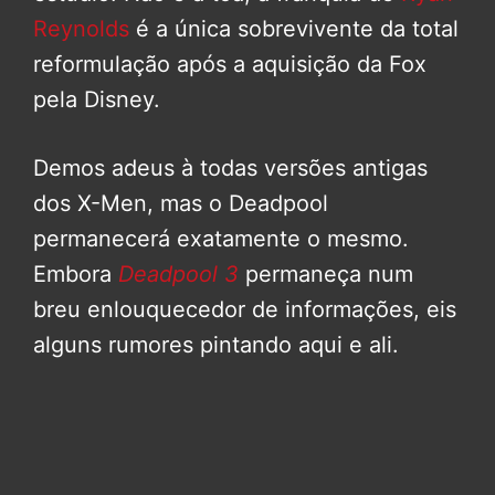
Reynolds
é a única sobrevivente da total
reformulação após a aquisição da Fox
pela Disney.
Demos adeus à todas versões antigas
dos X-Men, mas o Deadpool
permanecerá exatamente o mesmo.
Embora
Deadpool 3
permaneça num
breu enlouquecedor de informações, eis
alguns rumores pintando aqui e ali.