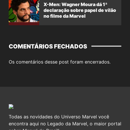
X-Men: Wagner Moura dá 1ª
declaração sobre papel de vilão
no filme da Marvel
COMENTÁRIOS FECHADOS
Os comentários desse post foram encerrados.
Todas as novidades do Universo Marvel você
encontra aqui no Legado da Marvel, o maior portal