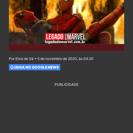
Por Elvis de Sá • 5 de novembro de 2020, às 04:20
SIGA NO GOOGLE NEWS
PUBLICIDADE