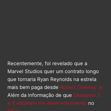
Recentemente, foi revelado que a
Marvel Studios quer um contrato longo
que tornaria Ryan Reynolds na estrela
mais bem paga desde
Robert Downey Jr.
Além da informação de que
Deadpool 3
e 4 estariam em desenvolvimento
no