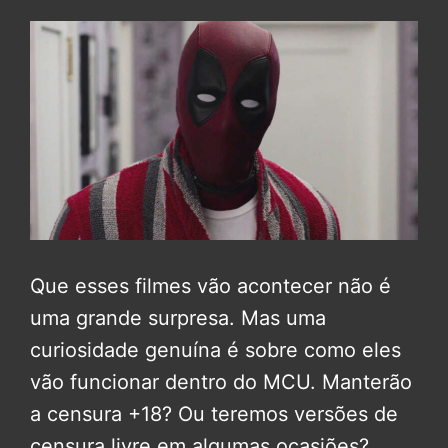
Que esses filmes vão acontecer não é
uma grande surpresa. Mas uma
curiosidade genuína é sobre como eles
vão funcionar dentro do MCU. Manterão
a censura +18? Ou teremos versões de
censura livre em algumas ocasiões?