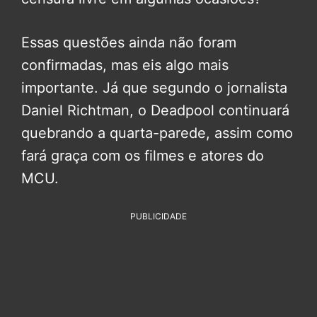
Essas questões ainda não foram
confirmadas, mas eis algo mais
importante. Já que segundo o jornalista
Daniel Richtman, o Deadpool continuará
quebrando a quarta-parede, assim como
fará graça com os filmes e atores do
MCU.
PUBLICIDADE