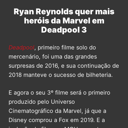
Ryan Reynolds quer mais
heróis da Marvel em
Deadpool 3
Deadpool
, primeiro filme solo do
mercenário, foi uma das grandes
surpresas de 2016, e sua continuação de
2018 manteve o sucesso de bilheteria.
E agora o seu 3º filme será o primeiro
produzido pelo Universo
Cinematográfico da Marvel, já que a
Disney comprou a Fox em 2019. E a