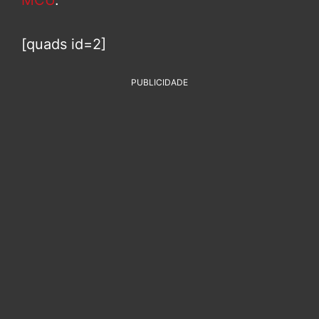
MCU
.
[quads id=2]
PUBLICIDADE