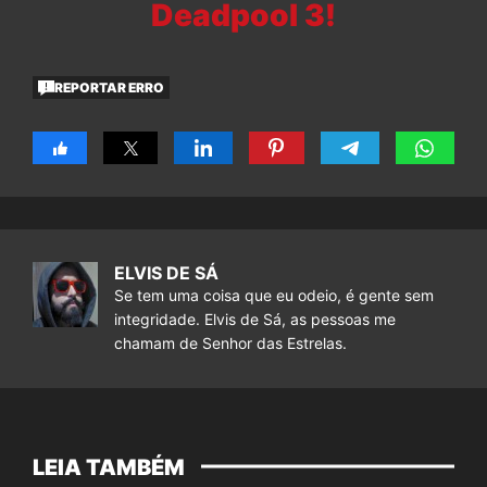
Deadpool 3!
REPORTAR ERRO
ELVIS DE SÁ
Se tem uma coisa que eu odeio, é gente sem
integridade. Elvis de Sá, as pessoas me
chamam de Senhor das Estrelas.
LEIA TAMBÉM