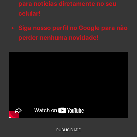
para notícias diretamente no seu
celular!
Siga nosso perfil no Google para não
perder nenhuma novidade!
PUBLICIDADE