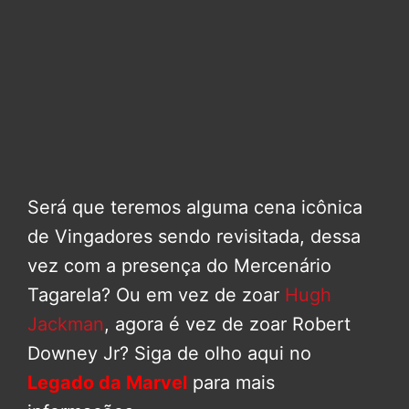
Será que teremos alguma cena icônica
de Vingadores sendo revisitada, dessa
vez com a presença do Mercenário
Tagarela? Ou em vez de zoar
Hugh
Jackman
, agora é vez de zoar Robert
Downey Jr? Siga de olho aqui no
Legado da Marvel
para mais