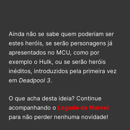
Ainda não se sabe quem poderiam ser
estes heróis, se serão personagens já
apresentados no MCU, como por
exemplo o Hulk, ou se serão heróis
inéditos, introduzidos pela primeira vez
em
Deadpool 3
.
O que acha desta ideia? Continue
acompanhando o
Legado da Marvel
para não perder nenhuma novidade!