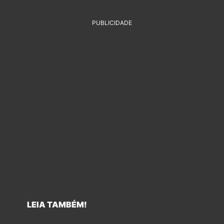
PUBLICIDADE
LEIA TAMBÉM!