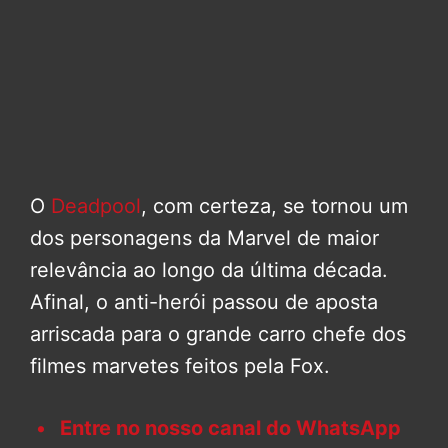
O
Deadpool
, com certeza, se tornou um
dos personagens da Marvel de maior
relevância ao longo da última década.
Afinal, o anti-herói passou de aposta
arriscada para o grande carro chefe dos
filmes marvetes feitos pela Fox.
Entre no nosso canal do WhatsApp