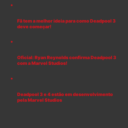
Fã tem a melhor ideia para como Deadpool 3
deve começar!
Oficial: Ryan Reynolds confirma Deadpool 3
com a Marvel Studios!
Deadpool 3 e 4 estão em desenvolvimento
pela Marvel Studios