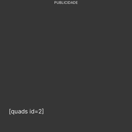
PUBLICIDADE
[quads id=2]