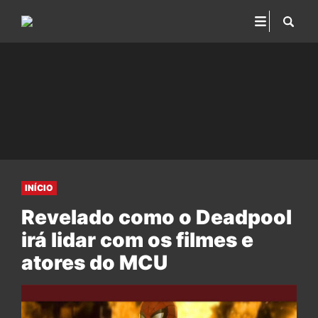
INÍCIO
Revelado como o Deadpool
irá lidar com os filmes e
atores do MCU