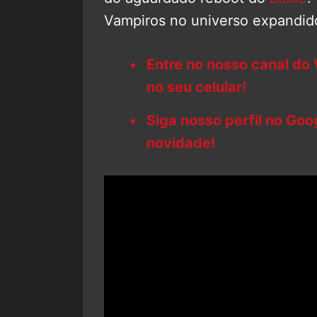
Vampiros no universo expandid
Entre no nosso canal do
no seu celular!
Siga nosso perfil no Go
novidade!