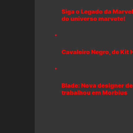
Siga o Legado da Marvel
do universo marvete!
Cavaleiro Negro, de Kit
Blade: Nova designer d
trabalhou em Morbius