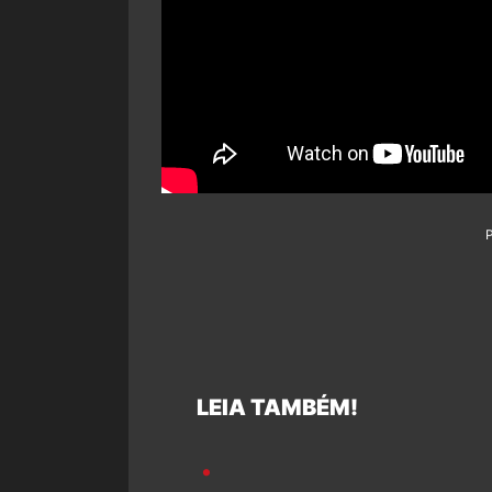
LEIA TAMBÉM!