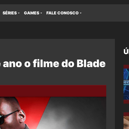
SÉRIES
GAMES
FALE CONOSCO
Ú
ano o filme do Blade