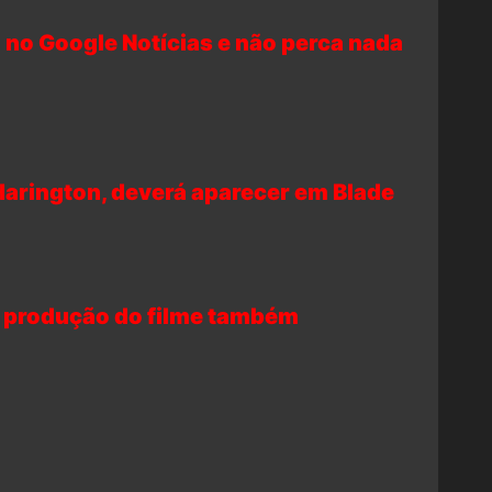
 no Google Notícias e não perca nada
 Harington, deverá aparecer em Blade
e produção do filme também