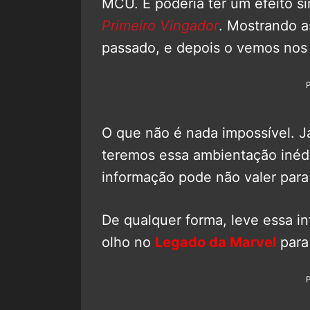
MCU. E poderia ter um efeito si
Primeiro Vingador
. Mostrando a
passado, e depois o vemos nos 
O que não é nada impossível. J
teremos essa ambientação inéd
informação pode não valer para 
De qualquer forma, leve essa 
olho no
Legado da Marvel
para