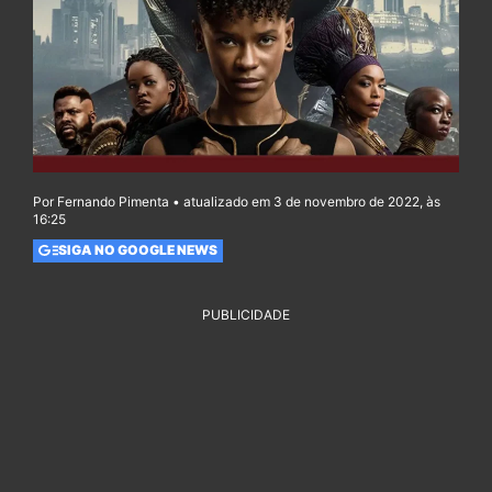
Por Fernando Pimenta • atualizado em 3 de novembro de 2022, às
16:25
SIGA NO GOOGLE NEWS
PUBLICIDADE