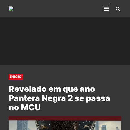
INÍCIO
Revelado em que ano
Pantera Negra 2 se passa
no MCU