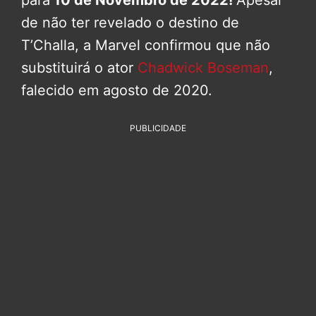
de não ter revelado o destino de
T’Challa, a Marvel confirmou que não
substituirá o ator
Chadwick Boseman
,
falecido em agosto de 2020.
PUBLICIDADE