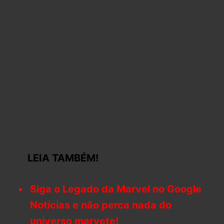
LEIA TAMBÉM!
Siga o Legado da Marvel no Google
Notícias e não perca nada do
universo marvete!