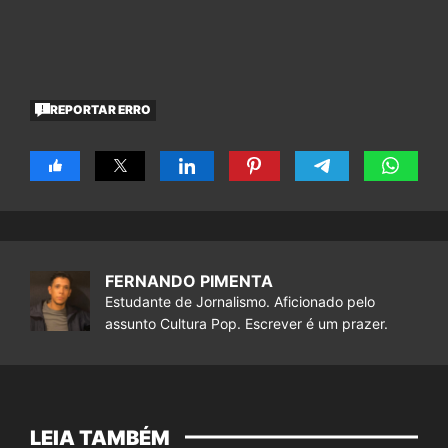
REPORTAR ERRO
FERNANDO PIMENTA
Estudante de Jornalismo. Aficionado pelo
assunto Cultura Pop. Escrever é um prazer.
LEIA TAMBÉM