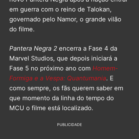
em guerra com o reino de Talokan,
governado pelo Namor, o grande vilão
do filme.
Pantera Negra 2
encerra a Fase 4 da
Marvel Studios, que depois iniciará a
Fase 5 no próximo ano com
Homem-
Formiga e a Vespa: Quantumania
. E
como sempre, os fãs querem saber em
que momento da linha do tempo do
MCU o filme está localizado.
PUBLICIDADE