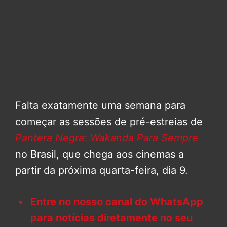
Falta exatamente uma semana para
começar as sessões de pré-estreias de
Pantera Negra: Wakanda Para Sempre
no Brasil, que chega aos cinemas a
partir da próxima quarta-feira, dia 9.
Entre no nosso canal do WhatsApp
para notícias diretamente no seu