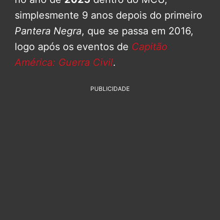
simplesmente 9 anos depois do primeiro
Pantera Negra
, que se passa em 2016,
logo após os eventos de
Capitão
América: Guerra Civil
.
PUBLICIDADE