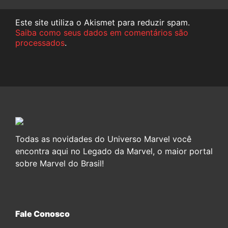
Este site utiliza o Akismet para reduzir spam.
Saiba como seus dados em comentários são
processados
.
Todas as novidades do Universo Marvel você
encontra aqui no Legado da Marvel, o maior portal
sobre Marvel do Brasil!
Fale Conosco