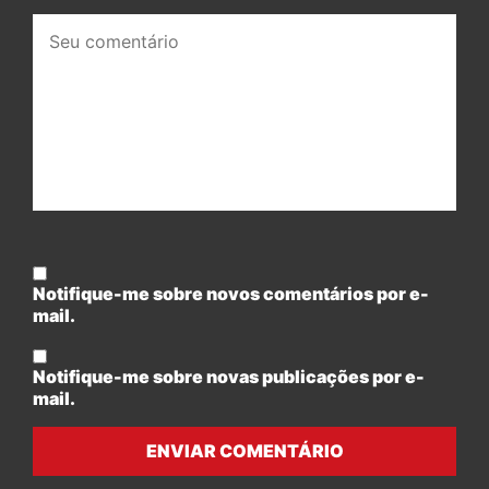
Seu
comentário:
Notifique-me sobre novos comentários por e-
mail.
Notifique-me sobre novas publicações por e-
mail.
ENVIAR COMENTÁRIO