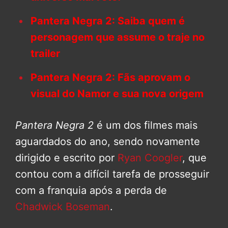
Pantera Negra 2: Saiba quem é
personagem que assume o traje no
trailer
Pantera Negra 2: Fãs aprovam o
visual do Namor e sua nova origem
Pantera Negra 2
é um dos filmes mais
aguardados do ano, sendo novamente
dirigido e escrito por
Ryan Coogler
, que
contou com a difícil tarefa de prosseguir
com a franquia após a perda de
Chadwick Boseman
.