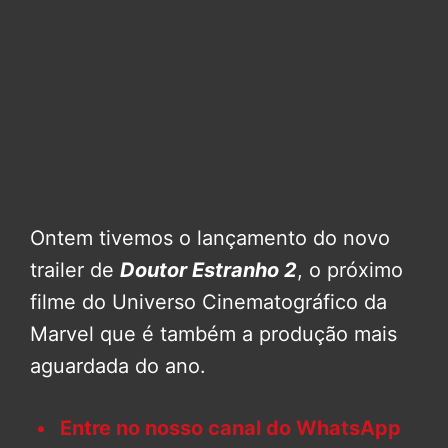
Ontem tivemos o lançamento do novo
trailer de
Doutor Estranho 2
, o próximo
filme do Universo Cinematográfico da
Marvel que é também a produção mais
aguardada do ano.
Entre no nosso canal do WhatsApp