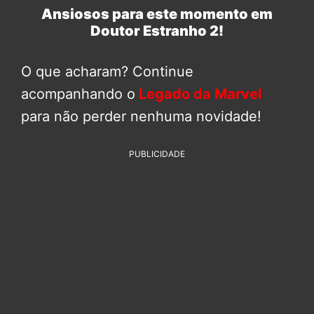
Ansiosos para este momento em
Doutor Estranho 2!
O que acharam? Continue
acompanhando o
Legado da Marvel
para não perder nenhuma novidade!
PUBLICIDADE