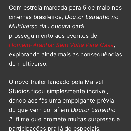
Com estreia marcada para 5 de maio nos
cinemas brasileiros,
Doutor Estranho no
Multiverso da Loucura
dará
prosseguimento aos eventos de
Homem-Aranha: Sem Volta Para Casa
,
explorando ainda mais as consequências
do multiverso.
O novo trailer lançado pela Marvel
Studios ficou simplesmente incrível,
dando aos fãs uma empolgante prévia
do que vem por aí em
Doutor Estranho
2
, filme que promete muitas surpresas e
participações pra lá de especiais.