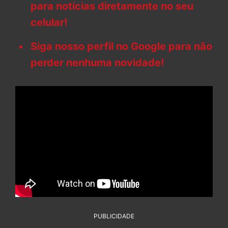
para notícias diretamente no seu
celular!
Siga nosso perfil no Google para não
perder nenhuma novidade!
PUBLICIDADE