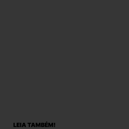
LEIA TAMBÉM!