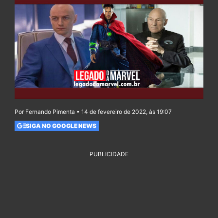
Por Fernando Pimenta • 14 de fevereiro de 2022, às 19:07
SIGA NO GOOGLE NEWS
PUBLICIDADE