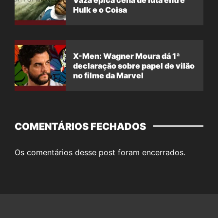
Hulk e o Coisa
X-Men: Wagner Moura dá 1ª
declaração sobre papel de vilão
no filme da Marvel
COMENTÁRIOS FECHADOS
Os comentários desse post foram encerrados.