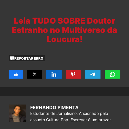
Leia TUDO SOBRE Doutor
Estranho no Multiverso da
Loucura!
REPORTAR ERRO
FERNANDO PIMENTA
Estudante de Jornalismo. Aficionado pelo
assunto Cultura Pop. Escrever é um prazer.