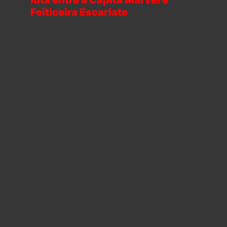
Feiticeira Escarlate