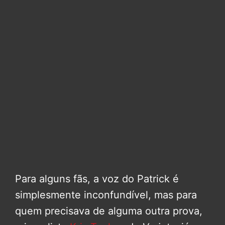
Para alguns fãs, a voz do Patrick é
simplesmente inconfundível, mas para
quem precisava de alguma outra prova,