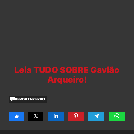
Leia TUDO SOBRE Gavião
Arqueiro!
REPORTAR ERRO