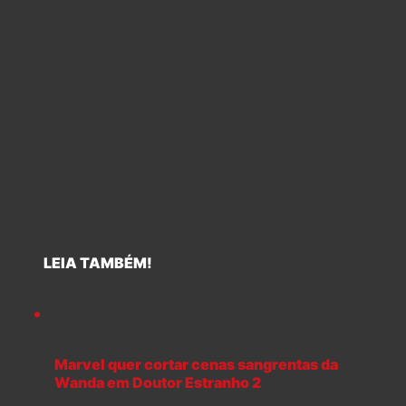
LEIA TAMBÉM!
Marvel quer cortar cenas sangrentas da
Wanda em Doutor Estranho 2