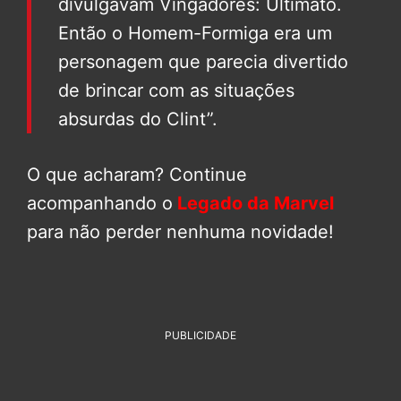
divulgavam Vingadores: Ultimato.
Então o Homem-Formiga era um
personagem que parecia divertido
de brincar com as situações
absurdas do Clint”.
O que acharam? Continue
acompanhando o
Legado da Marvel
para não perder nenhuma novidade!
PUBLICIDADE