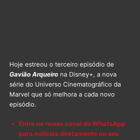
Hoje estreou o terceiro episódio de
Gavião Arqueiro
na Disney+, a nova
série do Universo Cinematográfico da
Marvel que só melhora a cada novo
episódio.
Entre no nosso canal do WhatsApp
para notícias diretamente no seu