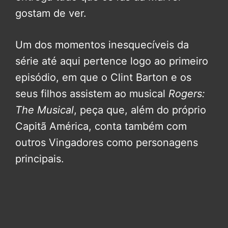
gostam de ver.
Um dos momentos inesquecíveis da
série até aqui pertence logo ao primeiro
episódio, em que o Clint Barton e os
seus filhos assistem ao musical
Rogers:
The Musical
, peça que, além do próprio
Capitã América, conta também com
outros Vingadores como personagens
principais.