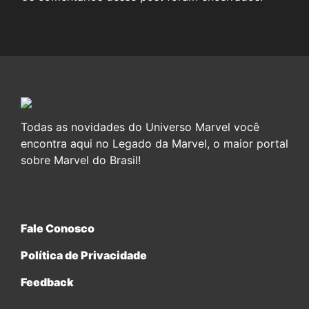
Todas as novidades do Universo Marvel você
encontra aqui no Legado da Marvel, o maior portal
sobre Marvel do Brasil!
Fale Conosco
Política de Privacidade
Feedback