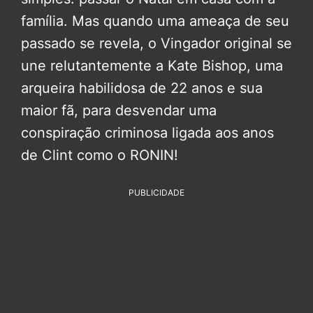
família. Mas quando uma ameaça de seu
passado se revela, o Vingador original se
une relutantemente a Kate Bishop, uma
arqueira habilidosa de 22 anos e sua
maior fã, para desvendar uma
conspiração criminosa ligada aos anos
de Clint como o RONIN!
PUBLICIDADE