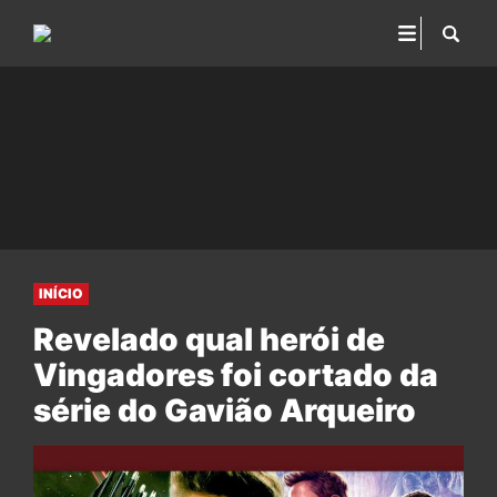
INÍCIO
Revelado qual herói de
Vingadores foi cortado da
série do Gavião Arqueiro