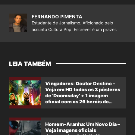
FERNANDO PIMENTA
Estudante de Jornalismo. Aficionado pelo
assunto Cultura Pop. Escrever é um prazer.
LEIA TAMBÉM
Vingadores: Doutor Destino –
Veja em HD todos os 3 pôsteres
de ‘Doomsday’ + 1 imagem
oficial com os 26 heróis do
filme
Homem-Aranha: Um Novo Dia –
Veja imagens oficiais