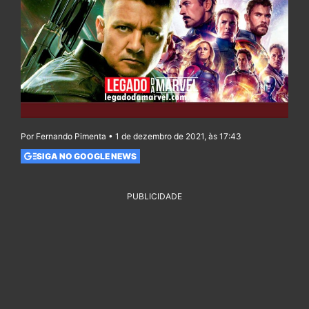
Por Fernando Pimenta • 1 de dezembro de 2021, às 17:43
SIGA NO GOOGLE NEWS
PUBLICIDADE