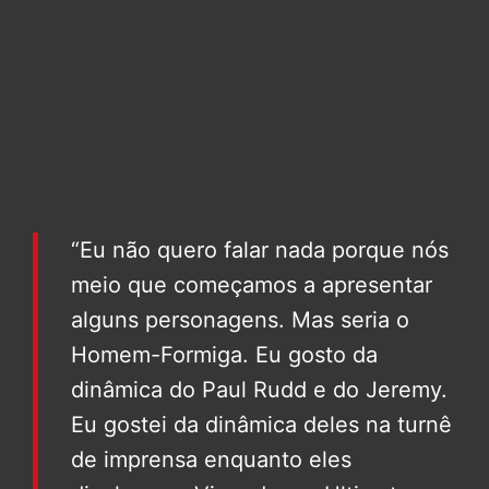
“Eu não quero falar nada porque nós
meio que começamos a apresentar
alguns personagens. Mas seria o
Homem-Formiga. Eu gosto da
dinâmica do Paul Rudd e do Jeremy.
Eu gostei da dinâmica deles na turnê
de imprensa enquanto eles