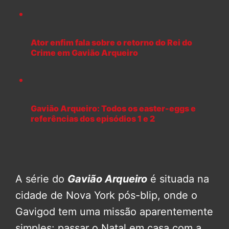
Ator enfim fala sobre o retorno do Rei do
Crime em Gavião Arqueiro
Gavião Arqueiro: Todos os easter-eggs e
referências dos episódios 1 e 2
A série do
Gavião Arqueiro
é situada na
cidade de Nova York pós-blip, onde o
Gavigod tem uma missão aparentemente
simples: passar o Natal em casa com a