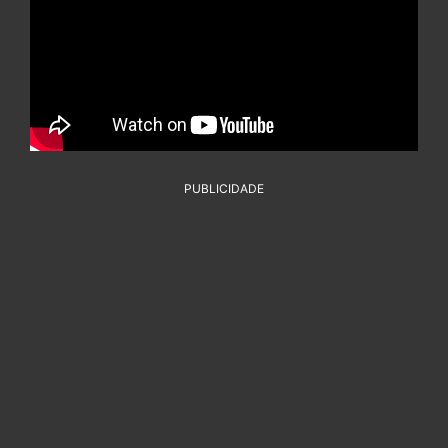
PUBLICIDADE