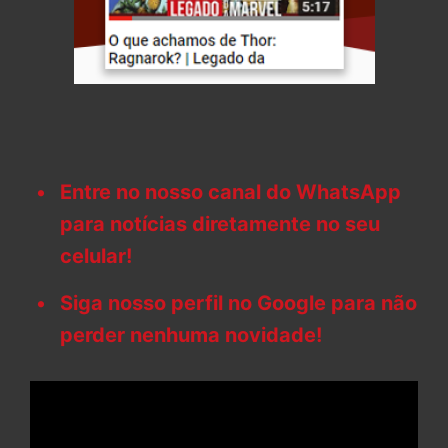
Entre no nosso canal do WhatsApp
para notícias diretamente no seu
celular!
Siga nosso perfil no Google para não
perder nenhuma novidade!