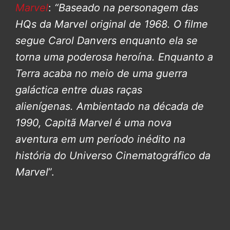
Marvel
:
“Baseado na personagem das
HQs da Marvel original de 1968. O filme
segue Carol Danvers enquanto ela se
torna uma poderosa heroína. Enquanto a
Terra acaba no meio de uma guerra
galáctica entre duas raças
alienígenas.
Ambientado na década de
1990, Capitã Marvel é uma nova
aventura em um período inédito na
história do Universo Cinematográfico da
Marvel
”.