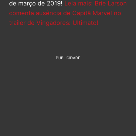
de março de 2019!
Leia mais: Brie Larson
comenta ausência de Capitã Marvel no
trailer de Vingadores: Ultimato!
PUBLICIDADE