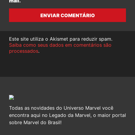
mail.
ENVIAR COMENTÁRIO
Este site utiliza o Akismet para reduzir spam.
Saiba como seus dados em comentários são
processados
.
Todas as novidades do Universo Marvel você
encontra aqui no Legado da Marvel, o maior portal
sobre Marvel do Brasil!