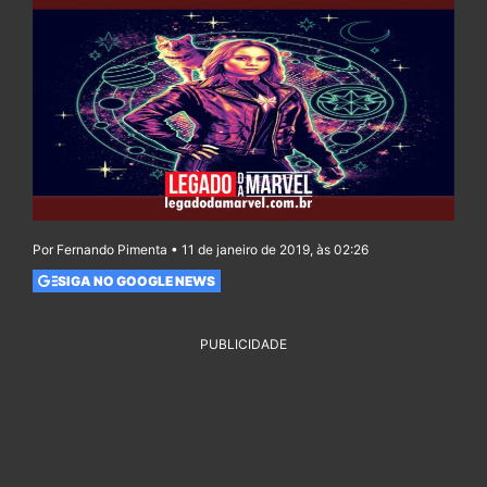
Por Fernando Pimenta • 11 de janeiro de 2019, às 02:26
SIGA NO GOOGLE NEWS
PUBLICIDADE