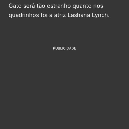
Gato será tão estranho quanto nos
quadrinhos foi a atriz Lashana Lynch.
PUBLICIDADE