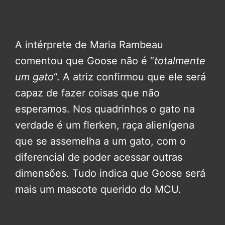
A intérprete de Maria Rambeau
comentou que Goose não é “
totalmente
um gato
“. A atriz confirmou que ele será
capaz de fazer coisas que não
esperamos. Nos quadrinhos o gato na
verdade é um flerken, raça alienígena
que se assemelha a um gato, com o
diferencial de poder acessar outras
dimensões. Tudo indica que Goose será
mais um mascote querido do MCU.