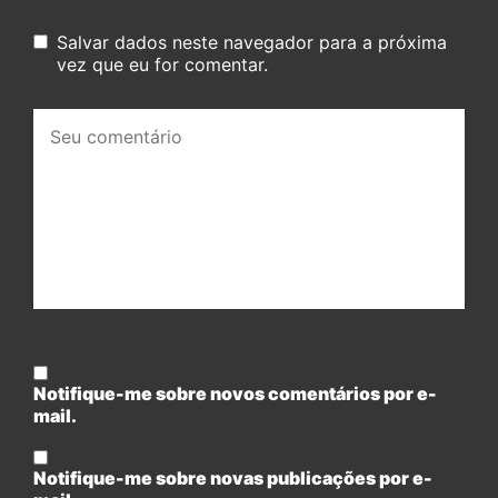
Salvar dados neste navegador para a próxima
vez que eu for comentar.
Seu
comentário:
Notifique-me sobre novos comentários por e-
mail.
Notifique-me sobre novas publicações por e-