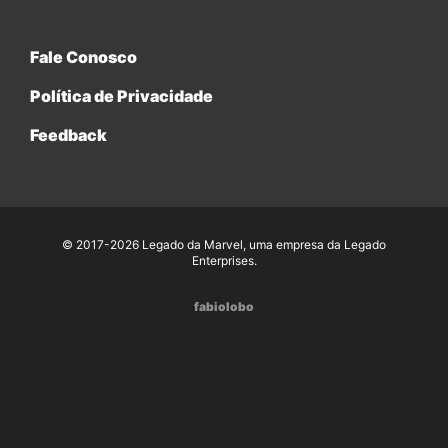
Fale Conosco
Política de Privacidade
Feedback
© 2017-2026 Legado da Marvel, uma empresa da Legado
Enterprises.
fabiolobo