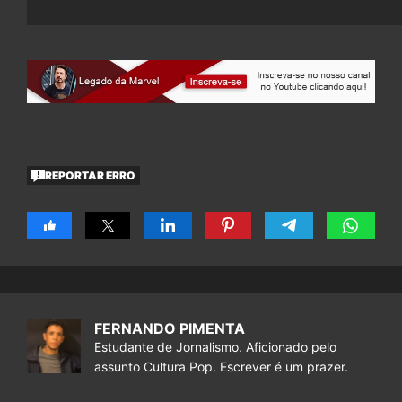
REPORTAR ERRO
FERNANDO PIMENTA
Estudante de Jornalismo. Aficionado pelo
assunto Cultura Pop. Escrever é um prazer.