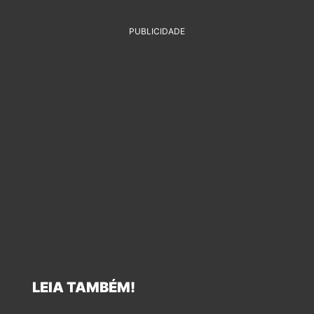
PUBLICIDADE
LEIA TAMBÉM!