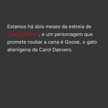
Estamos há dois meses da estreia de
Capitã Marvel
, e um personagem que
promete roubar a cena é Goose, o gato
alienígena da Carol Danvers.