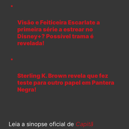
Visão e Feiticeira Escarlate a
primeira série a estrear no
Disney+? Possível trama é
revelada!
Sterling K. Brown revela que fez
teste para outro papel em Pantera
Negra!
Leia a sinopse oficial de
Capitã