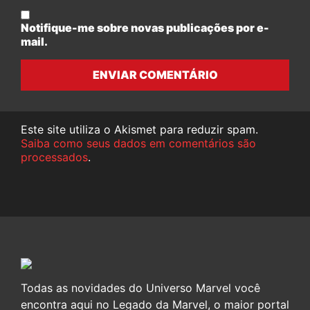
Notifique-me sobre novas publicações por e-
mail.
ENVIAR COMENTÁRIO
Este site utiliza o Akismet para reduzir spam.
Saiba como seus dados em comentários são
processados
.
Todas as novidades do Universo Marvel você
encontra aqui no Legado da Marvel, o maior portal