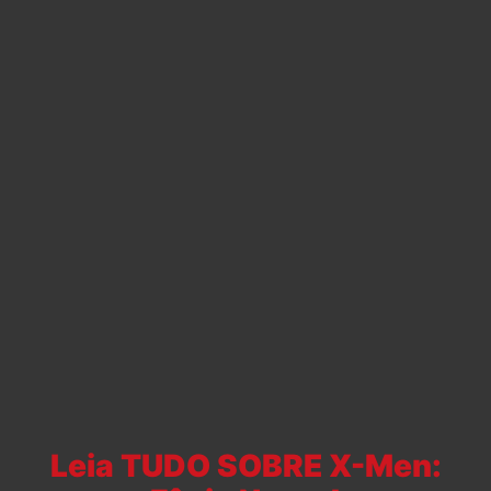
Leia TUDO SOBRE X-Men: