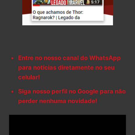
Entre no nosso canal do WhatsApp
para notícias diretamente no seu
celular!
Siga nosso perfil no Google para não
perder nenhuma novidade!