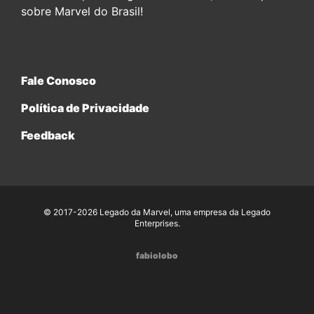
sobre Marvel do Brasil!
Fale Conosco
Política de Privacidade
Feedback
© 2017-2026 Legado da Marvel, uma empresa da Legado
Enterprises.
fabiolobo