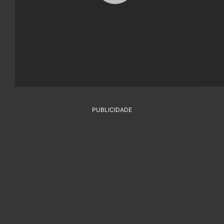
PUBLICIDADE