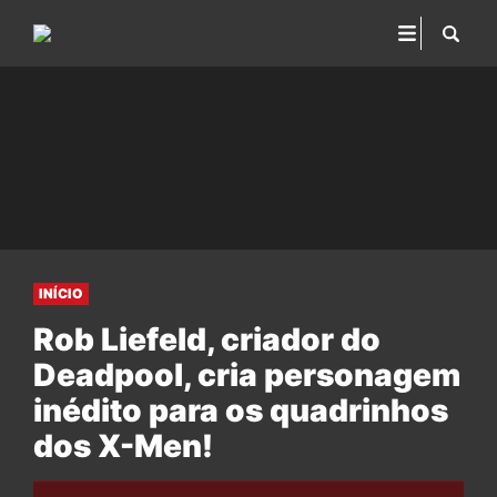
INÍCIO
Rob Liefeld, criador do
Deadpool, cria personagem
inédito para os quadrinhos
dos X-Men!