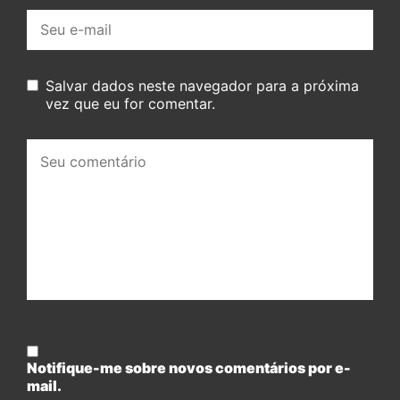
E-
mail:
Salvar dados neste navegador para a próxima
vez que eu for comentar.
Seu
comentário:
Notifique-me sobre novos comentários por e-
mail.