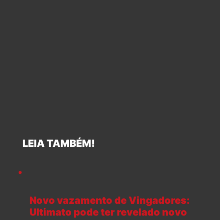
LEIA TAMBÉM!
Novo vazamento de Vingadores:
Ultimato pode ter revelado novo