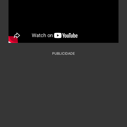
PUBLICIDADE