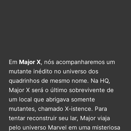
Em
Major X
, nós acompanharemos um
mutante inédito no universo dos
quadrinhos de mesmo nome. Na HQ,
Major X será o último sobrevivente de
um local que abrigava somente
mutantes, chamado X-istence. Para
tentar reconstruir seu lar, Major viaja
pelo universo Marvel em uma misteriosa