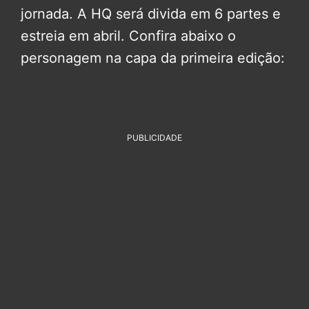
jornada. A HQ será divida em 6 partes e
estreia em abril. Confira abaixo o
personagem na capa da primeira edição:
PUBLICIDADE