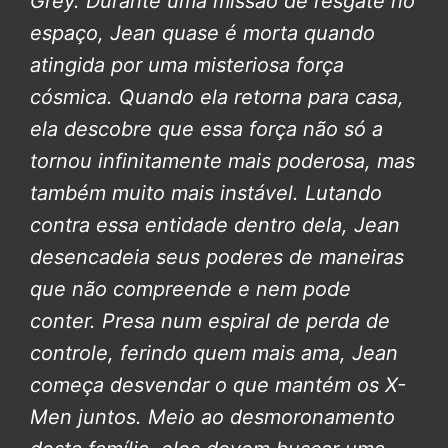
Grey.
Durante uma missão de resgate no
espaço, Jean quase é morta quando
atingida por uma misteriosa força
cósmica. Quando ela retorna para casa,
ela descobre que essa força não só a
tornou infinitamente mais poderosa, mas
também muito mais instável. Lutando
contra essa entidade dentro dela, Jean
desencadeia seus poderes de maneiras
que não compreende e nem pode
conter. Presa num espiral de perda de
controle, ferindo quem mais ama, Jean
começa desvendar o que mantém os X-
Men juntos. Meio ao desmoronamento