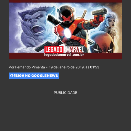
Por Fernando Pimenta • 19 de janeiro de 2019, às 01:53
SIGA NO GOOGLE NEWS
PUBLICIDADE