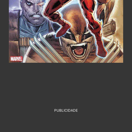
PUBLICIDADE