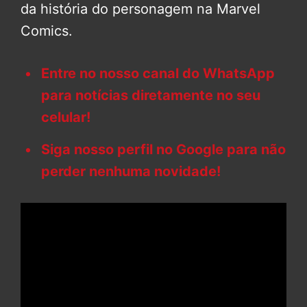
da história do personagem na Marvel
Comics.
Entre no nosso canal do WhatsApp
para notícias diretamente no seu
celular!
Siga nosso perfil no Google para não
perder nenhuma novidade!