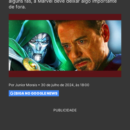
alguns fãs, a Marvel deve deixar algo importante
de fora.
Por Junior Morais • 30 de julho de 2024, às 18:00
SIGA NO GOOGLE NEWS
PUBLICIDADE