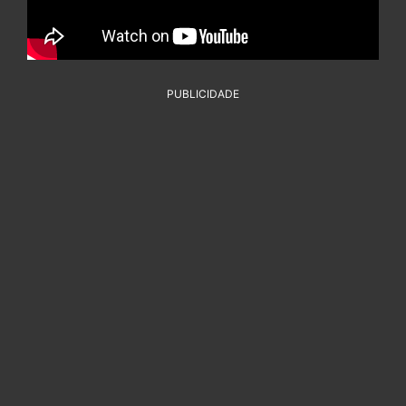
PUBLICIDADE