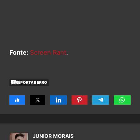
Fonte:
Screen Rant
.
REPORTAR ERRO
JUNIOR MORAIS