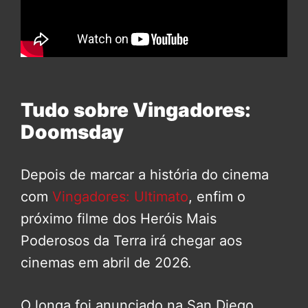
Tudo sobre Vingadores:
Doomsday
Depois de marcar a história do cinema
com
Vingadores: Ultimato
, enfim o
próximo filme dos Heróis Mais
Poderosos da Terra irá chegar aos
cinemas em abril de 2026.
O longa foi anunciado na San Diego