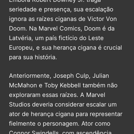
seriedade e presença, sua escalação
ignora as raízes ciganas de Victor Von
Doom. Na Marvel Comics, Doom é da
Latvéria, um país fictício do Leste
Europeu, e sua herança cigana é crucial
para sua história.
Anteriormente, Joseph Culp, Julian
McMahon e Toby Kebbell também não
exploraram essas raízes. A Marvel
Studios deveria considerar escalar um
ator de herança cigana para representar
fielmente o personagem. Ator como
Connor Swindells, com ascendência