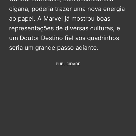
cigana, poderia trazer uma nova energia
ao papel. A Marvel já mostrou boas
representações de diversas culturas, e
um Doutor Destino fiel aos quadrinhos
seria um grande passo adiante.
PUBLICIDADE