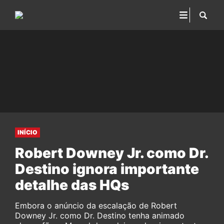
INÍCIO
Robert Downey Jr. como Dr.
Destino ignora importante
detalhe das HQs
Embora o anúncio da escalação de Robert
Downey Jr. como Dr. Destino tenha animado