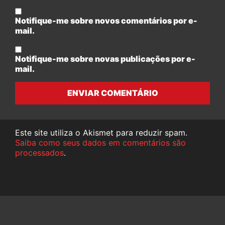
Notifique-me sobre novos comentários por e-
mail.
Notifique-me sobre novas publicações por e-
mail.
ENVIAR COMENTÁRIO
Este site utiliza o Akismet para reduzir spam.
Saiba como seus dados em comentários são
processados
.