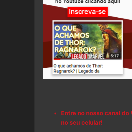
Entre no nosso canal do
no seu celular!