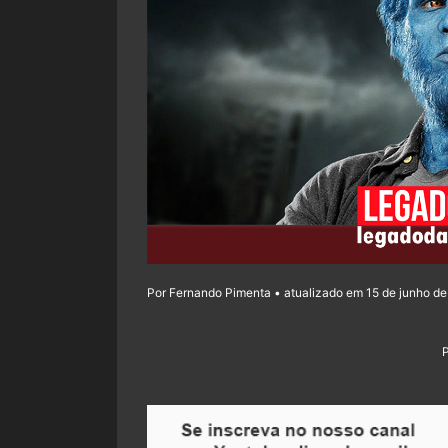
Por Fernando Pimenta • atualizado em 15 de junho de