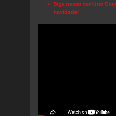
Siga nosso perfil no Go
novidade!