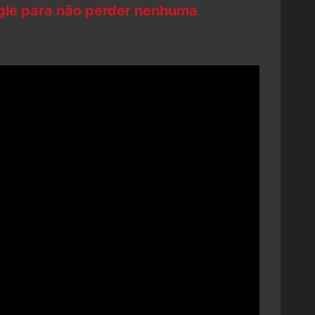
ogle para não perder nenhuma