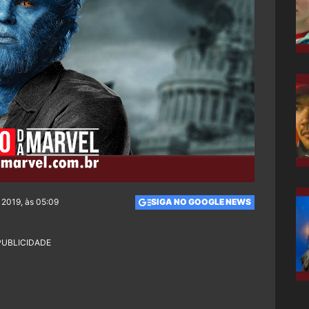
 2019, às 05:09
SIGA NO GOOGLE NEWS
PUBLICIDADE