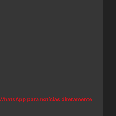
 WhatsApp para notícias diretamente