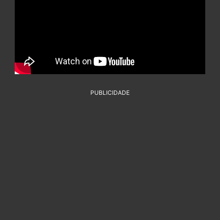
PUBLICIDADE