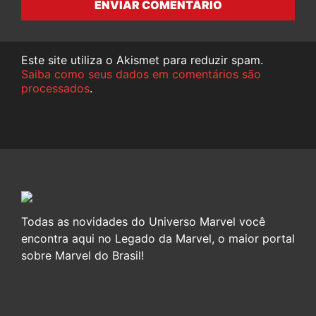
ENVIAR COMENTÁRIO
Este site utiliza o Akismet para reduzir spam.
Saiba como seus dados em comentários são
processados
.
Todas as novidades do Universo Marvel você
encontra aqui no Legado da Marvel, o maior portal
sobre Marvel do Brasil!