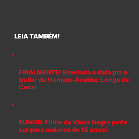
LEIA TAMBÉM!
FINALMENTE! Revelada a data pra o
trailer de Homem-Aranha: Longe de
Casa!
RUMOR: Filme da Viúva Negra pode
ser para maiores de 18 anos!