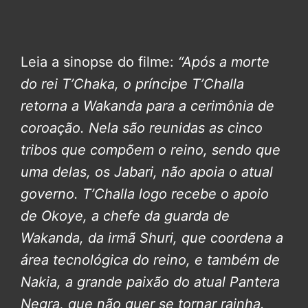
Leia a sinopse do filme:
“Após a morte
do rei T’Chaka, o príncipe T’Challa
retorna a Wakanda para a cerimônia de
coroação.
Nela são reunidas as cinco
tribos que compõem o reino, sendo que
uma delas, os Jabari, não apoia o atual
governo. T’Challa logo recebe o apoio
de Okoye, a chefe da guarda de
Wakanda, da irmã Shuri, que coordena a
área tecnológica do reino, e também de
Nakia, a grande paixão do atual Pantera
Negra, que não quer se tornar rainha.