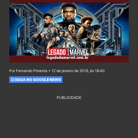
Por Fernando Pimenta • 12 de janeiro de 2019, às 18:40
SIGA NO GOOGLE NEWS
PUBLICIDADE