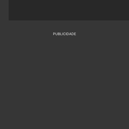
PUBLICIDADE