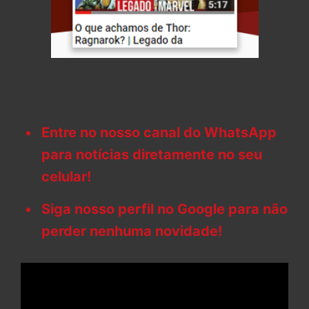
Entre no nosso canal do WhatsApp
para notícias diretamente no seu
celular!
Siga nosso perfil no Google para não
perder nenhuma novidade!