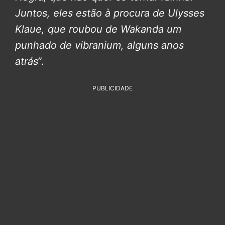
Juntos, eles estão à procura de Ulysses
Klaue, que roubou de Wakanda um
punhado de vibranium, alguns anos
atrás
”.
PUBLICIDADE