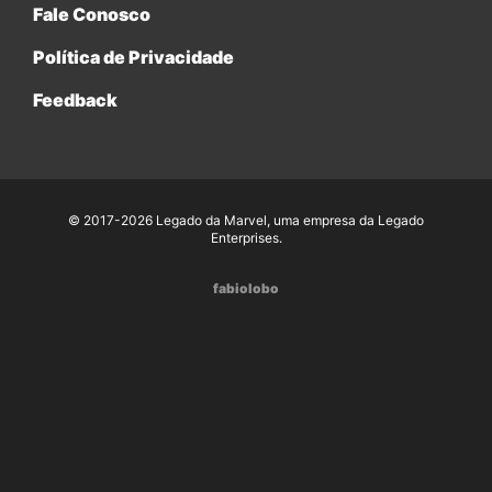
Fale Conosco
Política de Privacidade
Feedback
© 2017-2026 Legado da Marvel, uma empresa da Legado
Enterprises.
fabiolobo