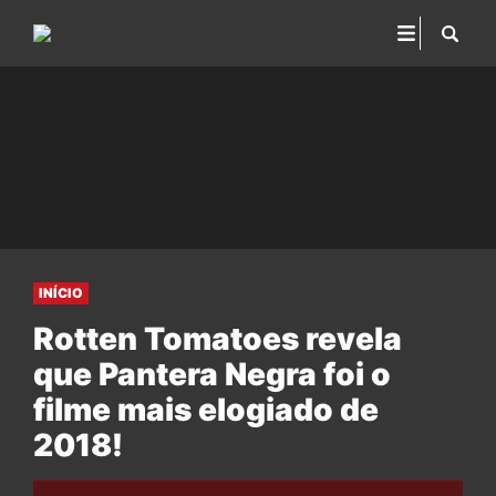
INÍCIO
Rotten Tomatoes revela
que Pantera Negra foi o
filme mais elogiado de
2018!