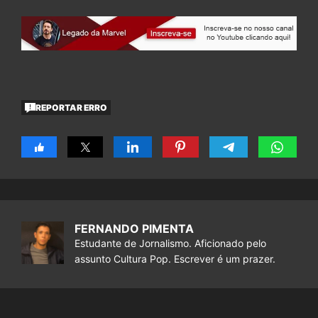
REPORTAR ERRO
FERNANDO PIMENTA
Estudante de Jornalismo. Aficionado pelo
assunto Cultura Pop. Escrever é um prazer.