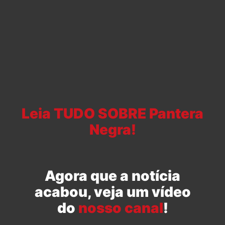
Leia TUDO SOBRE Pantera
Negra!
Agora que a notícia
acabou, veja um vídeo
do
nosso canal
!