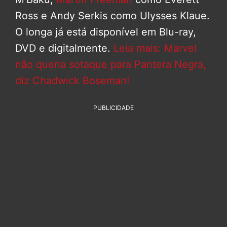
Ross e Andy Serkis como Ulysses Klaue.
O longa já está disponível em Blu-ray,
DVD e digitalmente.
Leia mais: Marvel
não queria sotaque para Pantera Negra,
diz Chadwick Boseman!
PUBLICIDADE