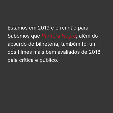
Estamos em 2019 e o rei não para.
Sabemos que
Pantera Negra
, além do
absurdo de bilheteria, também foi um
dos filmes mais bem avaliados de 2018
pela crítica e público.