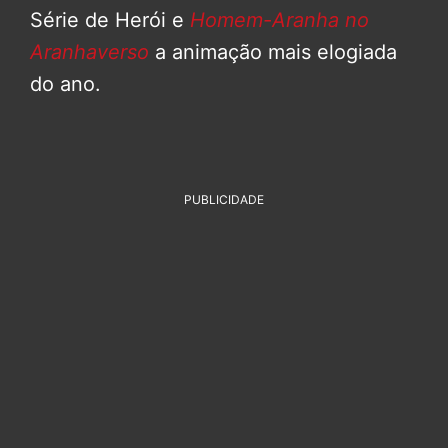
Série de Herói e
Homem-Aranha no
Aranhaverso
a animação mais elogiada
do ano.
PUBLICIDADE